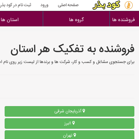
صفحه اصلی
ورود
ثبت نام در کود بذر
فروشنده ها
گروه ها
استان ها
فروشنده به تفکیک هر استان
برای جستجوی مشاغل و کسب و کار، شرکت ها و برندها از لیست زیر روی نام است
آذربایجان شرقی
البرز
تهران