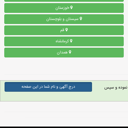
خوزستان
سیستان و بلوچستان
قم
کرمانشاه
همدان
درج آگهی و نام شما در این صفحه
 نموده و سپس