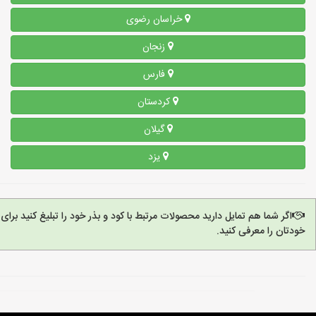
خراسان رضوی
زنجان
فارس
کردستان
گیلان
یزد
اگر شما هم تمایل دارید محصولات مرتبط با کود و بذر خود را تبلیغ کنید بر
خودتان را معرفی کنید.