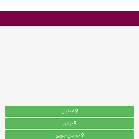
اصفهان
بوشهر
خراسان جنوبی