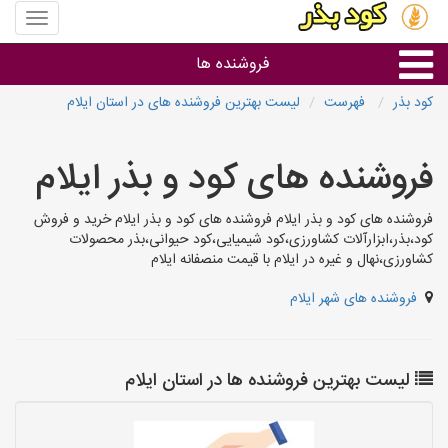
منوی
سایت
کود
فروشنده ها
بذر
کود بذر
فهرست
لیست بهترین فروشنده های در استان ایلام
گروه ها
فروشنده های کود و بذر ایلام
استان ها
فروشنده های کود و بذر ایلام فروشنده های کود و بذر ایلام خرید و فروش
کود،بذر،ابزارآلات کشاورزی،کود شیمیایی،کود حیوانی،بذر محصولات
کشاورزی،نهال و غیره در ایلام با قیمت منصفانه ایلام
فروشنده های شهر ایلام
لیست بهترین فروشنده ها در استان ایلام