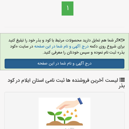
1
اگر شما هم تمایل دارید محصولات مرتبط با کود و بذر خود را تبلیغ کنید
برای شروع روی دکمه
درج آگهی و نام شما در این صفحه
در سایت «کود
بذر» ثبت نام نموده و سپس خودتان را معرفی کنید.
درج آگهی و نام شما در این صفحه
لیست آخرین فروشنده ها ثبت نامی استان ایلام در کود
بذر