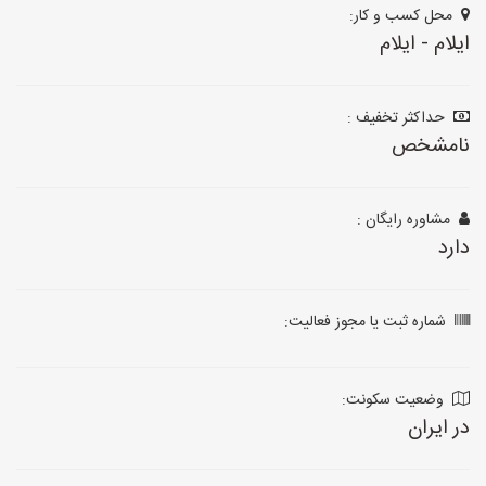
محل کسب و کار:
ایلام - ایلام
حداکثر تخفیف :
نامشخص
مشاوره رایگان :
دارد
شماره ثبت یا مجوز فعالیت:
وضعیت سکونت:
در ایران