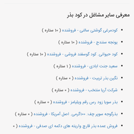
معرفی سایر مشاغل در کود بذر
کودمرغی گوشتی سالنی - فروشنده
( 10 ستاره )
یونجه سنندج - فروشنده
( 10 ستاره )
کود حیوانی. کود گوسفند فروشی - فروشنده
( 10 ستاره )
سعید جنت ابادی - فروشنده
( 1 ستاره )
نگین بذر تربیت - فروشنده
( 0 ستاره )
شرکت آریا منتخب - فروشنده
( 0 ستاره )
بذر سویا زود رس رقم ویلیامز - فروشنده
( 0 ستاره )
بذرگوجه‌ سوپر چف. 100گرمی. اصل آمریکا - فروشنده
( 0 ستاره )
فروش عمده بذر قارچ واریته های دکمه ای صدفی - فروشنده
( 0