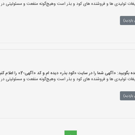
ات تولیدی ها و فروشنده های کود و بذر است وهیچ‌گونه منفعت و مسئولیتی در قب
بازدید)
ید: «آگهی شما را در سایت «کود بذر» دیده ام و کد «آگهی-2» را اعلام کنید»
ات تولیدی ها و فروشنده های کود و بذر است وهیچ‌گونه منفعت و مسئولیتی در قب
بازدید)