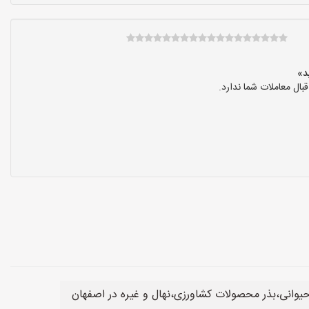
ال معاملات شما ندارد.
حیوانی،بذر محصولات کشاورزی،نهال و غیره در اصفهان