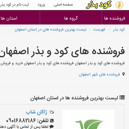
صفحه اصلی
ورود
ثبت نام در کود بذر
فروشنده ها
گروه ها
استان ها
کود بذر
فهرست
لیست بهترین فروشنده های در استان اصفهان
فروشنده های کود و بذر اصفهان
فروشنده های کود و بذر اصفهان فروشنده های کود و بذر اصفهان خرید و فروش ک
فروشنده های شهر اصفهان
لیست بهترین فروشنده ها در استان اصفهان
ژاکان شاپ
تلفن:
09016882186
لطفا پس از تماس با آگهی دهنده بگوی