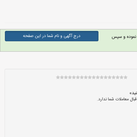
درج آگهی و نام شما در این صفحه
 نموده و سپس
ال معاملات شما ندارد.