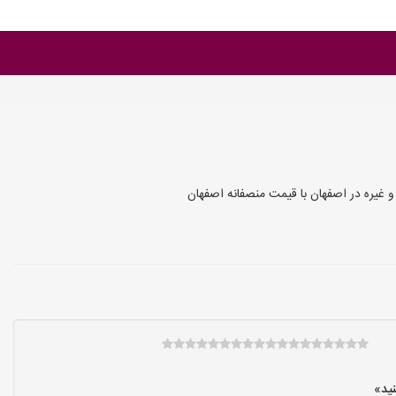
 غیره در اصفهان با قیمت منصفانه اصفهان