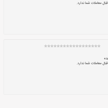
ال معاملات شما ندارد.
ال معاملات شما ندارد.