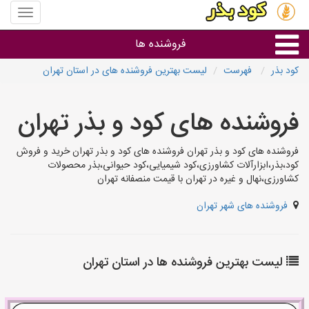
منوی
سایت
کود
فروشنده ها
بذر
کود بذر
فهرست
لیست بهترین فروشنده های در استان تهران
گروه ها
فروشنده های کود و بذر تهران
استان ها
فروشنده های کود و بذر تهران فروشنده های کود و بذر تهران خرید و فروش
کود،بذر،ابزارآلات کشاورزی،کود شیمیایی،کود حیوانی،بذر محصولات
کشاورزی،نهال و غیره در تهران با قیمت منصفانه تهران
فروشنده های شهر تهران
لیست بهترین فروشنده ها در استان تهران