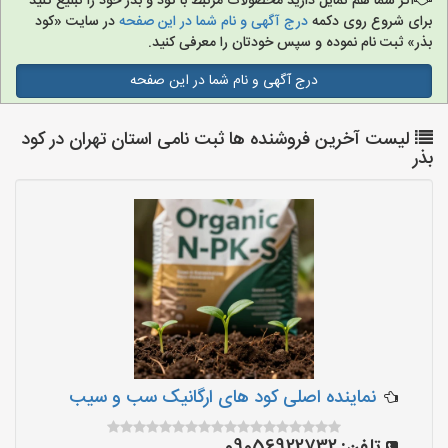
اگر شما هم تمایل دارید محصولات مرتبط با کود و بذر خود را تبلیغ کنید
برای شروع روی دکمه
درج آگهی و نام شما در این صفحه
در سایت «کود
بذر» ثبت نام نموده و سپس خودتان را معرفی کنید.
درج آگهی و نام شما در این صفحه
لیست آخرین فروشنده ها ثبت نامی استان تهران در کود
بذر
نماینده اصلی کود های ارگانیک سب و سیب