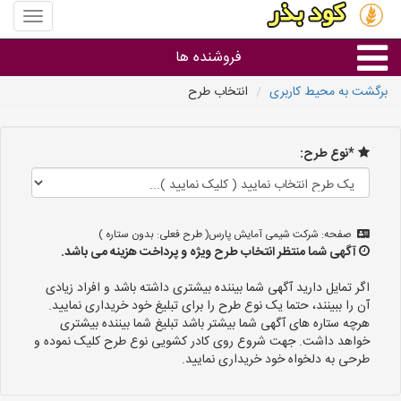
منوی
سایت
کود
فروشنده ها
بذر
برگشت به محیط کاربری
انتخاب طرح
گروه ها
*نوع طرح:
استان ها
صفحه: شرکت شیمی آمایش پارس( طرح فعلی: بدون ستاره )
آگهی شما منتظر انتخاب طرح ویژه و پرداخت هزینه می باشد.
اگر تمایل دارید آگهی شما بیننده بیشتری داشته باشد و افراد زیادی
آن را ببینند، حتما یک نوع طرح را برای تبلیغ خود خریداری نمایید.
هرچه ستاره های آگهی شما بیشتر باشد تبلیغ شما بیننده بیشتری
خواهد داشت. جهت شروع روی کادر کشویی نوع طرح کلیک نموده و
طرحی به دلخواه خود خریداری نمایید.