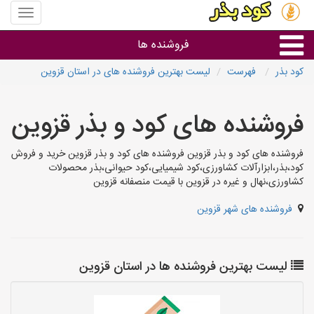
منوی
سایت
کود
فروشنده ها
بذر
کود بذر
فهرست
لیست بهترین فروشنده های در استان قزوین
گروه ها
فروشنده های کود و بذر قزوین
استان ها
فروشنده های کود و بذر قزوین فروشنده های کود و بذر قزوین خرید و فروش
کود،بذر،ابزارآلات کشاورزی،کود شیمیایی،کود حیوانی،بذر محصولات
کشاورزی،نهال و غیره در قزوین با قیمت منصفانه قزوین
فروشنده های شهر قزوین
لیست بهترین فروشنده ها در استان قزوین