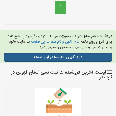
1
اگر شما هم تمایل دارید محصولات مرتبط با کود و بذر خود را تبلیغ کنید
برای شروع روی دکمه
درج آگهی و نام شما در این صفحه
در سایت «کود
بذر» ثبت نام نموده و سپس خودتان را معرفی کنید.
درج آگهی و نام شما در این صفحه
لیست آخرین فروشنده ها ثبت نامی استان قزوین در
کود بذر