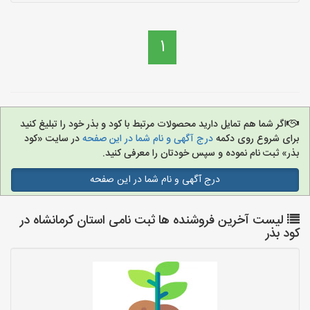
1
اگر شما هم تمایل دارید محصولات مرتبط با کود و بذر خود را تبلیغ کنید
برای شروع روی دکمه
درج آگهی و نام شما در این صفحه
در سایت «کود
بذر» ثبت نام نموده و سپس خودتان را معرفی کنید.
درج آگهی و نام شما در این صفحه
لیست آخرین فروشنده ها ثبت نامی استان کرمانشاه در
کود بذر