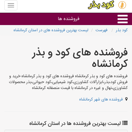
منوی
سایت
کود
فروشنده ها
بذر
کود بذر
فهرست
لیست بهترین فروشنده های در استان کرمانشاه
گروه ها
فروشنده های کود و بذر
استان ها
کرمانشاه
فروشنده های کود و بذر کرمانشاه فروشنده های کود و بذر کرمانشاه خرید و
فروش کود،بذر،ابزارآلات کشاورزی،کود شیمیایی،کود حیوانی،بذر محصولات
کشاورزی،نهال و غیره در کرمانشاه با قیمت منصفانه کرمانشاه
فروشنده های شهر کرمانشاه
لیست بهترین فروشنده ها در استان کرمانشاه