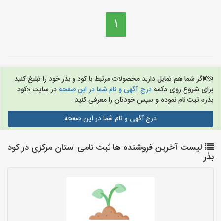
1
اگر شما هم تمایل دارید محصولات مرتبط با کود و بذر خود را تبلیغ کنید
برای شروع روی دکمه
درج آگهی و نام شما در این صفحه
در سایت «کود
بذر» ثبت نام نموده و سپس خودتان را معرفی کنید.
درج آگهی و نام شما در این صفحه
لیست آخرین فروشنده ها ثبت نامی استان مرکزی در کود
بذر