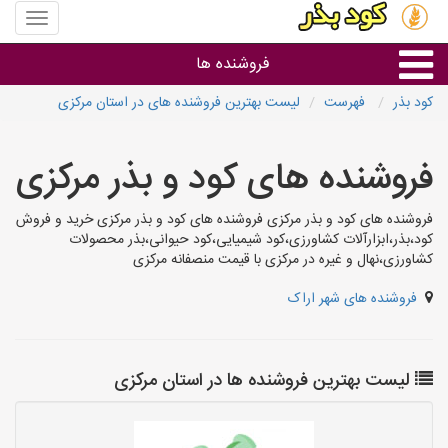
منوی
سایت
کود
فروشنده ها
بذر
کود بذر
فهرست
لیست بهترین فروشنده های در استان مرکزی
گروه ها
فروشنده های کود و بذر مرکزی
استان ها
فروشنده های کود و بذر مرکزی فروشنده های کود و بذر مرکزی خرید و فروش
کود،بذر،ابزارآلات کشاورزی،کود شیمیایی،کود حیوانی،بذر محصولات
کشاورزی،نهال و غیره در مرکزی با قیمت منصفانه مرکزی
فروشنده های شهر اراک
لیست بهترین فروشنده ها در استان مرکزی