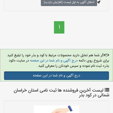
انتقال آگهی به اول لیست (افزایش بازدید)
1
اگر شما هم تمایل دارید محصولات مرتبط با کود و بذر خود را تبلیغ کنید
برای شروع روی دکمه
درج آگهی و نام شما در این صفحه
در سایت «کود
بذر» ثبت نام نموده و سپس خودتان را معرفی کنید.
درج آگهی و نام شما در این صفحه
لیست آخرین فروشنده ها ثبت نامی استان خراسان
شمالی در کود بذر