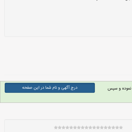
درج آگهی و نام شما در این صفحه
 نموده و سپس