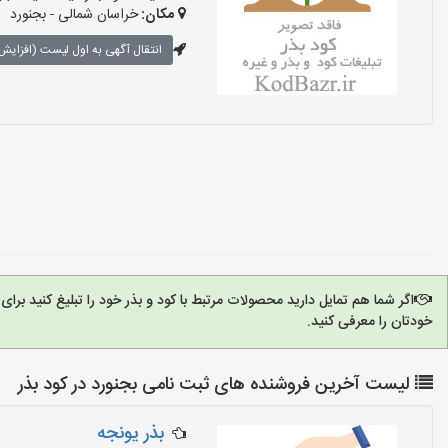
مکان:
خراسان شمالی - بجنورد
انتقال آگهی به اول لیست (افزایش 
اگر شما هم تمایل دارید محصولات مرتبط با کود و بذر خود را تبلیغ کنید بر
خودتان را معرفی کنید.
لیست آخرین فروشنده های ثبت نامی بجنورد در کود بذر
بذر یونجه