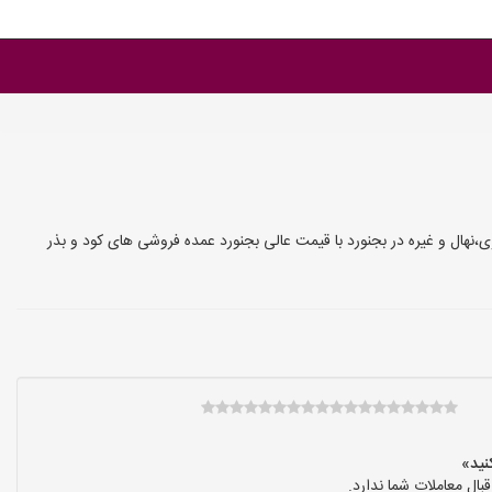
،نهال و غیره در بجنورد با قیمت عالی بجنورد عمده فروشی های کود و بذر
ال معاملات شما ندارد.