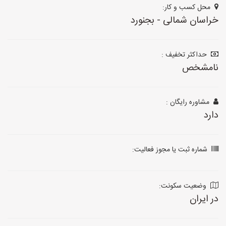
محل کسب و کار:
خراسان شمالی - بجنورد
حداکثر تخفیف :
نامشخص
مشاوره رایگان :
دارد
شماره ثبت یا مجوز فعالیت:
وضعیت سکونت:
در ایران