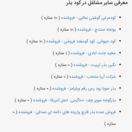
معرفی سایر مشاغل در کود بذر
کودمرغی گوشتی سالنی - فروشنده
( 10 ستاره )
یونجه سنندج - فروشنده
( 10 ستاره )
کود حیوانی. کود گوسفند فروشی - فروشنده
( 10 ستاره )
سعید جنت ابادی - فروشنده
( 1 ستاره )
نگین بذر تربیت - فروشنده
( 0 ستاره )
شرکت آریا منتخب - فروشنده
( 0 ستاره )
بذر سویا زود رس رقم ویلیامز - فروشنده
( 0 ستاره )
بذرگوجه‌ سوپر چف. 100گرمی. اصل آمریکا - فروشنده
( 0 ستاره )
فروش عمده بذر قارچ واریته های دکمه ای صدفی - فروشنده
( 0
ستاره )