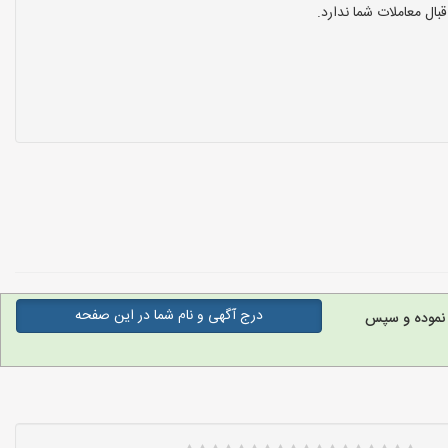
ال معاملات شما ندارد.
درج آگهی و نام شما در این صفحه
 نموده و سپس