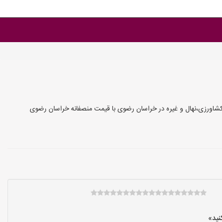
کشاورزی،نهال و غیره در خراسان رضوی با قیمت منصفانه خراسان رضوی