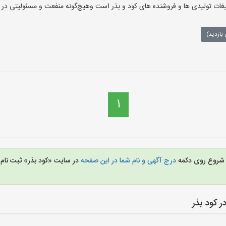
ات تولیدی ها و فروشنده های کود و بذر است وهیچ‌گونه منفعت و مسئولیتی در قب
بازدید)
1
ای شروع روی دکمه
درج آگهی و نام شما در این صفحه
در سایت «کود بذر» ثبت نام
 کود بذر