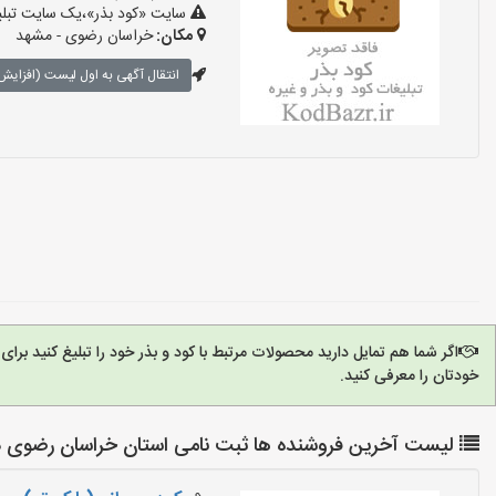
سایت «کود بذر»،یک سایت تبلیغ
مکان:
خراسان رضوی - مشهد
انتقال آگهی به اول لیست (افزایش 
اگر شما هم تمایل دارید محصولات مرتبط با کود و بذر خود را تبلیغ کنید بر
خودتان را معرفی کنید.
لیست آخرین فروشنده ها ثبت نامی استان خراسان رضوی در