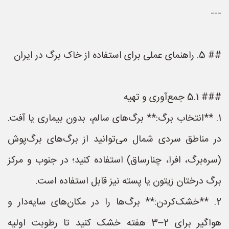
---
## 5. راهنمای عملی برای استفاده از خاک برگ در ایران
### 5.1 جمع‌آوری و تهیه
1. **انتخاب برگ:** برگ‌های سالم، بدون بیماری یا آفت.
در مناطق سردی شمال می‌توانید از برگ‌های برگ‌پوش
(سره‌برگ، افرا، چنارساق) استفاده کنید؛ در جنوب و مرکز
برگ درختان زیتون یا پسته نیز قابل استفاده است.
2. **خشک‌کردن:** برگ‌ها را در مکان‌های سایه‌دار و
هواگیر برای 2–3 هفته خشک کنید تا رطوبت اولیه