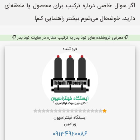
اگر سوال خاصی درباره ترکیب برای محصول یا منطقه‌ای
دارید، خوشحال می‌شوم بیشتر راهنمایی کنم!
معرفی فروشنده های کود بذر به ترتیب ستاره در سایت کود بذر
فروشنده
ایستگاه فیلتراسیون
ورامین
09134920086