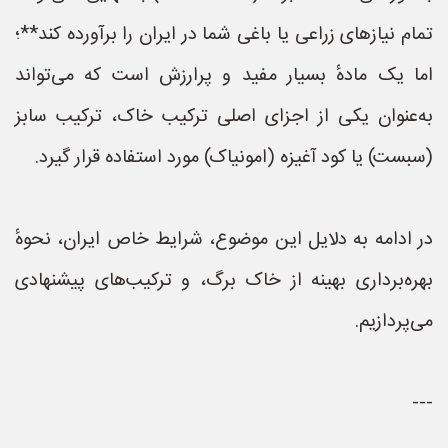
تمام نیازهای زراعی یا باغی شما در ایران را برآورده کند**؛
اما یک مادهٔ بسیار مفید و پرارزش است که می‌تواند
به‌عنوان یکی از اجزای اصلی ترکیب خاک، ترکیب سابز
(سبست) یا کود آغیزه (امونیاک) مورد استفاده قرار گیرد.
در ادامه به دلایل این موضوع، شرایط خاص ایران، نحوهٔ
بهره‌برداری بهینه از خاک برگ، و ترکیب‌های پیشنهادی
می‌پردازیم.
---