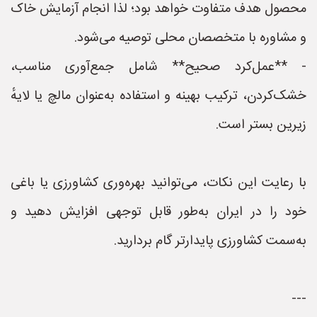
محصول هدف متفاوت خواهد بود؛ لذا انجام آزمایش خاک
و مشاوره با متخصصان محلی توصیه می‌شود.
- **عمل‌کرد صحیح** شامل جمع‌آوری مناسب،
خشک‌کردن، ترکیب بهینه و استفاده به‌عنوان مالچ یا لایهٔ
زیرین بستر است.
با رعایت این نکات، می‌توانید بهره‌وری کشاورزی یا باغی
خود را در ایران به‌طور قابل توجهی افزایش دهید و
به‌سمت کشاورزی پایدارتر گام بردارید.
---