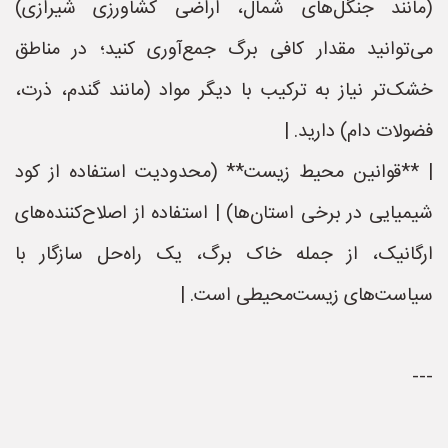
(مانند جنگل‌های شمال، اراضی کشاورزی شیرازی)
می‌توانید مقدار کافی برگ جمع‌آوری کنید؛ در مناطق
خشک‌تر نیاز به ترکیب با دیگر مواد (مانند گندم، ذرت،
فضولات دام) دارید. |
| **قوانین محیط زیست** (محدودیت استفاده از کود
شیمیایی در برخی استان‌ها) | استفاده از اصلاح‌کننده‌های
ارگانیک، از جمله خاک برگ، یک راه‌حل سازگار با
سیاست‌های زیست‌محیطی است. |
---