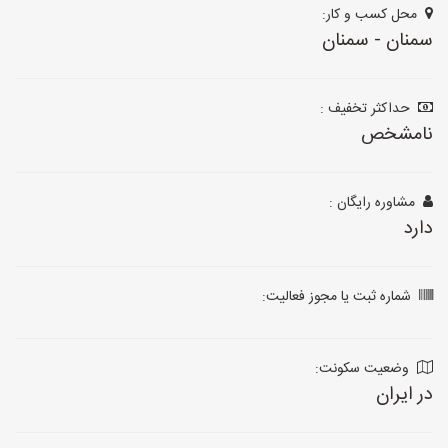
محل کسب و کار:
سمنان - سمنان
حداکثر تخفیف :
نامشخص
مشاوره رایگان :
دارد
شماره ثبت یا مجوز فعالیت:
وضعیت سکونت:
در ایران