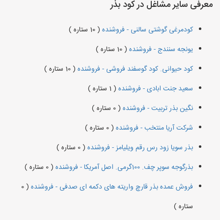
معرفی سایر مشاغل در کود بذر
کودمرغی گوشتی سالنی - فروشنده
( 10 ستاره )
یونجه سنندج - فروشنده
( 10 ستاره )
کود حیوانی. کود گوسفند فروشی - فروشنده
( 10 ستاره )
سعید جنت ابادی - فروشنده
( 1 ستاره )
نگین بذر تربیت - فروشنده
( 0 ستاره )
شرکت آریا منتخب - فروشنده
( 0 ستاره )
بذر سویا زود رس رقم ویلیامز - فروشنده
( 0 ستاره )
بذرگوجه‌ سوپر چف. 100گرمی. اصل آمریکا - فروشنده
( 0 ستاره )
فروش عمده بذر قارچ واریته های دکمه ای صدفی - فروشنده
( 0
ستاره )