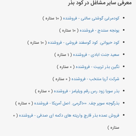
معرفی سایر مشاغل در کود بذر
کودمرغی گوشتی سالنی - فروشنده
( 10 ستاره )
یونجه سنندج - فروشنده
( 10 ستاره )
کود حیوانی. کود گوسفند فروشی - فروشنده
( 10 ستاره )
سعید جنت ابادی - فروشنده
( 1 ستاره )
نگین بذر تربیت - فروشنده
( 0 ستاره )
شرکت آریا منتخب - فروشنده
( 0 ستاره )
بذر سویا زود رس رقم ویلیامز - فروشنده
( 0 ستاره )
بذرگوجه‌ سوپر چف. 100گرمی. اصل آمریکا - فروشنده
( 0 ستاره )
فروش عمده بذر قارچ واریته های دکمه ای صدفی - فروشنده
( 0
ستاره )