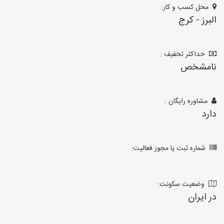
محل کسب و کار:
البرز - کرج
حداکثر تخفیف :
نامشخص
مشاوره رایگان :
دارد
شماره ثبت یا مجوز فعالیت:
وضعیت سکونت:
در ایران