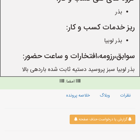
بذر
ریز خدمات کسب و کار:
بذر لوبیا
سوابق،رزومه،افتخارات و ساعت حضور:
بذر لوبیا سبز پروسید دستیه ثابت شده باردهی بالا
امضا:
نظرات
وبلاگ
خلاصه پرونده
گزارش یا درخواست حذف صفحه