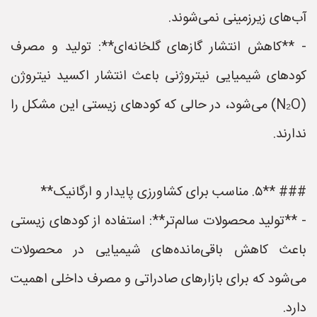
آب‌های زیرزمینی نمی‌شوند.
- **کاهش انتشار گازهای گلخانه‌ای**: تولید و مصرف
کودهای شیمیایی نیتروژنی باعث انتشار اکسید نیتروژن
(N₂O) می‌شود، در حالی که کودهای زیستی این مشکل را
ندارند.
### **۵. مناسب برای کشاورزی پایدار و ارگانیک**
- **تولید محصولات سالم‌تر**: استفاده از کودهای زیستی
باعث کاهش باقی‌مانده‌های شیمیایی در محصولات
می‌شود که برای بازارهای صادراتی و مصرف داخلی اهمیت
دارد.