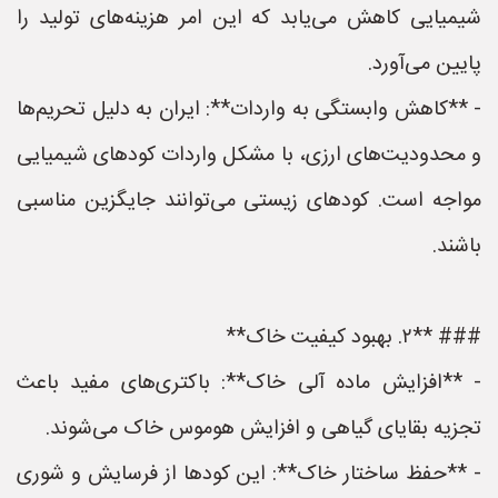
شیمیایی کاهش می‌یابد که این امر هزینه‌های تولید را
پایین می‌آورد.
- **کاهش وابستگی به واردات**: ایران به دلیل تحریم‌ها
و محدودیت‌های ارزی، با مشکل واردات کودهای شیمیایی
مواجه است. کودهای زیستی می‌توانند جایگزین مناسبی
باشند.
### **۲. بهبود کیفیت خاک**
- **افزایش ماده آلی خاک**: باکتری‌های مفید باعث
تجزیه بقایای گیاهی و افزایش هوموس خاک می‌شوند.
- **حفظ ساختار خاک**: این کودها از فرسایش و شوری