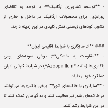
- **توسعه کشاورزی ارگانیک**: با توجه به تقاضای
روزافزون برای محصولات ارگانیک در داخل و خارج از
کشور، کودهای زیستی نقش کلیدی در این زمینه دارند.
### **۶. سازگاری با شرایط اقلیمی ایران**
- **مقاومت به خشکی**: برخی سویه‌های بومی
باکتری‌ها (مانند *Azospirillum*) در شرایط کم‌آبی ایران
عملکرد خوبی دارند.
- **سازگاری با خاک‌های شور**: برخی باکتری‌ها می‌توانند
در خاک‌های شور نیز فعالیت کنند و به گیاهان کمک کنند تا
در این شرایط رشد کنند.