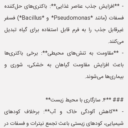
- **افزایش جذب عناصر غذایی**: باکتری‌های حل‌کننده
فسفات (مانند *Pseudomonas* و *Bacillus*) فسفر
غیرقابل جذب را به فرم قابل استفاده برای گیاه تبدیل
می‌کنند.
- **مقاومت به تنش‌های محیطی**: برخی باکتری‌ها
باعث افزایش مقاومت گیاهان به خشکی، شوری و
بیماری‌ها می‌شوند.
### **۴. سازگاری با محیط زیست**
- **کاهش آلودگی خاک و آب**: برخلاف کودهای
شیمیایی، کودهای زیستی باعث تجمع نیترات و فسفات در