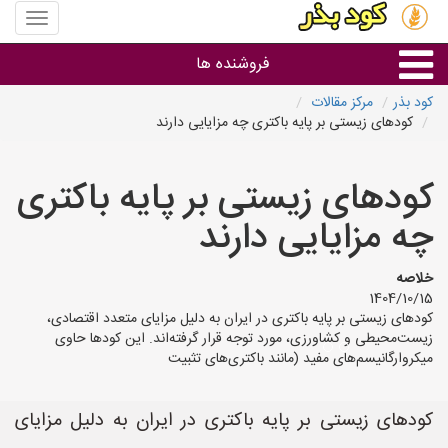
منوی
سایت
کود
فروشنده ها
بذر
کود بذر
مرکز مقالات
کودهای زیستی بر پایه باکتری چه مزایایی دارند
گروه ها
کودهای زیستی بر پایه باکتری
استان ها
چه مزایایی دارند
خلاصه
1404/10/15
کودهای زیستی بر پایه باکتری در ایران به دلیل مزایای متعدد اقتصادی،
زیست‌محیطی و کشاورزی، مورد توجه قرار گرفته‌اند. این کودها حاوی
میکروارگانیسم‌های مفید (مانند باکتری‌های تثبیت
کودهای زیستی بر پایه باکتری در ایران به دلیل مزایای