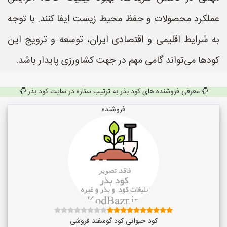
عملکرد محصولات و حفظ محیط زیست ایفا کنند. با توجه
به شرایط اقلیمی و اقتصادی ایران، توسعه و ترویج این
کودها می‌تواند گامی مهم در جهت کشاورزی پایدار باشد.
معرفی فروشنده های کود بذر به ترتیب ستاره در سایت کود بذر
فروشنده
کود حیوانی.کود گوسفند فروشی