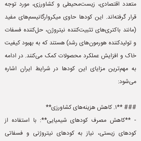
متعدد اقتصادی، زیست‌محیطی و کشاورزی، مورد توجه
قرار گرفته‌اند. این کودها حاوی میکروارگانیسم‌های مفید
(مانند باکتری‌های تثبیت‌کننده نیتروژن، حل‌کننده فسفات
و تولیدکننده هورمون‌های رشد) هستند که به بهبود کیفیت
خاک و افزایش عملکرد محصولات کمک می‌کنند. در ادامه
به مهم‌ترین مزایای این کودها در شرایط ایران اشاره
می‌شود:
### **۱. کاهش هزینه‌های کشاورزی**
- **کاهش مصرف کودهای شیمیایی**: با استفاده از
کودهای زیستی، نیاز به کودهای نیتروژنی و فسفاتی