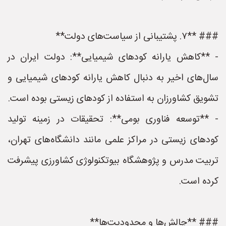
### **۷. پشتیبانی از سیاست‌های دولت**
- **کاهش یارانه کودهای شیمیایی**: دولت ایران در
سال‌های اخیر به دنبال کاهش یارانه کودهای شیمیایی و
تشویق کشاورزان به استفاده از کودهای زیستی بوده است.
- **توسعه فناوری بومی**: تحقیقات در زمینه تولید
کودهای زیستی در مراکز علمی مانند دانشگاه‌های تهران،
تربیت مدرس و پژوهشگاه بیوتکنولوژی کشاورزی پیشرفت
کرده است.
### **چالش‌ها و محدودیت‌ها**