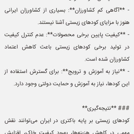
- **آگاهی کم کشاورزان**: بسیاری از کشاورزان ایرانی
هنوز با مزایای کودهای زیستی آشنا نیستند.
- **کیفیت پایین برخی محصولات**: عدم کنترل کیفیت
در تولید برخی کودهای زیستی باعث کاهش اعتماد
کشاورزان شده است.
- **نیاز به آموزش و ترویج**: برای گسترش استفاده از
این کودها، نیاز به آموزش و حمایت دولتی وجود دارد.
### **نتیجه‌گیری**
کودهای زیستی بر پایه باکتری در ایران می‌توانند نقش
مهمی در کاهش هزینه‌ها، بهبود کیفیت خاک، افزایش