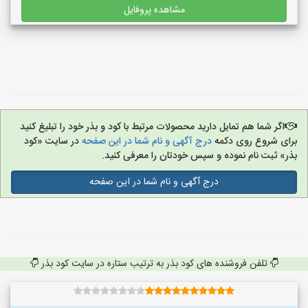
مشاهده پروفایل
اگر شما هم تمایل دارید محصولات مرتبط با کود و بذر خود را تبلیغ کنید
برای شروع روی دکمه
درج آگهی و نام شما در این صفحه
در سایت «کود
بذر» ثبت نام نموده و سپس خودتان را معرفی کنید.
درج آگهی و نام شما در این صفحه
تلفن فروشنده های کود بذر به ترتیب ستاره در سایت کود بذر