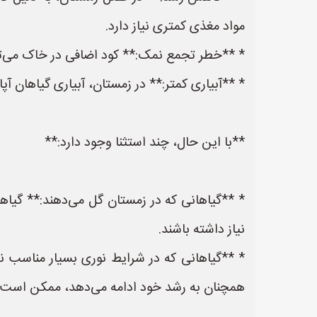
مواد مغذی کمتری نیاز دارد.
* **خطر تجمع نمک:** کود اضافی در خاک می‌ت
* **آبیاری کمتر:** در زمستان، آبیاری گیاهان آ
**با این حال، چند استثنا وجود دارد:**
* **گیاهانی که در زمستان گل می‌دهند:** گیاه
نیاز داشته باشند.
* **گیاهانی که در شرایط نوری بسیار مناسب نگه
همچنان به رشد خود ادامه می‌دهد، ممکن است نی