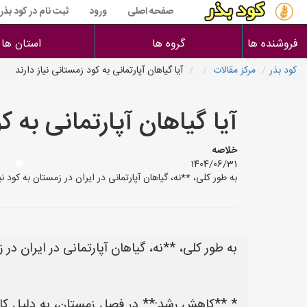
صفحه اصلی
ورود
ثبت نام در کود بذر
فروشنده ها
گروه ها
استان ها
کود بذر
مرکز مقالات
آیا گیاهان آپارتمانی به کود زمستانی نیاز دارند
آیا گیاهان آپارتمانی به ک
خلاصه
1404/06/31
به طور کلی، **نه، گیاهان آپارتمانی در ایران در زمستان به کود
به طور کلی، **نه، گیاهان آپارتمانی در ایران در ز
* **کاهش رشد:** در فصل زمستان، به دلیل کاهش