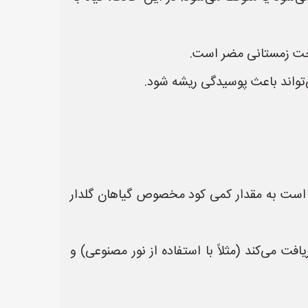
احت زمستانی مضر است.
ی‌تواند باعث پوسیدگی ریشه شود.
کن است به مقدار کمی کود مخصوص گیاهان گلدار
ت می‌کند (مثلاً با استفاده از نور مصنوعی) و