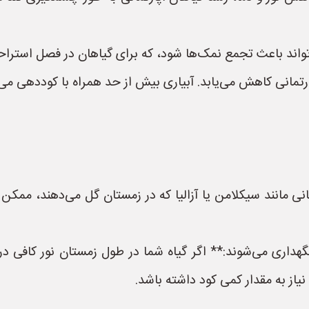
واند باعث تجمع نمک‌ها شود، که برای گیاهان در فصل استر
پارتمانی کاهش می‌یابد. آبیاری بیش از حد همراه با کوددهی م
انی مانند سیکلامن یا آزالیا که در زمستان گل می‌دهند، مم
داری می‌شوند:** اگر گیاه شما در طول زمستان نور کافی دریاف
از به مقدار کمی کود داشته باشد.