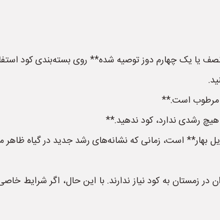
نصف یا یک چهارم دوز توصیه شده** روی بسته‌بندی کود استفاد
ید.
 مرطوب است.**
هیچ رشدی ندارد، کود ندهید.**
 بهار** است، زمانی که نشانه‌های رشد جدید در گیاه ظاهر م
ن در زمستان به کود نیاز ندارند. با این حال، اگر شرایط خاصی و