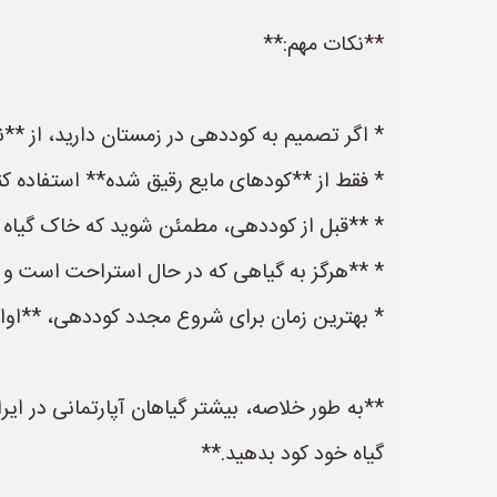
**نکات مهم:**
* اگر تصمیم به کوددهی در زمستان دارید، از **
* فقط از **کودهای مایع رقیق شده** استفاده کن
* **قبل از کوددهی، مطمئن شوید که خاک گیاه
* **هرگز به گیاهی که در حال استراحت است و 
* بهترین زمان برای شروع مجدد کوددهی، **اوایل
**به طور خلاصه، بیشتر گیاهان آپارتمانی در ایرا
گیاه خود کود بدهید.**