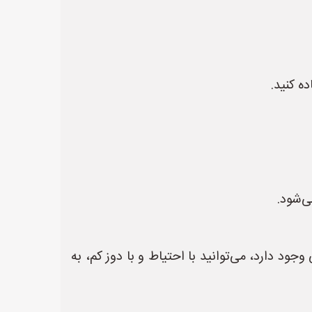
ه کنید.
ی‌شود.
جود دارد، می‌توانید با احتیاط و با دوز کم، به