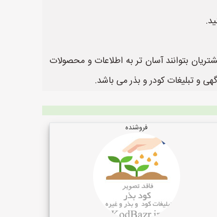
د.
شتریان بتوانند آسان تر به اطلاعات و محصولات
فروشنده