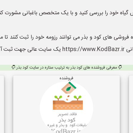
ص گیاه خود را بررسی کنید و با یک متخصص باغبانی مشورت کنی
 فروشی های کود و بذر می توانند رزومه خود را ثبت کنند تا م
 می باشد.
معرفی فروشنده های کود بذر به ترتیب ستاره در سایت کود بذر
فروشنده