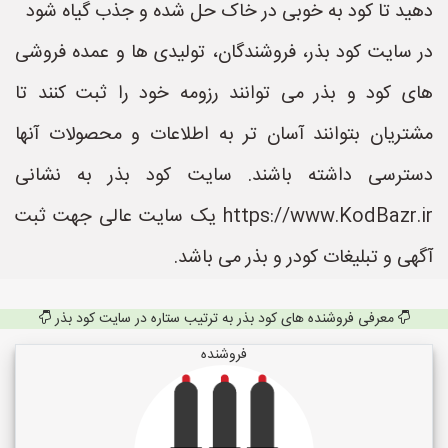
دهید تا کود به خوبی در خاک حل شده و جذب گیاه شود
در سایت کود بذر، فروشندگان، تولیدی ها و عمده فروشی
های کود و بذر می توانند رزومه خود را ثبت کنند تا
مشتریان بتوانند آسان تر به اطلاعات و محصولات آنها
دسترسی داشته باشند. سایت کود بذر به نشانی
https://www.KodBazr.ir یک سایت عالی جهت ثبت
آگهی و تبلیغات کودر و بذر می باشد.
معرفی فروشنده های کود بذر به ترتیب ستاره در سایت کود بذر
فروشنده