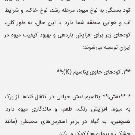
کود بستگی به نوع میوه، مرحله رشد، نوع خاک، و شرایط
آب و هوایی منطقه شما دارد. با این حال، به طور کلی،
کودهای زیر برای افزایش باردهی و بهبود کیفیت میوه در
ایران توصیه می‌شوند:
**1. کودهای حاوی پتاسیم (K):**
* **نقش:** پتاسیم نقش حیاتی در انتقال قندها از برگ
به میوه، افزایش رنگ، طعم، و ماندگاری میوه دارد.
همچنین، به گیاه در برابر استرس‌های محیطی (مانند
خشکی و بیماری‌ها) کمک می‌کند.