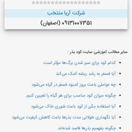
شرکت آریا منتخب
09131007351 (اصفهان)
سایر مطالب آموزشی سایت کود بذر :
کدام کود برای سبز شدن برگ‌ها مؤثر است
آیا فسفر به رشد ریشه کمک می‌کند
چه عواملی باعث بروز کمبود فسفر در گیاه می‌شود
چگونه میزان کود مناسب برای هر گیاه را تعیین کنیم
آیا استفاده مکرر از کود باعث شوری خاک می‌شود
آیا نگهداری طولانی مدت بذرها باعث کاهش کیفیت می‌شود
چگونه بفهمیم بذرها فاسد شده‌اند