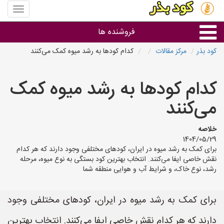
منوی
سایت
کود
فروشنده ها
بذر
کود بذر
مرکز مقالات
کدام کودها به رشد میوه کمک می‌کنند
گروه ها
کدام کودها به رشد میوه کمک
استان ها
می‌کنند
خلاصه
1404/05/29
برای کمک به رشد میوه در ایران، کودهای مختلفی وجود دارند که هر کدام
نقش خاصی ایفا می‌کنند. انتخاب بهترین کود بستگی به نوع میوه، مرحله
رشد، نوع خاک، و شرایط آب و هوایی منطقه شما
برای کمک به رشد میوه در ایران، کودهای مختلفی وجود
دارند که هر کدام نقش خاصی ایفا می‌کنند. انتخاب بهترین