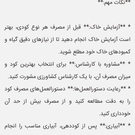
**نکات مهم:**
* **آزمایش خاک:** قبل از مصرف هر نوع کودی، بهتر
است آزمایش خاک انجام دهید تا از نیازهای دقیق گیاه و
کمبودهای خاک خود مطلع شوید.
* **مشاوره با کارشناس:** برای انتخاب بهترین کود و
میزان مصرف آن، با یک کارشناس کشاورزی مشورت کنید.
* **رعایت دستورالعمل‌ها:** دستورالعمل‌های مصرف کود
را به دقت مطالعه کنید و از مصرف بیش از حد آن
خودداری کنید.
* **آبیاری:** پس از کوددهی، آبیاری مناسب را انجام