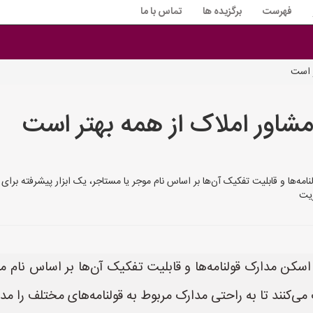
فهرست
برگزیده ها
تماس با ما
ر است
مشاور املاک از همه بهتر است
لنامه‌ها و قابلیت تفکیک آن‌ها بر اساس نام موجر یا مستاجر، یک ابزار پیشرفته ب
ریت
 اسکن مدارک قولنامه‌ها و قابلیت تفکیک آن‌ها بر اساس نام 
‌کنند تا به راحتی مدارک مربوط به قولنامه‌های مختلف را مد