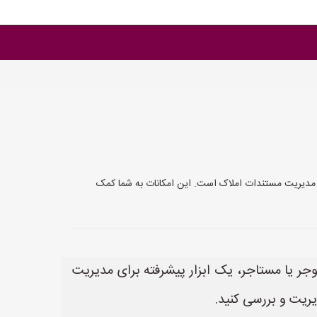
رای مدیریت مستندات املاک است. این امکانات به شما کمک
موجر یا مستاجر، یک ابزار پیشرفته برای مدیریت
یریت و بررسی کنید.