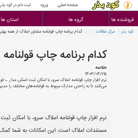
صفحه اصلی
ورود
ثبت نام در کود بذر
فروشنده ها
گروه ها
استان ها
کود بذر
مرکز مقالات
کدام برنامه چاپ قولنامه مشاور املاک از همه بهت
کدام برنامه چاپ قولنامه 
خلاصه
1403/04/25
نرم افزار چاپ قولنامه املاک سرو، با امکان ثبت اسکن مدارک قو
می‌کنند تا به راحتی مدارک مربوط به قولنامه‌های مختلف را مدی
نرم افزار چاپ قولنامه املاک سرو، با امکان ثبت
مستندات املاک است. این امکانات به شما کمک می