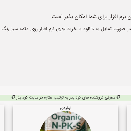
نرم افزار برای شما امکان پذیر است.
ر صورت تمایل به دانلود یا خرید فوری نرم افزار روی دکمه سبز رنگ دان
معرفی فروشنده های کود بذر به ترتیب ستاره در سایت کود بذر
تولیدی