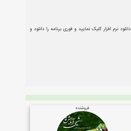
لود نرم افزار کلیک نمایید و فوری برنامه را دانلود و
فروشنده