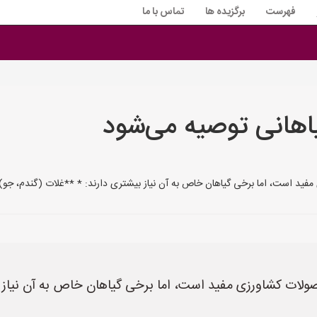
فهرست
برگزیده ها
تماس با ما
یاهانی توصیه می‌شود
مفید است، اما برخی گیاهان خاص به آن نیاز بیشتری دارند: * **غلات (گندم، جو
صولات کشاورزی مفید است، اما برخی گیاهان خاص به آن نیاز ب