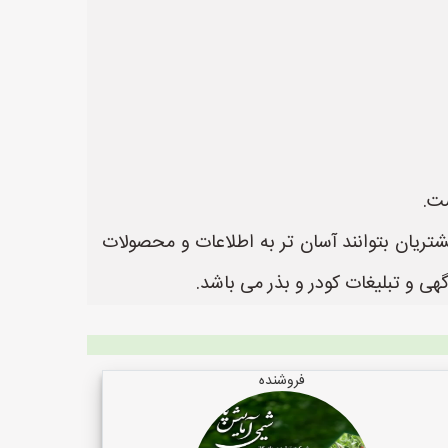
ت.
شتریان بتوانند آسان تر به اطلاعات و محصولات
فروشنده