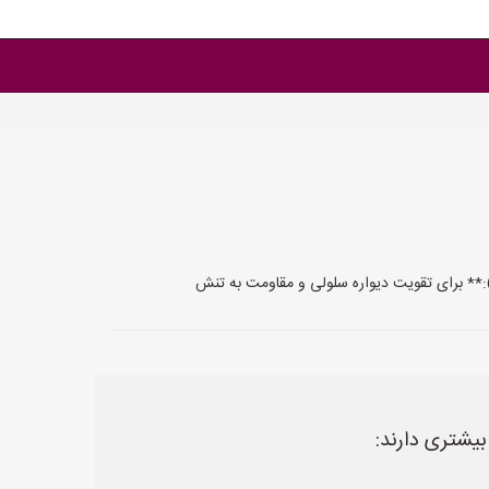
):** برای تقویت دیواره سلولی و مقاومت به تنش
یشتری دارند: