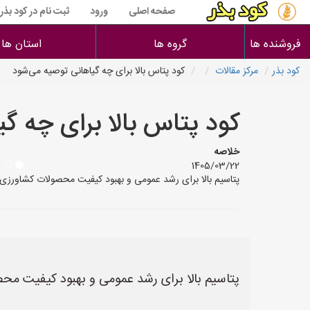
صفحه اصلی
ورود
ثبت نام در کود بذر
فروشنده ها
گروه ها
استان ها
کود بذر
مرکز مقالات
کود پتاس بالا برای چه گیاهانی توصیه می‌شود
کود پتاس بالا برای چه گ
خلاصه
1405/03/22
پتاسیم بالا برای رشد عمومی و بهبود کیفیت محصولات کشاورزی 
پتاسیم بالا برای رشد عمومی و بهبود کیفیت مح