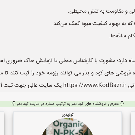
ولی و مقاومت به تنش محیطی.
و) که به بهبود کیفیت میوه کمک می‌کند.
م ساقه‌ها.
یاه دارد؛ مشورت با کارشناس محلی یا آزمایش خاک ضروری اس
 فروشی های کود و بذر می توانند رزومه خود را ثبت کنند تا م
 می باشد.
معرفی فروشنده های کود بذر به ترتیب ستاره در سایت کود بذر
تولیدی