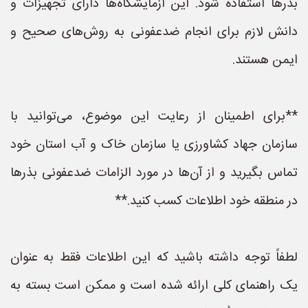
بذرها استفاده شود. این آزمایشگاه‌ها دارای تجهیزات و
دانش لازم برای انجام ضدعفونی به روش‌های صحیح و
ایمن هستند.
**برای اطمینان از رعایت این موضوع، می‌توانید با
سازمان جهاد کشاورزی یا سازمان خاک و آب استان خود
تماس بگیرید و از آن‌ها در مورد الزامات ضدعفونی بذرها
در منطقه خود اطلاعات کسب کنید.**
لطفاً توجه داشته باشید که این اطلاعات فقط به عنوان
یک راهنمای کلی ارائه شده است و ممکن است بسته به