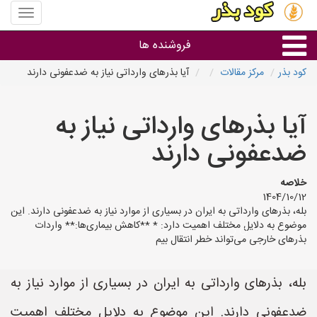
منوی
سایت
کود
فروشنده ها
بذر
کود بذر
مرکز مقالات
آیا بذرهای وارداتی نیاز به ضدعفونی دارند
گروه ها
آیا بذرهای وارداتی نیاز به
استان ها
ضدعفونی دارند
خلاصه
1404/10/12
بله، بذرهای وارداتی به ایران در بسیاری از موارد نیاز به ضدعفونی دارند. این
موضوع به دلایل مختلف اهمیت دارد: * **کاهش بیماری‌ها:** واردات
بذرهای خارجی می‌تواند خطر انتقال بیم
بله، بذرهای وارداتی به ایران در بسیاری از موارد نیاز به
ضدعفونی دارند. این موضوع به دلایل مختلف اهمیت