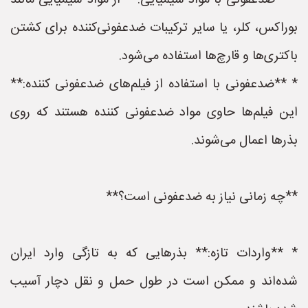
* **ضدعفونی با مواد شیمیایی:** از مواد شیمیایی مانند
بوراکس، کلر، یا سایر ترکیبات ضدعفونی‌کننده برای کشتن
باکتری‌ها و قارچ‌ها استفاده می‌شود.
* **ضدعفونی با استفاده از فیلم‌های ضدعفونی کننده:**
این فیلم‌ها حاوی مواد ضدعفونی کننده هستند که روی
بذرها اعمال می‌شوند.
**چه زمانی نیاز به ضدعفونی است؟**
* **واردات تازه:** بذرهایی که به تازگی وارد ایران
شده‌اند و ممکن است در طول حمل و نقل دچار آسیب