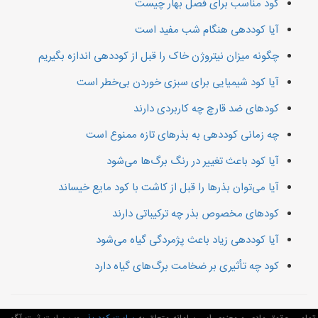
کود مناسب برای فصل بهار چیست
آیا کوددهی هنگام شب مفید است
چگونه میزان نیتروژن خاک را قبل از کوددهی اندازه بگیریم
آیا کود شیمیایی برای سبزی خوردن بی‌خطر است
کودهای ضد قارچ چه کاربردی دارند
چه زمانی کوددهی به بذرهای تازه ممنوع است
آیا کود باعث تغییر در رنگ برگ‌ها می‌شود
آیا می‌توان بذرها را قبل از کاشت با کود مایع خیساند
کودهای مخصوص بذر چه ترکیباتی دارند
آیا کوددهی زیاد باعث پژمردگی گیاه می‌شود
کود چه تأثیری بر ضخامت برگ‌های گیاه دارد