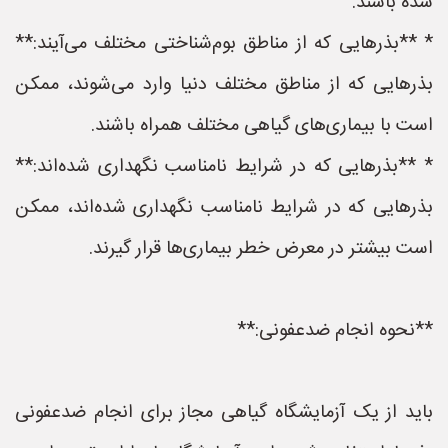
شده باشند.
* **بذرهایی که از مناطق بوم‌شناختی مختلف می‌آیند:**
بذرهایی که از مناطق مختلف دنیا وارد می‌شوند، ممکن
است با بیماری‌های گیاهی مختلف همراه باشند.
* **بذرهایی که در شرایط نامناسب نگهداری شده‌اند:**
بذرهایی که در شرایط نامناسب نگهداری شده‌اند، ممکن
است بیشتر در معرض خطر بیماری‌ها قرار گیرند.
**نحوه انجام ضدعفونی:**
باید از یک آزمایشگاه گیاهی مجاز برای انجام ضدعفونی