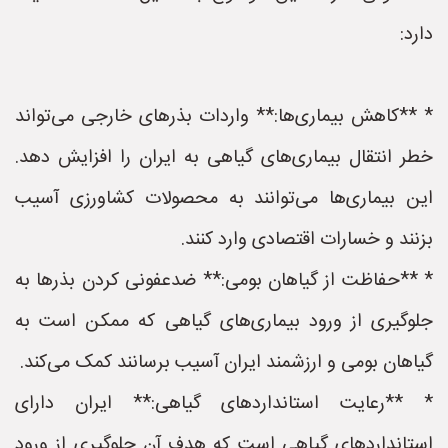
دارد:
* **کاهش بیماری‌ها:** واردات بذرهای خارجی می‌تواند
خطر انتقال بیماری‌های گیاهی به ایران را افزایش دهد.
این بیماری‌ها می‌توانند به محصولات کشاورزی آسیب
بزنند و خسارات اقتصادی وارد کنند.
* **حفاظت از گیاهان بومی:** ضدعفونی کردن بذرها به
جلوگیری از ورود بیماری‌های گیاهی که ممکن است به
گیاهان بومی و ارزشمند ایران آسیب برسانند کمک می‌کند.
* **رعایت استانداردهای گیاهی:** ایران دارای
استانداردهای گیاهی است که هدف آن جلوگیری از ورود