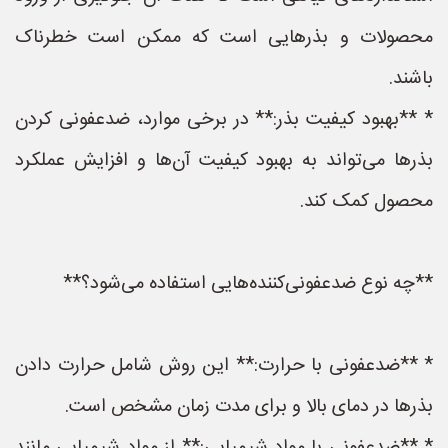
محصولات و بذرهایی است که ممکن است خطرناک
باشند.
* **بهبود کیفیت بذر:** در برخی موارد، ضدعفونی کردن
بذرها می‌تواند به بهبود کیفیت آن‌ها و افزایش عملکرد
محصول کمک کند.
**چه نوع ضدعفونی‌کننده‌هایی استفاده می‌شود؟**
* **ضدعفونی با حرارت:** این روش شامل حرارت دادن
بذرها در دمای بالا و برای مدت زمان مشخص است.