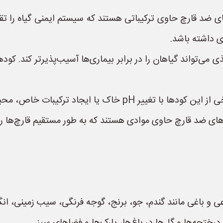
 ضد قارچ حاوی ترکیباتی هستند که سیستم ایمنی گیاه را تقویت
ی داشته باشد.
ی‌تواند گیاهان را در برابر بیماری‌ها آسیب‌پذیرتر کند. کوده
محیط را برای رشد و تکثیر قارچ‌ها نامساعد می‌کنند.
ضد قارچ حاوی موادی هستند که به طور مستقیم قارچ‌ها را از ب
 باغی مانند گندم، جو، برنج، گوجه فرنگی، سیب زمینی، انگور 