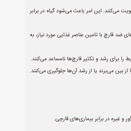
 می‌کنند. این امر باعث می‌شود گیاه در برابر
ای ضد قارچ با تامین عناصر غذایی مورد نیاز، به
ین می‌برند یا از رشد آن‌ها جلوگیری می‌کنند.
و غیره در برابر بیماری‌های قارچی.