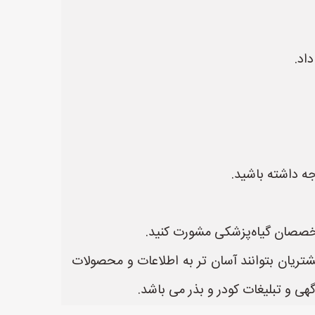
اد.
 داشته باشید.
تخصصان گیاه‌پزشکی مشورت کنید.
شتریان بتوانند آسان تر به اطلاعات و محصولات