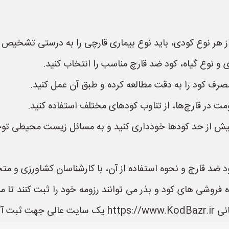
هر نوع کودی، باید نوع بیماری قارچی را به درستی تشخیص د
 و نوع گیاه، کود ضد قارچ مناسب را انتخاب کنید.
رف کود را به دقت مطالعه کرده و طبق آن عمل کنید.
ت در قارچ‌ها، از تناوب کودهای مختلف استفاده کنید.
 از حد کودها خودداری کنید و به مسائل زیست محیطی توجه
 ضد قارچ و نحوه استفاده از آن، با کارشناسان کشاورزی و م
 فروشی های کود و بذر می توانند رزومه خود را ثبت کنند تا م
 می باشد.