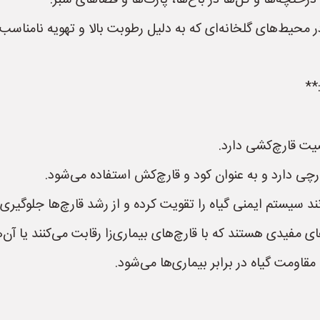
رختچه‌ها و گل‌ها در باغ‌ها، پارک‌ها و فضاهای سبز.
ر محیط‌های گلخانه‌ای که به دلیل رطوبت بالا و تهویه نامناسب،
**
ت قارچ‌کشی دارد.
ی دارد و به عنوان کود و قارچ‌کش استفاده می‌شود.
سیستم ایمنی گیاه را تقویت کرده و از رشد قارچ‌ها جلوگیری ک
مفیدی هستند که با قارچ‌های بیماری‌زا رقابت می‌کنند یا آن‌ها 
ومت گیاه در برابر بیماری‌ها می‌شود.