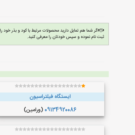
اگر شما هم تمایل دارید محصولات مرتبط با کود و بذر خود ر
ثبت نام نموده و سپس خودتان را معرفی کنید.
ایستگاه فیلتراسیون
09134920086
(ورامین)