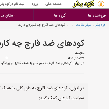
صفحه اصلی
ورود
ثبت نام در کود بذر
فروشنده ها
گروه ها
استان ها
کود بذر
مرکز مقالات
کودهای ضد قارچ چه کاربردی دارند
کودهای ضد قارچ چه کارب
خلاصه
1404/09/27
در ایران، کودهای ضد قارچ به طور کلی با هدف کنترل و پیشگیری
در ایران، کودهای ضد قارچ به طور کلی با هدف ک
سلامت گیاهان کمک کنند: