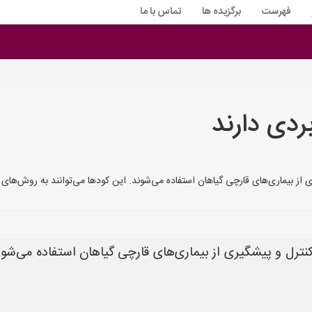
فهرست
برگزیده ها
تماس با ما
ردی دارند
 از بیماری‌های قارچی گیاهان استفاده می‌شوند. این کودها می‌توانند به روش‌ها
نترل و پیشگیری از بیماری‌های قارچی گیاهان استفاده می‌شون