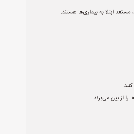
 مستعد ابتلا به بیماری‌ها هستند.
نند.
را از بین می‌برند.