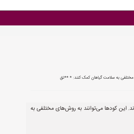
ی مختلفی به سلامت گیاهان کمک کنند: * **تق
د. این کودها می‌توانند به روش‌های مختلفی به