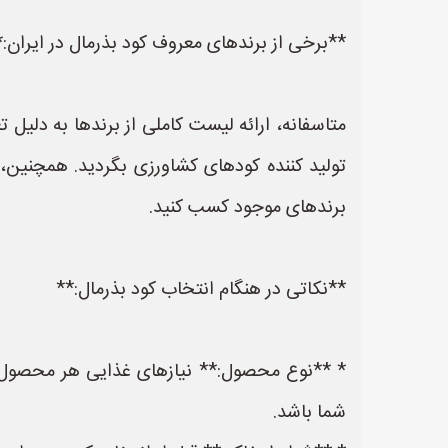
**برخی از برندهای معروف کود بذرمال در ایران:*
متاسفانه، ارائه لیست کاملی از برندها به دلیل ت
تولید کننده کودهای کشاورزی بگردید. همچنین، 
برندهای موجود کسب کنید.
**نکاتی در هنگام انتخاب کود بذرمال:**
* **نوع محصول:** نیازهای غذایی هر محصول با
شما باشد.