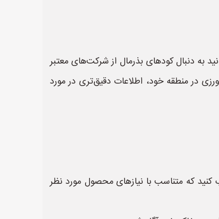
انید به دنبال کودهای بذرمال از شرکت‌های معتبر
رزی در منطقه خود، اطلاعات دقیق‌تری در مورد
 کنید که متناسب با نیازهای محصول مورد نظر