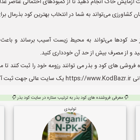
ت آزمایش خاک انجام دهید تا از کمبودهای احتمالی عناصر غذا
ان کشاورزی می‌تواند به شما در انتخاب بهترین کود بذرمال 
 حد کودها می‌تواند به محیط زیست آسیب برساند و باعث 
ید و از مصرف بیش از حد آن خودداری کنید.
 فروشی های کود و بذر می توانند رزومه خود را ثبت کنند تا م
 می باشد.
معرفی فروشنده های کود بذر به ترتیب ستاره در سایت کود بذر
تولیدی