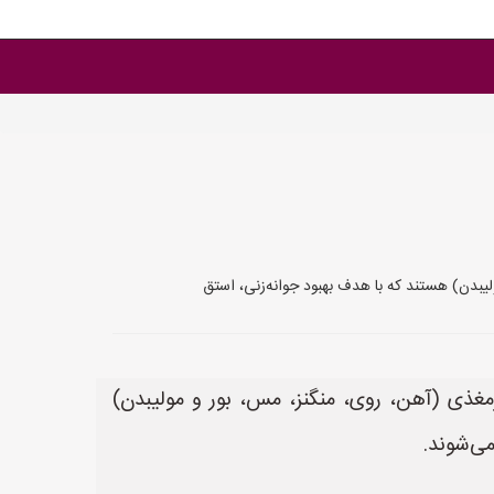
یبدن) هستند که با هدف بهبود جوانه‌زنی، استق
مغذی (آهن، روی، منگنز، مس، بور و مولیبدن)
می‌شوند.