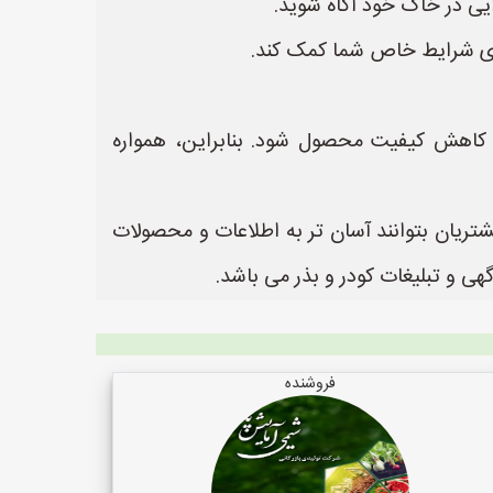
یی در خاک خود آگاه شوید.
برای شرایط خاص شما کمک کند.
کاهش کیفیت محصول شود. بنابراین، همواره
شتریان بتوانند آسان تر به اطلاعات و محصولات
فروشنده