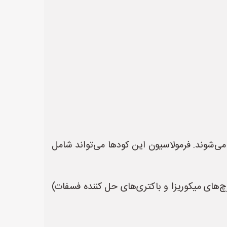
ی‌شوند. فرمولاسیون این کودها می‌تواند شامل
رچ‌های میکوریزا و باکتری‌های حل کننده فسفات)