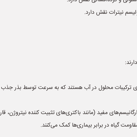
رند:
اوی ترکیبات محلول در آب هستند که به سرعت توسط بذر جذب م
گانیسم‌های مفید (مانند باکتری‌های تثبیت کننده نیتروژن، قا
ومت گیاه در برابر بیماری‌ها کمک می‌کنند.