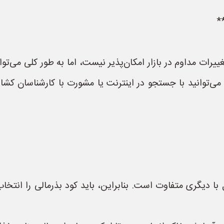
*
غییرات مداوم در بازار امکان‌پذیر نیست، اما به طور کلی می‌تو
می‌توانید با جستجو در اینترنت یا مشورت با کارشناسان کشاو
 دیگری متفاوت است. بنابراین، باید کود بذرمالی را انتخاب