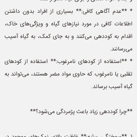
* **عدم آگاهی کافی:** بسیاری از افراد بدون داشتن
اطلاعات کافی در مورد نیازهای گیاه و ویژگی‌های خاک،
اقدام به کوددهی می‌کنند و به جای کمک، به گیاه آسیب
می‌رسانند.
* **استفاده از کودهای نامرغوب:** استفاده از کودهای
تقلبی یا نامرغوب که حاوی مواد مضر هستند، می‌تواند به
گیاه آسیب برساند.
**چرا کوددهی زیاد باعث پژمردگی می‌شود؟**