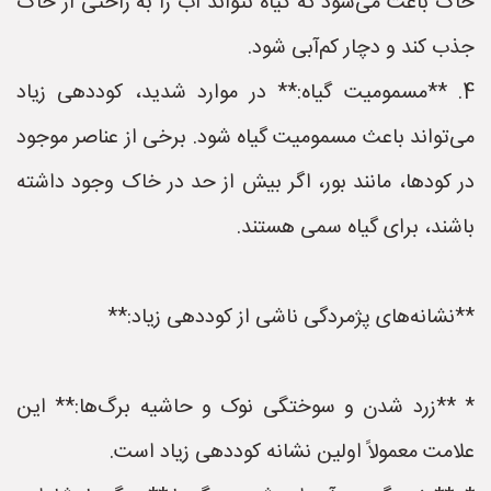
خاک باعث می‌شود که گیاه نتواند آب را به راحتی از خاک
جذب کند و دچار کم‌آبی شود.
4. **مسمومیت گیاه:** در موارد شدید، کوددهی زیاد
می‌تواند باعث مسمومیت گیاه شود. برخی از عناصر موجود
در کودها، مانند بور، اگر بیش از حد در خاک وجود داشته
باشند، برای گیاه سمی هستند.
**نشانه‌های پژمردگی ناشی از کوددهی زیاد:**
* **زرد شدن و سوختگی نوک و حاشیه برگ‌ها:** این
علامت معمولاً اولین نشانه کوددهی زیاد است.