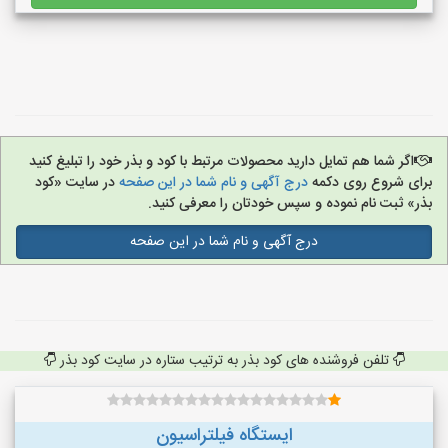
اگر شما هم تمایل دارید محصولات مرتبط با کود و بذر خود را تبلیغ کنید
برای شروع روی دکمه
درج آگهی و نام شما در این صفحه
در سایت «کود
بذر» ثبت نام نموده و سپس خودتان را معرفی کنید.
درج آگهی و نام شما در این صفحه
تلفن فروشنده های کود بذر به ترتیب ستاره در سایت کود بذر
ایستگاه فیلتراسیون