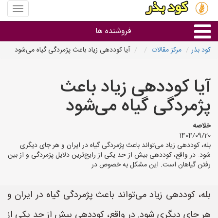
منوی
سایت
کود
فروشنده ها
بذر
کود بذر
مرکز مقالات
آیا کوددهی زیاد باعث پژمردگی گیاه می‌شود
گروه ها
آیا کوددهی زیاد باعث
استان ها
پژمردگی گیاه می‌شود
خلاصه
1404/09/20
بله، کوددهی زیاد می‌تواند باعث پژمردگی گیاه در ایران و هر جای دیگری
شود. در واقع، کوددهی بیش از حد یکی از رایج‌ترین دلایل پژمردگی و از بین
رفتن گیاهان است. این مشکل به خصوص در
بله، کوددهی زیاد می‌تواند باعث پژمردگی گیاه در ایران و
هر جای دیگری شود. در واقع، کوددهی بیش از حد یکی از