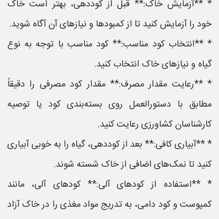
* **آزمایش خاک:** قبل از کوددهی، بهتر است خاک
خود را آزمایش کنید تا از کمبودها و نیازهای آن آگاه شوید.
* **انتخاب کود مناسب:** کود مناسب با توجه به نوع
گیاه و نیازهای خاک انتخاب کنید.
* **رعایت مقدار مصرف:** مقدار کود مصرفی را دقیقاً
مطابق با دستورالعمل روی بسته‌بندی کود یا توصیه
کارشناسان کشاورزی رعایت کنید.
* **آبیاری کافی:** بعد از کوددهی، گیاه را به خوبی آبیاری
کنید تا نمک‌های اضافی از خاک شسته شوند.
* **استفاده از کودهای آلی:** کودهای آلی، مانند
کمپوست و کود دامی، به تدریج مواد مغذی را در خاک آزاد