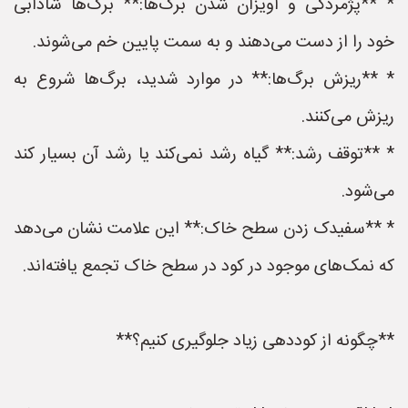
* **پژمردگی و آویزان شدن برگ‌ها:** برگ‌ها شادابی
خود را از دست می‌دهند و به سمت پایین خم می‌شوند.
* **ریزش برگ‌ها:** در موارد شدید، برگ‌ها شروع به
ریزش می‌کنند.
* **توقف رشد:** گیاه رشد نمی‌کند یا رشد آن بسیار کند
می‌شود.
* **سفیدک زدن سطح خاک:** این علامت نشان می‌دهد
که نمک‌های موجود در کود در سطح خاک تجمع یافته‌اند.
**چگونه از کوددهی زیاد جلوگیری کنیم؟**