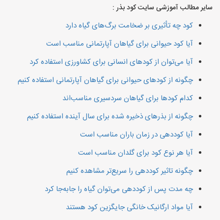
سایر مطالب آموزشی سایت کود بذر :
کود چه تأثیری بر ضخامت برگ‌های گیاه دارد
آیا کود حیوانی برای گیاهان آپارتمانی مناسب است
آیا می‌توان از کودهای انسانی برای کشاورزی استفاده کرد
چگونه از کودهای حیوانی برای گیاهان آپارتمانی استفاده کنیم
کدام کودها برای گیاهان سردسیری مناسب‌اند
چگونه از بذرهای ذخیره شده برای سال آینده استفاده کنیم
آیا کوددهی در زمان باران مناسب است
آیا هر نوع کود برای گلدان مناسب است
چگونه تاثیر کوددهی را سریع‌تر مشاهده کنیم
چه مدت پس از کوددهی می‌توان گیاه را جابه‌جا کرد
آیا مواد ارگانیک خانگی جایگزین کود هستند