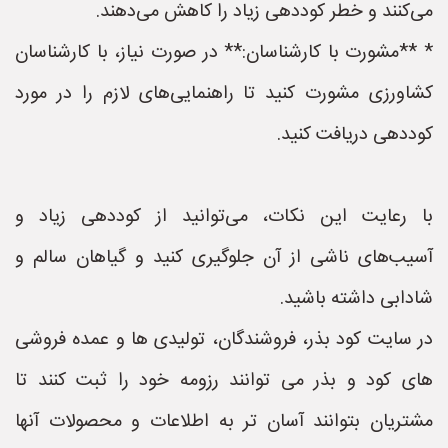
می‌کنند و خطر کوددهی زیاد را کاهش می‌دهند.
* **مشورت با کارشناسان:** در صورت نیاز، با کارشناسان
کشاورزی مشورت کنید تا راهنمایی‌های لازم را در مورد
کوددهی دریافت کنید.
با رعایت این نکات، می‌توانید از کوددهی زیاد و
آسیب‌های ناشی از آن جلوگیری کنید و گیاهان سالم و
شادابی داشته باشید.
در سایت کود بذر، فروشندگان، تولیدی ها و عمده فروشی
های کود و بذر می توانند رزومه خود را ثبت کنند تا
مشتریان بتوانند آسان تر به اطلاعات و محصولات آنها