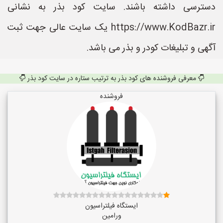
دسترسی داشته باشند. سایت کود بذر به نشانی
https://www.KodBazr.ir یک سایت عالی جهت ثبت
آگهی و تبلیغات کودر و بذر می باشد.
معرفی فروشنده های کود بذر به ترتیب ستاره در سایت کود بذر
فروشنده
ایستگاه فیلتراسیون
ورامین