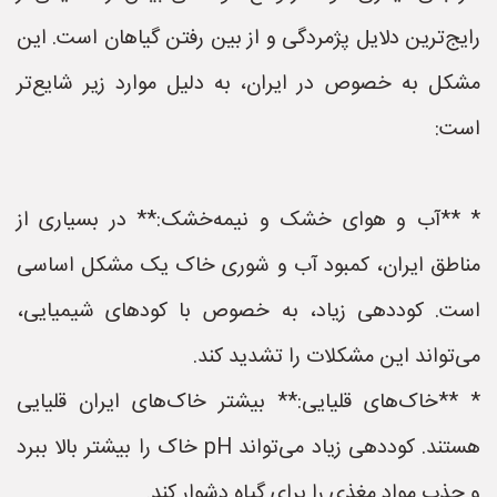
رایج‌ترین دلایل پژمردگی و از بین رفتن گیاهان است. این
مشکل به خصوص در ایران، به دلیل موارد زیر شایع‌تر
است:
* **آب و هوای خشک و نیمه‌خشک:** در بسیاری از
مناطق ایران، کمبود آب و شوری خاک یک مشکل اساسی
است. کوددهی زیاد، به خصوص با کودهای شیمیایی،
می‌تواند این مشکلات را تشدید کند.
* **خاک‌های قلیایی:** بیشتر خاک‌های ایران قلیایی
هستند. کوددهی زیاد می‌تواند pH خاک را بیشتر بالا ببرد
و جذب مواد مغذی را برای گیاه دشوار کند.