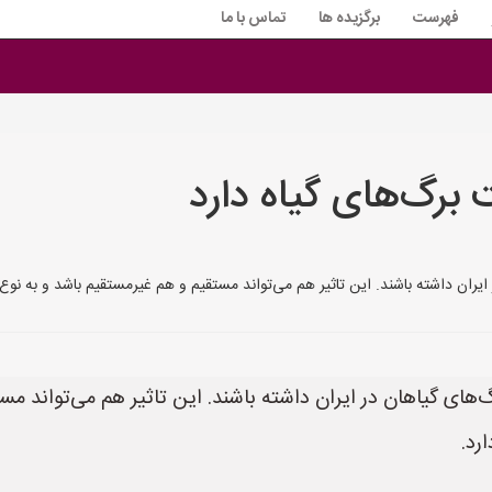
فهرست
برگزیده ها
تماس با ما
برگ‌های گیاه دارد
 ایران داشته باشند. این تاثیر هم می‌تواند مستقیم و هم غیرمستقیم باشد و به نو
‌های گیاهان در ایران داشته باشند. این تاثیر هم می‌تواند مس
رد.