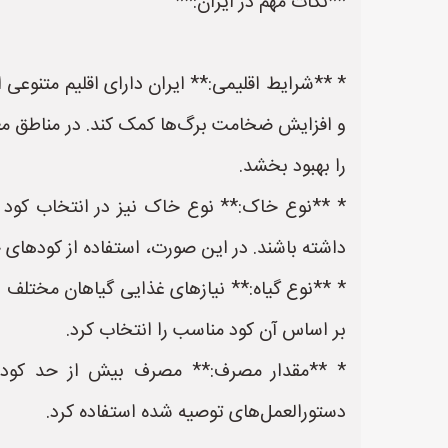
**نکات مهم در ایران:**
* **شرایط اقلیمی:** ایران دارای اقلیم متنوعی
و افزایش ضخامت برگ‌ها کمک کند. در مناطق معت
را بهبود بخشد.
* **نوع خاک:** نوع خاک نیز در انتخاب کود 
داشته باشند. در این صورت، استفاده از کودهای 
* **نوع گیاه:** نیازهای غذایی گیاهان مختلف با
بر اساس آن کود مناسب را انتخاب کرد.
* **مقدار مصرف:** مصرف بیش از حد کود م
دستورالعمل‌های توصیه شده استفاده کرد.