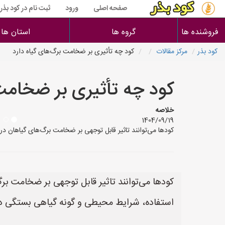
صفحه اصلی
ورود
ثبت نام در کود بذر
فروشنده ها
گروه ها
استان ها
کود بذر
مرکز مقالات
کود چه تأثیری بر ضخامت برگ‌های گیاه دارد
کود چه تأثیری بر ضخامت 
خلاصه
1404/09/19
کودها می‌توانند تاثیر قابل توجهی بر ضخامت برگ‌های گیاهان در
کودها می‌توانند تاثیر قابل توجهی بر ضخامت برگ
استفاده، شرایط محیطی و گونه گیاهی بستگی دا