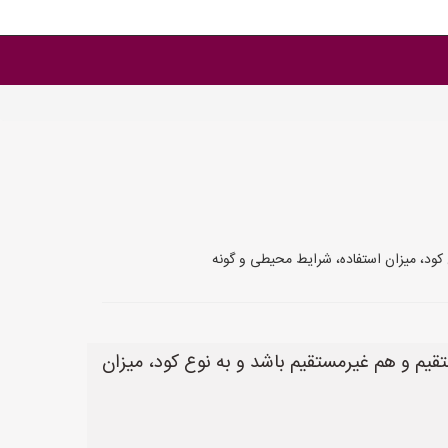
ع کود، میزان استفاده، شرایط محیطی و گونه
تقیم و هم غیرمستقیم باشد و به نوع کود، میزان