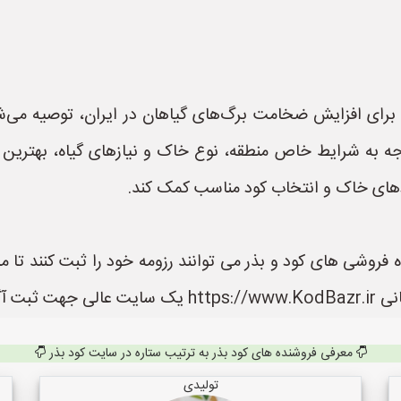
 برای افزایش ضخامت برگ‌های گیاهان در ایران، توصیه می‌
وجه به شرایط خاص منطقه، نوع خاک و نیازهای گیاه، بهترین ت
دهای خاک و انتخاب کود مناسب کمک کند.
 فروشی های کود و بذر می توانند رزومه خود را ثبت کنند تا م
 می باشد.
معرفی فروشنده های کود بذر به ترتیب ستاره در سایت کود بذر
تولیدی