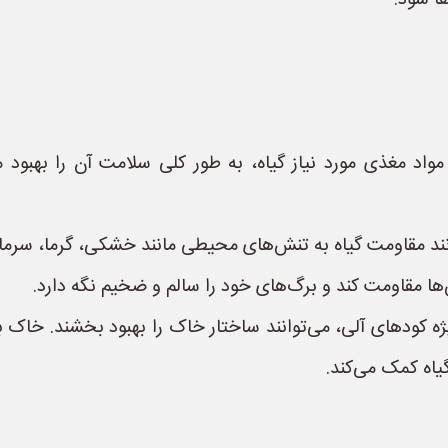
ا شود.
مواد مغذی مورد نیاز گیاه، به طور کلی سلامت آن را بهبود م
ند مقاومت گیاه به تنش‌های محیطی مانند خشکی، گرما، سرما و
‌ها مقاومت کند و برگ‌های خود را سالم و ضخیم نگه دارد.
ژه کودهای آلی، می‌توانند ساختار خاک را بهبود بخشند. خاک 
اه کمک می‌کند.