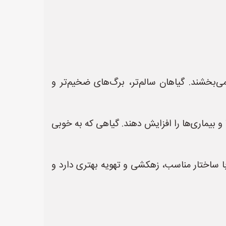
ی‌بخشند. گیاهان سالم‌تر، برگ‌های ضخیم‌تر و
 بیماری‌ها را افزایش دهند. گیاهی که به خوبی
با ساختار مناسب، زهکشی و تهویه بهتری دارد و