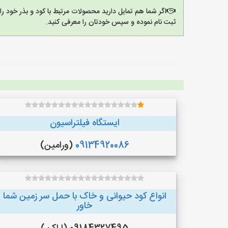
اگر شما هم تمایل دارید محصولات مرتبط با کود و بذر خود ر
ثبت نام نموده و سپس خودتان را معرفی کنید.
ایستگاه فیلتراسیون
09134920086
(ورامین)
انواع کود حیوانی و خاک با حمل سر زمین شما
خاور