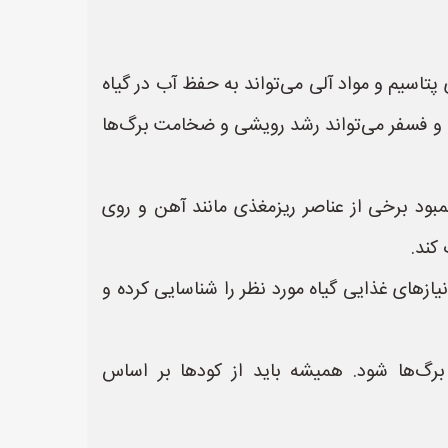
تاسیم و مواد آلی می‌تواند به حفظ آب در گیاه
ن و فسفر می‌تواند رشد رویشی و ضخامت برگ‌ها
ود برخی از عناصر ریزمغذی مانند آهن و روی
کند.
یازهای غذایی گیاه مورد نظر را شناسایی کرده و
گ‌ها شود. همیشه باید از کودها بر اساس