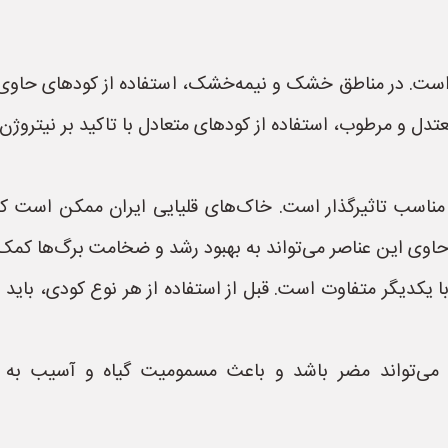
 است. در مناطق خشک و نیمه‌خشک، استفاده از کودهای حاوی پ
دل و مرطوب، استفاده از کودهای متعادل با تاکید بر نیتروژ
مناسب تاثیرگذار است. خاک‌های قلیایی ایران ممکن است کمب
حاوی این عناصر می‌تواند به بهبود رشد و ضخامت برگ‌ها کمک 
 یکدیگر متفاوت است. قبل از استفاده از هر نوع کودی، باید ن
ی‌تواند مضر باشد و باعث مسمومیت گیاه و آسیب به بر