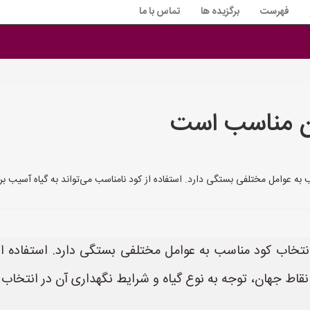
فهرست
برگزیده ها
تماس با ما
ان مناسب است
ه عوامل مختلفی بستگی دارد. استفاده از کود نامناسب می‌تواند به گیاه آسیب بر
تخاب کود مناسب به عوامل مختلفی بستگی دارد. استفاده از ک
 نقاط جهان، توجه به نوع گیاه و شرایط نگهداری آن در انتخاب