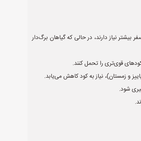
 بیشتر نیاز دارند، در حالی که گیاهان برگ‌دار
کودهای قوی‌تری را تحمل کنند.
یز و زمستان)، نیاز به کود کاهش می‌یابد.
یری شود.
د.