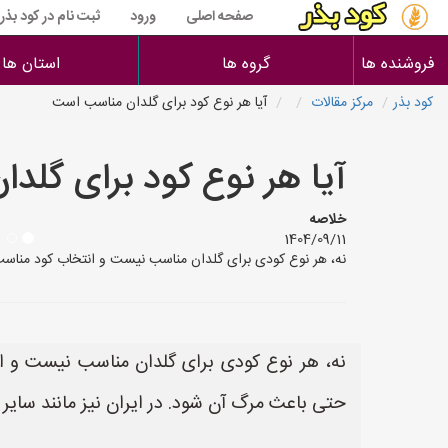
صفحه اصلی
ورود
ثبت نام در کود بذر
فروشنده ها
گروه ها
استان ها
کود بذر
مرکز مقالات
آیا هر نوع کود برای گلدان مناسب است
آیا هر نوع کود برای گلد
خلاصه
1404/09/11
نه، هر نوع کودی برای گلدان مناسب نیست و انتخاب کود مناسب ب
نه، هر نوع کودی برای گلدان مناسب نیست و ان
حتی باعث مرگ آن شود. در ایران نیز مانند سایر