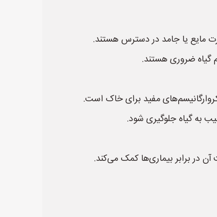
 گیاه ضروری هستند.
روارگانیسم‌های مفید برای خاک است.
یب به گیاه جلوگیری شود.
 در برابر بیماری‌ها کمک می‌کند.