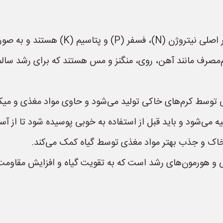
‌مصرف مانند آهن، روی، منگنز و مس هستند که برای رشد سالم
ی توسط کرم‌های خاکی تولید می‌شود و حاوی مواد مغذی و میک
ه می‌شود و باید قبل از استفاده به خوبی پوسیده شود تا از آس
خاک و جذب بهتر مواد مغذی توسط گیاه کمک می‌کند.
و هورمون‌های رشد است که به تقویت گیاه و افزایش مقاومت آن