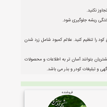
اوز نکنید.
وختگی ریشه جلوگیری شود.
ع کود را تنظیم کنید. علائم کمبود شامل زرد شدن
شتریان بتوانند آسان تر به اطلاعات و محصولات
فروشنده