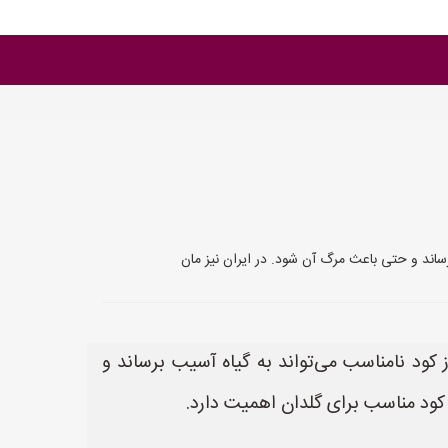
ساند و حتی باعث مرگ آن شود. در ایران نیز مان
ود نامناسب می‌تواند به گیاه آسیب برساند و
 کود مناسب برای گلدان اهمیت دارد.