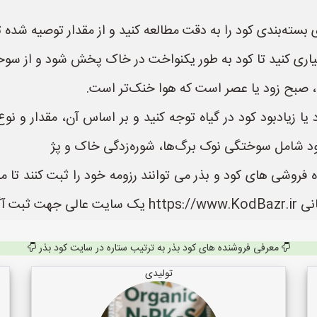
ته‌بندی کود را به دقت مطالعه کنید و از مقدار توصیه شده تج
 آبیاری کنید تا کود به طور یکنواخت در خاک پخش شود و از س
، صبح زود یا عصر است که هوا خنک‌تر است.
ود یا زیادبود کود در گیاه توجه کنید و بر اساس آن، مقدار و نو
بود شامل سوختگی نوک برگ‌ها، شوره‌زدگی خاک و پژ
 فروشی های کود و بذر می توانند رزومه خود را ثبت کنند تا م
 می باشد.
معرفی فروشنده های کود بذر به ترتیب ستاره در سایت کود بذر
تولیدی