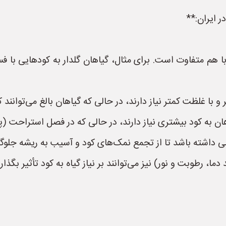
ر ایران:**
 هم متفاوت است. برای مثال، گیاهان گلدار به کودهایی با فسفر
و با غلظت کمتر نیاز دارند، در حالی که گیاهان بالغ می‌توانند 
ن به کود بیشتری نیاز دارند، در حالی که در فصل استراحت (پای
 داشته باشد تا از تجمع نمک‌های کود و آسیب به ریشه جلوگ
ا، رطوبت و نور) نیز می‌توانند بر نیاز گیاه به کود تأثیر بگذارن