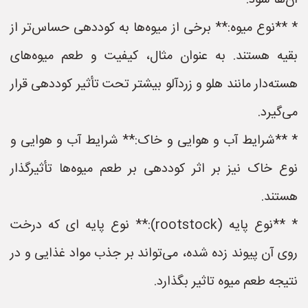
آن‌ها شود.
* **نوع میوه:** برخی از میوه‌ها به کوددهی حساس‌تر از
بقیه هستند. به عنوان مثال، کیفیت و طعم میوه‌های
هسته‌دار مانند هلو و زردآلو بیشتر تحت تأثیر کوددهی قرار
می‌گیرد.
* **شرایط آب و هوایی و خاک:** شرایط آب و هوایی و
نوع خاک نیز بر اثر کوددهی بر طعم میوه‌ها تأثیرگذار
هستند.
* **نوع پایه (rootstock):** نوع پایه ای که درخت
روی آن پیوند زده شده، می‌تواند بر جذب مواد غذایی و در
نتیجه طعم میوه تاثیر بگذارد.