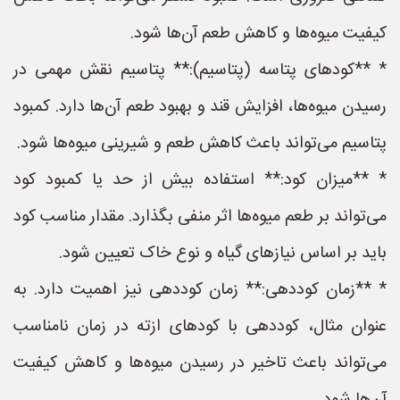
کیفیت میوه‌ها و کاهش طعم آن‌ها شود.
* **کودهای پتاسه (پتاسیم):** پتاسیم نقش مهمی در
رسیدن میوه‌ها، افزایش قند و بهبود طعم آن‌ها دارد. کمبود
پتاسیم می‌تواند باعث کاهش طعم و شیرینی میوه‌ها شود.
* **میزان کود:** استفاده بیش از حد یا کمبود کود
می‌تواند بر طعم میوه‌ها اثر منفی بگذارد. مقدار مناسب کود
باید بر اساس نیازهای گیاه و نوع خاک تعیین شود.
* **زمان کوددهی:** زمان کوددهی نیز اهمیت دارد. به
عنوان مثال، کوددهی با کودهای ازته در زمان نامناسب
می‌تواند باعث تاخیر در رسیدن میوه‌ها و کاهش کیفیت