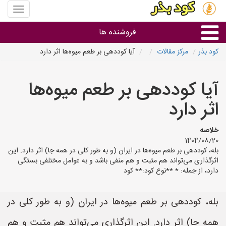
منوی
سایت
کود
فروشنده ها
بذر
کود بذر
مرکز مقالات
آیا کوددهی بر طعم میوه‌ها اثر دارد
گروه ها
آیا کوددهی بر طعم میوه‌ها
استان ها
اثر دارد
خلاصه
1404/08/20
بله، کوددهی بر طعم میوه‌ها در ایران (و به طور کلی در همه جا) اثر دارد. این
اثرگذاری می‌تواند هم مثبت و هم منفی باشد و به عوامل مختلفی بستگی
دارد، از جمله: * **نوع کود:** کود
بله، کوددهی بر طعم میوه‌ها در ایران (و به طور کلی در
همه جا) اثر دارد. این اثرگذاری می‌تواند هم مثبت و هم