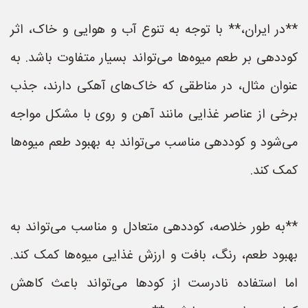
**در ایران،** با توجه به تنوع آب و هوایی و خاک، اثر
کوددهی بر طعم میوه‌ها می‌تواند بسیار متفاوت باشد. به
عنوان مثال، در مناطقی که خاک‌های آهکی دارند، جذب
برخی از عناصر غذایی مانند آهن و روی با مشکل مواجه
می‌شود و کوددهی مناسب می‌تواند به بهبود طعم میوه‌ها
کمک کند.
**به طور خلاصه، کوددهی متعادل و مناسب می‌تواند به
بهبود طعم، رنگ، بافت و ارزش غذایی میوه‌ها کمک کند.
اما استفاده نادرست از کودها می‌تواند باعث کاهش