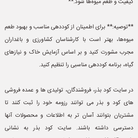
کیفیت و طعم میوه‌ها شود.**
**توصیه:** برای اطمینان از کوددهی مناسب و بهبود طعم
میوه‌ها، بهتر است با کارشناسان کشاورزی و باغداران
مجرب مشورت کنید و بر اساس آزمایش خاک و نیازهای
گیاه، برنامه کوددهی مناسبی را تنظیم کنید.
در سایت کود بذر، فروشندگان، تولیدی ها و عمده فروشی
های کود و بذر می توانند رزومه خود را ثبت کنند تا
مشتریان بتوانند آسان تر به اطلاعات و محصولات آنها
دسترسی داشته باشند. سایت کود بذر به نشانی