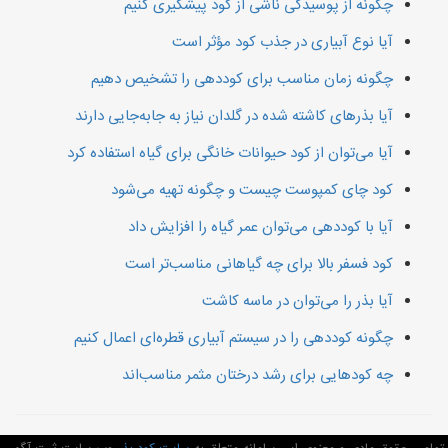
چگونه از پوسیدگی ناشی از کود پیشگیری کنیم
آیا نوع آبیاری در جذب کود مؤثر است
چگونه زمان مناسب برای کوددهی را تشخیص دهیم
آیا بذرهای کاشته شده در گلدان نیاز به جابه‌جایی دارند
آیا می‌توان از کود حیوانات خانگی برای گیاه استفاده کرد
کود چای کمپوست چیست و چگونه تهیه می‌شود
آیا با کوددهی می‌توان عمر گیاه را افزایش داد
کود فسفر بالا برای چه گیاهانی مناسب‌تر است
آیا بذر را می‌توان در ماسه کاشت
چگونه کوددهی را در سیستم آبیاری قطره‌ای اعمال کنیم
چه کودهایی برای رشد درختان مثمر مناسب‌اند