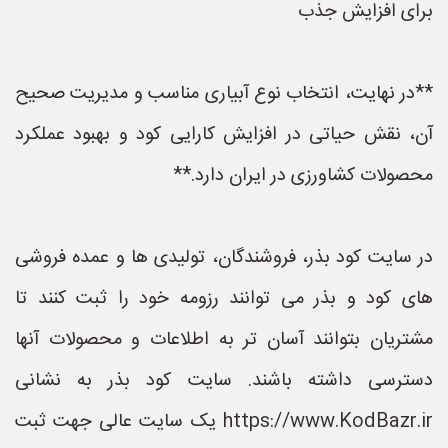
برای افزایش جذب
**در نهایت، انتخاب نوع آبیاری مناسب و مدیریت صحیح
آن، نقش حیاتی در افزایش کارایی کود و بهبود عملکرد
محصولات کشاورزی در ایران دارد.**
در سایت کود بذر، فروشندگان، تولیدی ها و عمده فروشی
های کود و بذر می توانند رزومه خود را ثبت کنند تا
مشتریان بتوانند آسان تر به اطلاعات و محصولات آنها
دسترسی داشته باشند. سایت کود بذر به نشانی
https://www.KodBazr.ir یک سایت عالی جهت ثبت