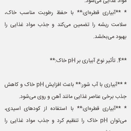
مواد غذایی می‌شود.
* **آبیاری قطره‌ای:** با حفظ رطوبت مناسب خاک،
سلامت ریشه را تضمین می‌کند و جذب مواد غذایی را
بهبود می‌بخشد.
**4. تأثیر نوع آبیاری بر pH خاک:**
* **آبیاری با آب شور:** باعث افزایش pH خاک و کاهش
جذب برخی عناصر غذایی مانند آهن و روی می‌شود.
* **آبیاری قطره‌ای:** با استفاده از کودهای اسیدی،
می‌توان pH خاک را تنظیم کرد و جذب مواد غذایی را