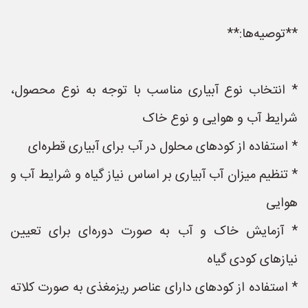
**توصیه‌ها:**
* انتخاب نوع آبیاری مناسب با توجه به نوع محصول،
شرایط آب و هوایی و نوع خاک
* استفاده از کودهای محلول در آب برای آبیاری قطره‌ای
* تنظیم میزان آب آبیاری بر اساس نیاز گیاه و شرایط آب و
هوایی
* آزمایش خاک و آب به صورت دوره‌ای برای تعیین
نیازهای کودی گیاه
* استفاده از کودهای دارای عناصر ریزمغذی به صورت کلاته