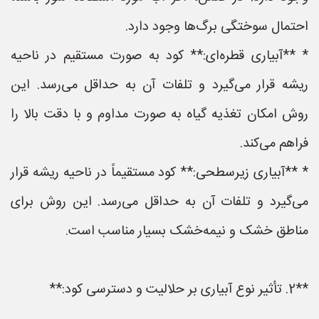
احتمال سوختگی برگ‌ها وجود دارد.
* **آبیاری قطره‌ای:** کود به صورت مستقیم در ناحیه
ریشه قرار می‌گیرد و تلفات آن به حداقل می‌رسد. این
روش امکان تغذیه گیاه به صورت مداوم و با دقت بالا را
فراهم می‌کند.
* **آبیاری زیرسطحی:** کود مستقیماً در ناحیه ریشه قرار
می‌گیرد و تلفات آن به حداقل می‌رسد. این روش برای
مناطق خشک و نیمه‌خشک بسیار مناسب است.
**2. تأثیر نوع آبیاری بر حلالیت و دسترسی کود:**