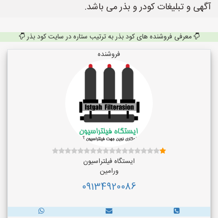
آگهی و تبلیغات کودر و بذر می باشد.
معرفی فروشنده های کود بذر به ترتیب ستاره در سایت کود بذر
فروشنده
ایستگاه فیلتراسیون
ورامین
09134920086