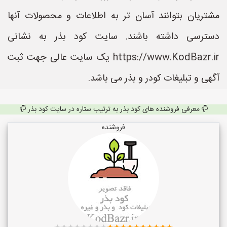
مشتریان بتوانند آسان تر به اطلاعات و محصولات آنها
دسترسی داشته باشند. سایت کود بذر به نشانی
https://www.KodBazr.ir یک سایت عالی جهت ثبت
آگهی و تبلیغات کودر و بذر می باشد.
معرفی فروشنده های کود بذر به ترتیب ستاره در سایت کود بذر
فروشنده