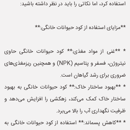
استفاده کرد، اما نکاتی را باید در نظر داشته باشید:
**مزایای استفاده از کود حیوانات خانگی:**
* **غنی از مواد مغذی:** کود حیوانات خانگی حاوی
نیتروژن، فسفر و پتاسیم (NPK) و همچنین ریزمغذی‌های
ضروری برای رشد گیاهان است.
* **بهبود ساختار خاک:** کود حیوانات خانگی به بهبود
ساختار خاک کمک می‌کند، زهکشی را افزایش می‌دهد و
ظرفیت نگهداری آب را بالا می‌برد.
* **کاهش پسماند:** استفاده از کود حیوانات خانگی به