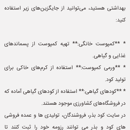
بهداشتی هستید، می‌توانید از جایگزین‌های زیر استفاده
کنید:
* **کمپوست خانگی:** تهیه کمپوست از پسماندهای
غذایی و گیاهی.
* **ورمی کمپوست:** استفاده از کرم‌های خاکی برای
تولید کود.
* **کودهای گیاهی:** استفاده از کودهای گیاهی آماده که
در فروشگاه‌های کشاورزی موجود هستند.
در سایت کود بذر، فروشندگان، تولیدی ها و عمده فروشی
های کود و بذر می توانند رزومه خود را ثبت کنند تا