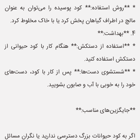
* **روش استفاده:** کود پوسیده را می‌توان به عنوان
مالچ در اطراف گیاهان پخش کرد یا با خاک مخلوط کرد.
4. **بهداشت:**
* **استفاده از دستکش:** هنگام کار با کود حیوانی از
دستکش استفاده کنید.
* **شستشوی دست‌ها:** پس از کار با کود، دست‌های
خود را به خوبی با آب و صابون بشویید.
**جایگزین‌های مناسب:**
اگر به کود حیوانات بزرگ دسترسی ندارید یا نگران مسائل