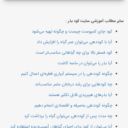
سایر مطالب آموزشی سایت کود بذر :
کود چای کمپوست چیست و چگونه تهیه می‌شود
آیا با کوددهی می‌توان عمر گیاه را افزایش داد
کود فسفر بالا برای چه گیاهانی مناسب‌تر است
آیا بذر را می‌توان در ماسه کاشت
چگونه کوددهی را در سیستم آبیاری قطره‌ای اعمال کنیم
چه کودهایی برای رشد درختان مثمر مناسب‌اند
آیا بذرهای هیبریدی قابل تکثیر هستند
چگونه کوددهی به‌صرفه و اقتصادی انجام دهیم
چه مدت پس از کوددهی می‌توان گیاه را برداشت کرد
آیا می‌توان از کود برای احیای گیاهان آسیب‌دیده استفاده کرد