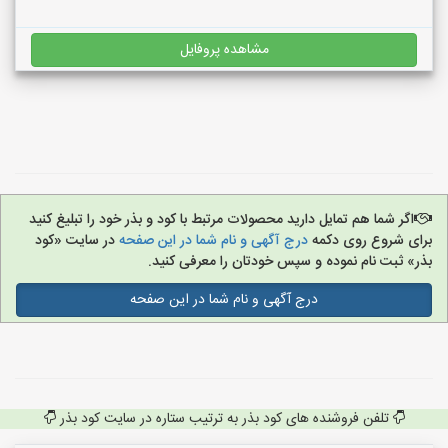
مشاهده پروفایل
اگر شما هم تمایل دارید محصولات مرتبط با کود و بذر خود را تبلیغ کنید
برای شروع روی دکمه
درج آگهی و نام شما در این صفحه
در سایت «کود
بذر» ثبت نام نموده و سپس خودتان را معرفی کنید.
درج آگهی و نام شما در این صفحه
تلفن فروشنده های کود بذر به ترتیب ستاره در سایت کود بذر