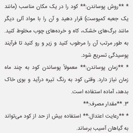
* **روش پوساندن:** کود را در یک مکان مناسب (مانند
یک جعبه کمپوست) قرار دهید و آن را با مواد آلی دیگر
مانند برگ‌های خشک، کاه و خرده‌های چوب مخلوط کنید.
به طور مرتب آن را مرطوب کنید و زیر و رو کنید تا فرآیند
پوسیدگی تسریع شود.
* **زمان پوساندن:** معمولاً پوساندن کود به چند ماه
زمان نیاز دارد. وقتی کود به رنگ تیره درآید و بوی خاک
بدهد، آماده استفاده است.
3. **مقدار مصرف:**
* **رعایت اعتدال:** استفاده بیش از حد از کود می‌تواند
به گیاهان آسیب برساند.