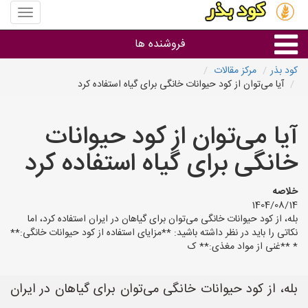
منوی
سایت
کود
فروشنده ها
بذر
کود بذر
مرکز مقالات
آیا می‌توان از کود حیوانات خانگی برای گیاه استفاده کرد
گروه ها
آیا می‌توان از کود حیوانات
استان ها
خانگی برای گیاه استفاده کرد
خلاصه
1404/08/14
بله، از کود حیوانات خانگی می‌توان برای گیاهان در ایران استفاده کرد، اما
نکاتی را باید در نظر داشته باشید: **مزایای استفاده از کود حیوانات خانگی:**
* **غنی از مواد مغذی:** ک
بله، از کود حیوانات خانگی می‌توان برای گیاهان در ایران