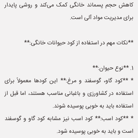
کاهش حجم پسماند خانگی کمک می‌کند و روشی پایدار
برای مدیریت مواد آلی است.
**نکات مهم در استفاده از کود حیوانات خانگی:**
1. **نوع حیوان:**
* **کود گاو، گوسفند و مرغ:** این کودها معمولاً برای
استفاده در کشاورزی و باغبانی مناسب هستند، اما قبل از
استفاده باید به خوبی پوسیده شوند.
* **کود اسب:** کود اسب نیز مشابه کود گاو و گوسفند
است و باید به خوبی پوسیده شود.