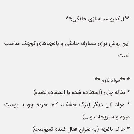
**1. کمپوست‌سازی خانگی:**
این روش برای مصارف خانگی و باغچه‌های کوچک مناسب
است.
* **مواد لازم:**
* تفاله چای (استفاده شده یا استفاده نشده)
* مواد آلی دیگر (برگ خشک، کاه، خرده چوب، پوست
میوه و سبزیجات و ...)
* خاک باغچه (به عنوان فعال کننده کمپوست)