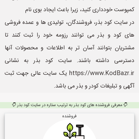
کمپوست خودداری کنید، زیرا باعث ایجاد بوی نام
در سایت کود بذر، فروشندگان، تولیدی ها و عمده فروشی
های کود و بذر می توانند رزومه خود را ثبت کنند تا
مشتریان بتوانند آسان تر به اطلاعات و محصولات آنها
دسترسی داشته باشند. سایت کود بذر به نشانی
https://www.KodBazr.ir یک سایت عالی جهت ثبت
آگهی و تبلیغات کودر و بذر می باشد.
معرفی فروشنده های کود بذر به ترتیب ستاره در سایت کود بذر
فروشنده