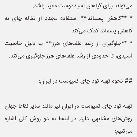
می‌تواند برای گیاهان اسیددوست مفید باشد.
* **کاهش پسماند:** استفاده مجدد از تفاله چای به
کاهش پسماند کمک می‌کند.
* **جلوگیری از رشد علف‌های هرز:** به دلیل خاصیت
اسیدی، تا حدودی از رشد علف‌های هرز جلوگیری می‌کند.
## نحوه تهیه کود چای کمپوست در ایران:
تهیه کود چای کمپوست در ایران نیز مانند سایر نقاط جهان
روش‌های مشابهی دارد. در اینجا به دو روش کلی اشاره
می‌کنیم: