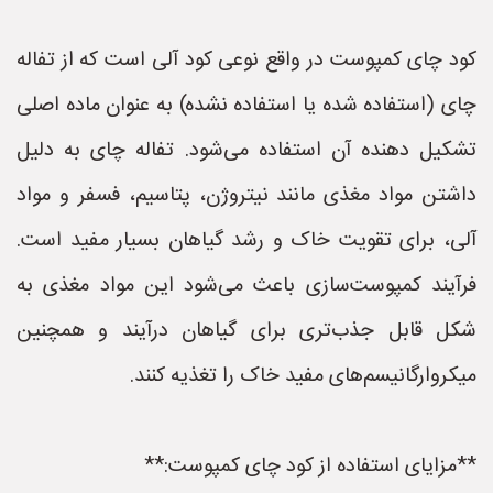
کود چای کمپوست در واقع نوعی کود آلی است که از تفاله
چای (استفاده شده یا استفاده نشده) به عنوان ماده اصلی
تشکیل دهنده آن استفاده می‌شود. تفاله چای به دلیل
داشتن مواد مغذی مانند نیتروژن، پتاسیم، فسفر و مواد
آلی، برای تقویت خاک و رشد گیاهان بسیار مفید است.
فرآیند کمپوست‌سازی باعث می‌شود این مواد مغذی به
شکل قابل جذب‌تری برای گیاهان درآیند و همچنین
میکروارگانیسم‌های مفید خاک را تغذیه کنند.
**مزایای استفاده از کود چای کمپوست:**