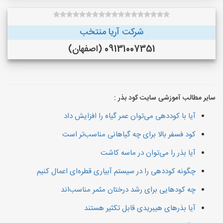
شرکت آریا منتخب
09131007351 (اصفهان)
سایر مطالب آموزشی سایت کود بذر :
آیا با کوددهی می‌توان عمر گیاه را افزایش داد
کود فسفر بالا برای چه گیاهانی مناسب‌تر است
آیا بذر را می‌توان در ماسه کاشت
چگونه کوددهی را در سیستم آبیاری قطره‌ای اعمال کنیم
چه کودهایی برای رشد درختان مثمر مناسب‌اند
آیا بذرهای هیبریدی قابل تکثیر هستند