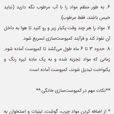
6. به طور منظم مواد را با آب مرطوب نگه دارید (نباید
خیس باشند، فقط مرطوب).
7. مواد را هر چند وقت یکبار زیر و رو کنید تا هوا به داخل
آن نفوذ کند و فرآیند کمپوست‌سازی تسریع شود.
8. حدود 3 تا 6 ماه طول می‌کشد تا کمپوست آماده شود.
زمانی که مواد تجزیه شده و به یک ماده تیره رنگ و
یکنواخت تبدیل شوند، کمپوست آماده است.
**نکات مهم در کمپوست‌سازی خانگی:**
* از اضافه کردن مواد چرب، گوشت، لبنیات و استخوان به