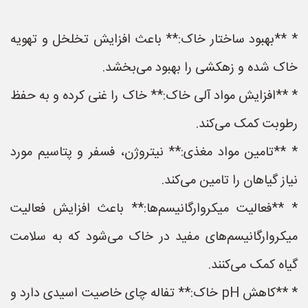
* **بهبود ساختار خاک:** باعث افزایش تخلخل و تهویه
خاک شده و زهکشی را بهبود می‌بخشد.
* **افزایش مواد آلی خاک:** خاک را غنی کرده و به حفظ
رطوبت کمک می‌کند.
* **تامین مواد مغذی:** نیتروژن، فسفر و پتاسیم مورد
نیاز گیاهان را تامین می‌کند.
* **فعالیت میکروارگانیسم‌ها:** باعث افزایش فعالیت
میکروارگانیسم‌های مفید در خاک می‌شود که به سلامت
گیاه کمک می‌کنند.
* **کاهش pH خاک:** تفاله چای خاصیت اسیدی دارد و