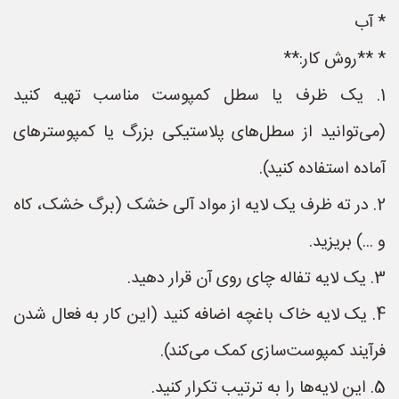
* آب
* **روش کار:**
1. یک ظرف یا سطل کمپوست مناسب تهیه کنید
(می‌توانید از سطل‌های پلاستیکی بزرگ یا کمپوسترهای
آماده استفاده کنید).
2. در ته ظرف یک لایه از مواد آلی خشک (برگ خشک، کاه
و ...) بریزید.
3. یک لایه تفاله چای روی آن قرار دهید.
4. یک لایه خاک باغچه اضافه کنید (این کار به فعال شدن
فرآیند کمپوست‌سازی کمک می‌کند).
5. این لایه‌ها را به ترتیب تکرار کنید.