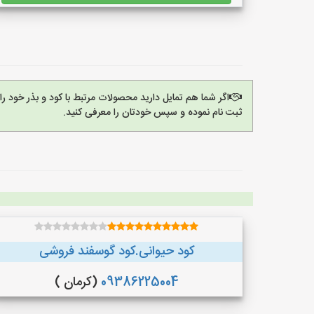
اگر شما هم تمایل دارید محصولات مرتبط با کود و بذر خود ر
ثبت نام نموده و سپس خودتان را معرفی کنید.
کود حیوانی.کود گوسفند فروشی
09386225004
(کرمان )