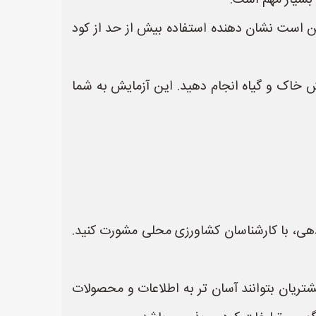
بسیار مهم است.
مکن است نشان دهنده استفاده بیش از حد از کود
ش خاک و گیاه انجام دهید. این آزمایش به شما
هی، با کارشناسان کشاورزی محلی مشورت کنید.
شتریان بتوانند آسان تر به اطلاعات و محصولات