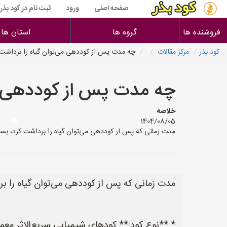
صفحه اصلی
ورود
ثبت نام در کود بذر
فروشنده ها
گروه ها
استان ها
کود بذر
مرکز مقالات
چه مدت پس از کوددهی می‌توان گیاه را برداشت 
چه مدت پس از کوددهی می
خلاصه
1404/08/05
مدت زمانی که پس از کوددهی می‌توان گیاه را برداشت کرد، بستگی 
مدت زمانی که پس از کوددهی می‌توان گیاه را بر
* **نوع کود:** کودهای شیمیایی سریع‌الاثر معمولا