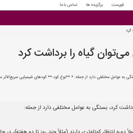
فهرست
برگزیده ها
تماس با ما
کرد
‌توان گیاه را برداشت کرد
به عوامل مختلفی دارد از جمله: * **نوع کود:** کودهای شیمیایی سریع‌الاثر معمولاً
داشت کرد، بستگی به عوامل مختلفی دارد از جمله:
ً دوره انتظار کوتاه‌تری دارند (مثلاً چند روز تا دو هفته)، در