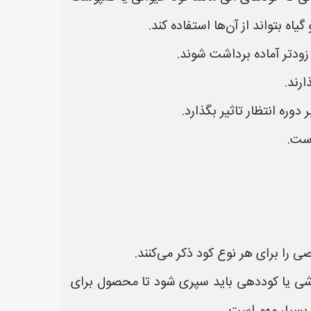
ه بتواند از آن‌ها استفاده کند.
ودتر آماده برداشت شوند.
رند.
ره انتظار تاثیر بگذارد.
است.
را برای هر نوع کود ذکر می‌کنند.
شی یا کوددهی باید سپری شود تا محصول برای