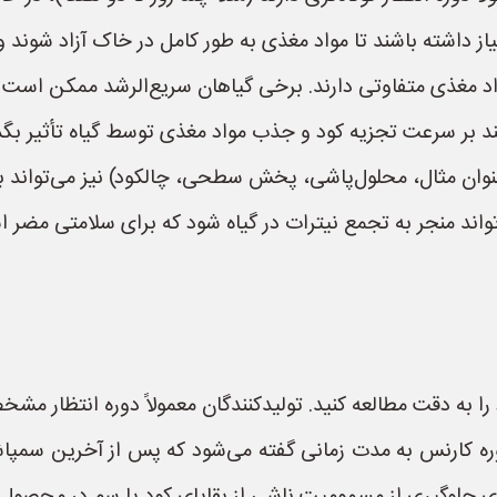
داشته باشند تا مواد مغذی به طور کامل در خاک آزاد شوند و گیا
 مغذی متفاوتی دارند. برخی گیاهان سریع‌الرشد ممکن است ز
د بر سرعت تجزیه کود و جذب مواد مغذی توسط گیاه تأثیر بگذا
ان مثال، محلول‌پاشی، پخش سطحی، چالکود) نیز می‌تواند بر دو
تواند منجر به تجمع نیترات در گیاه شود که برای سلامتی مضر 
 دقت مطالعه کنید. تولیدکنندگان معمولاً دوره انتظار مشخصی 
وره کارنس به مدت زمانی گفته می‌شود که پس از آخرین سمپا