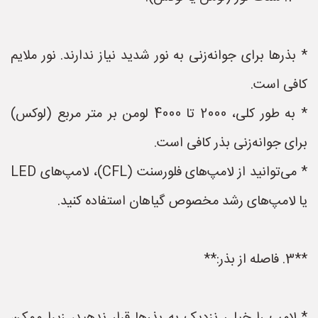
* بذرها برای جوانه‌زنی به نور شدید نیاز ندارند. نور ملایم
کافی است.
* به طور کلی، 2000 تا 4000 لومن بر متر مربع (لوکس)
برای جوانه‌زنی بذر کافی است.
* می‌توانید از لامپ‌های فلورسنت (CFL)، لامپ‌های LED
یا لامپ‌های رشد مخصوص گیاهان استفاده کنید.
**3. فاصله از بذر:**