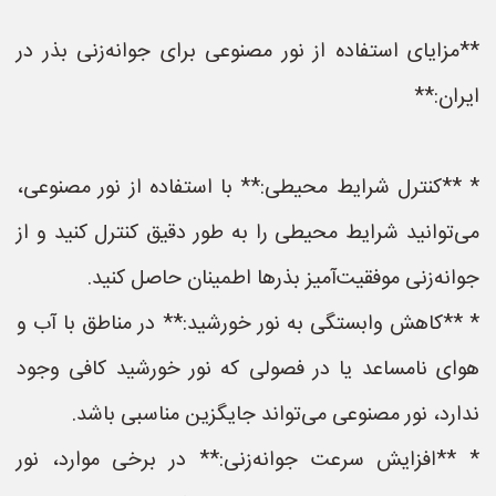
**مزایای استفاده از نور مصنوعی برای جوانه‌زنی بذر در
ایران:**
* **کنترل شرایط محیطی:** با استفاده از نور مصنوعی،
می‌توانید شرایط محیطی را به طور دقیق کنترل کنید و از
جوانه‌زنی موفقیت‌آمیز بذرها اطمینان حاصل کنید.
* **کاهش وابستگی به نور خورشید:** در مناطق با آب و
هوای نامساعد یا در فصولی که نور خورشید کافی وجود
ندارد، نور مصنوعی می‌تواند جایگزین مناسبی باشد.
* **افزایش سرعت جوانه‌زنی:** در برخی موارد، نور