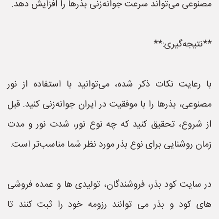
مصنوعی می‌تواند سرعت جوانه‌زنی بذرها را افزایش دهد.
**نتیجه‌گیری:**
با رعایت نکات ذکر شده، می‌توانید با استفاده از نور
مصنوعی، بذرها را با موفقیت در ایران جوانه‌زنی کنید. قبل
از شروع، تحقیق کنید که چه نوع نور، شدت نور و مدت
زمان روشنایی برای نوع بذر مورد نظر شما مناسب‌تر است.
در سایت کود بذر، فروشندگان، تولیدی ها و عمده فروشی
های کود و بذر می توانند رزومه خود را ثبت کنند تا