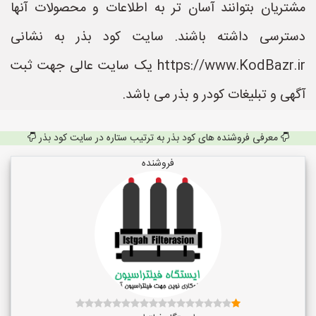
مشتریان بتوانند آسان تر به اطلاعات و محصولات آنها
دسترسی داشته باشند. سایت کود بذر به نشانی
https://www.KodBazr.ir یک سایت عالی جهت ثبت
آگهی و تبلیغات کودر و بذر می باشد.
معرفی فروشنده های کود بذر به ترتیب ستاره در سایت کود بذر
فروشنده