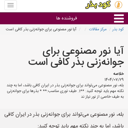
منوی
سایت
کود
فروشنده ها
بذر
کود بذر
مرکز مقالات
آیا نور مصنوعی برای جوانه‌زنی بذر کافی است
گروه ها
آیا نور مصنوعی برای
استان ها
جوانه‌زنی بذر کافی است
خلاصه
1404/07/29
بله، نور مصنوعی می‌تواند برای جوانه‌زنی بذر در ایران کافی باشد، اما به چند
نکته مهم باید توجه کنید: **1. طیف نوری مناسب:** * بذرها برای جوانه‌زنی
به طیف خاصی از نور نیاز ند
بله، نور مصنوعی می‌تواند برای جوانه‌زنی بذر در ایران کافی
باشد، اما به چند نکته مهم باید توجه کنید: