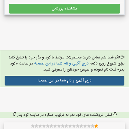
مشاهده پروفایل
اگر شما هم تمایل دارید محصولات مرتبط با کود و بذر خود را تبلیغ کنید
برای شروع روی دکمه
درج آگهی و نام شما در این صفحه
در سایت «کود
بذر» ثبت نام نموده و سپس خودتان را معرفی کنید.
درج آگهی و نام شما در این صفحه
تلفن فروشنده های کود بذر به ترتیب ستاره در سایت کود بذر