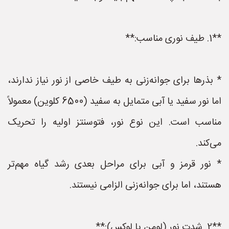
**1. طیف نوری مناسب:**
* بذرها برای جوانه‌زنی به طیف خاصی از نور نیاز ندارند،
اما نور سفید یا آبی متمایل به سفید (6500 کلوین) معمولاً
مناسب است. این نوع نور، فتوسنتز اولیه را تحریک
می‌کند.
* نور قرمز و آبی برای مراحل بعدی رشد گیاه مهم‌تر
هستند، اما برای جوانه‌زنی الزامی نیستند.
**2. شدت نور (لومن یا لوکس):**