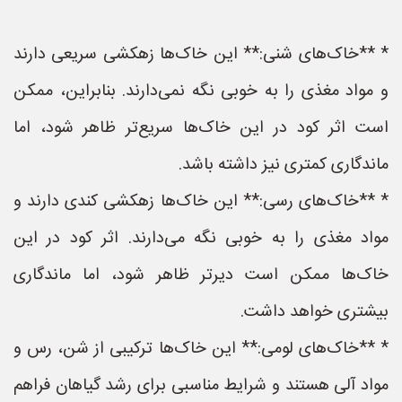
* **خاک‌های شنی:** این خاک‌ها زهکشی سریعی دارند
و مواد مغذی را به خوبی نگه نمی‌دارند. بنابراین، ممکن
است اثر کود در این خاک‌ها سریع‌تر ظاهر شود، اما
ماندگاری کمتری نیز داشته باشد.
* **خاک‌های رسی:** این خاک‌ها زهکشی کندی دارند و
مواد مغذی را به خوبی نگه می‌دارند. اثر کود در این
خاک‌ها ممکن است دیرتر ظاهر شود، اما ماندگاری
بیشتری خواهد داشت.
* **خاک‌های لومی:** این خاک‌ها ترکیبی از شن، رس و
مواد آلی هستند و شرایط مناسبی برای رشد گیاهان فراهم