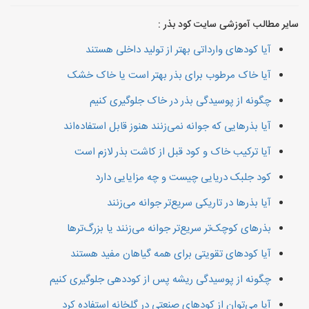
سایر مطالب آموزشی سایت کود بذر :
آیا کودهای وارداتی بهتر از تولید داخلی هستند
آیا خاک مرطوب برای بذر بهتر است یا خاک خشک
چگونه از پوسیدگی بذر در خاک جلوگیری کنیم
آیا بذرهایی که جوانه نمی‌زنند هنوز قابل استفاده‌اند
آیا ترکیب خاک و کود قبل از کاشت بذر لازم است
کود جلبک دریایی چیست و چه مزایایی دارد
آیا بذرها در تاریکی سریع‌تر جوانه می‌زنند
بذرهای کوچک‌تر سریع‌تر جوانه می‌زنند یا بزرگ‌ترها
آیا کودهای تقویتی برای همه گیاهان مفید هستند
چگونه از پوسیدگی ریشه پس از کوددهی جلوگیری کنیم
آیا می‌توان از کودهای صنعتی در گلخانه استفاده کرد