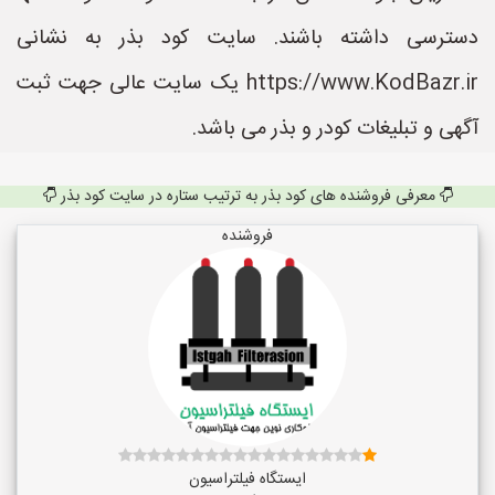
دسترسی داشته باشند. سایت کود بذر به نشانی
https://www.KodBazr.ir یک سایت عالی جهت ثبت
آگهی و تبلیغات کودر و بذر می باشد.
معرفی فروشنده های کود بذر به ترتیب ستاره در سایت کود بذر
فروشنده
ایستگاه فیلتراسیون