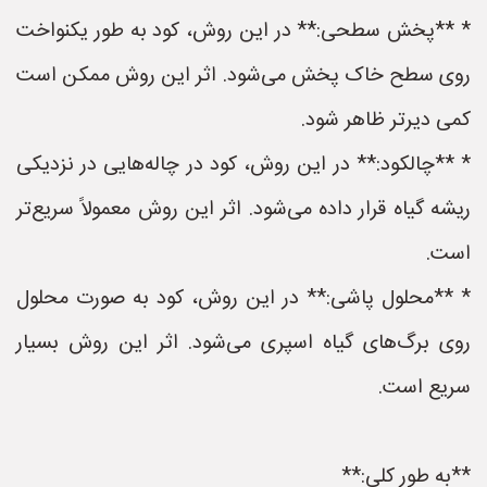
* **پخش سطحی:** در این روش، کود به طور یکنواخت
روی سطح خاک پخش می‌شود. اثر این روش ممکن است
کمی دیرتر ظاهر شود.
* **چالکود:** در این روش، کود در چاله‌هایی در نزدیکی
ریشه گیاه قرار داده می‌شود. اثر این روش معمولاً سریع‌تر
است.
* **محلول پاشی:** در این روش، کود به صورت محلول
روی برگ‌های گیاه اسپری می‌شود. اثر این روش بسیار
سریع است.
**به طور کلی:**