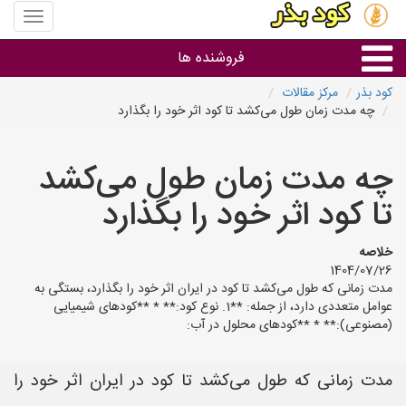
منوی
سایت
کود
فروشنده ها
بذر
کود بذر
مرکز مقالات
چه مدت زمان طول می‌کشد تا کود اثر خود را بگذارد
گروه ها
چه مدت زمان طول می‌کشد
استان ها
تا کود اثر خود را بگذارد
خلاصه
1404/07/26
مدت زمانی که طول می‌کشد تا کود در ایران اثر خود را بگذارد، بستگی به
عوامل متعددی دارد، از جمله: **1. نوع کود:** * **کودهای شیمیایی
(مصنوعی):** * **کودهای محلول در آب:
مدت زمانی که طول می‌کشد تا کود در ایران اثر خود را