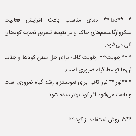
* **دما:** دمای مناسب باعث افزایش فعالیت
میکروارگانیسم‌های خاک و در نتیجه تسریع تجزیه کودهای
آلی می‌شود.
* **رطوبت:** رطوبت کافی برای حل شدن کودها و جذب
آن‌ها توسط گیاه ضروری است.
* **نور:** نور کافی برای فتوسنتز و رشد گیاه ضروری است
و باعث می‌شود اثر کود بهتر دیده شود.
**5. روش استفاده از کود:**