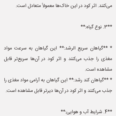
می‌کنند. اثر کود در این خاک‌ها معمولاً متعادل است.
**3. نوع گیاه:**
* **گیاهان سریع الرشد:** این گیاهان به سرعت مواد
مغذی را جذب می‌کنند و اثر کود در آن‌ها سریع‌تر قابل
مشاهده است.
* **گیاهان کند رشد:** این گیاهان به آرامی مواد مغذی را
جذب می‌کنند و اثر کود در آن‌ها دیرتر قابل مشاهده است.
**4. شرایط آب و هوایی:**