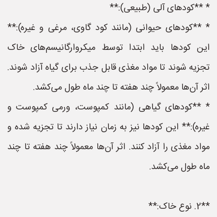
* **کودهای آلی (طبیعی):**
* **کودهای حیوانی (مانند کود گاوی، مرغی و غیره):**
این کودها باید ابتدا توسط میکروارگانیسم‌های خاک
تجزیه شوند تا مواد مغذی قابل جذب برای گیاه آزاد شوند.
اثر آن‌ها معمولاً چند هفته تا چند ماه طول می‌کشد.
* **کودهای گیاهی (مانند کمپوست، ورمی کمپوست و
غیره):** این کودها نیز به زمان نیاز دارند تا تجزیه شده و
مواد مغذی را آزاد کنند. اثر آن‌ها معمولاً چند هفته تا چند
ماه طول می‌کشد.
**2. نوع خاک:**