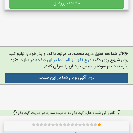
مشاهده پروفایل
اگر شما هم تمایل دارید محصولات مرتبط با کود و بذر خود را تبلیغ کنید
برای شروع روی دکمه
درج آگهی و نام شما در این صفحه
در سایت «کود
بذر» ثبت نام نموده و سپس خودتان را معرفی کنید.
درج آگهی و نام شما در این صفحه
تلفن فروشنده های کود بذر به ترتیب ستاره در سایت کود بذر