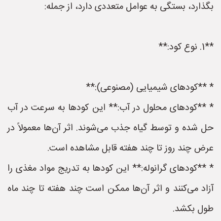
بگذارد، بستگی به عوامل متعددی دارد، از جمله:
**1. نوع کود:**
* **کودهای شیمیایی (مصنوعی):**
* **کودهای محلول در آب:** این کودها به سرعت در آب
حل شده و توسط گیاه جذب می‌شوند. اثر آن‌ها معمولاً در
عرض چند روز تا چند هفته قابل مشاهده است.
* **کودهای گرانوله:** این کودها به تدریج مواد مغذی را
آزاد می‌کنند و اثر آن‌ها ممکن است چند هفته تا چند ماه
طول بکشد.