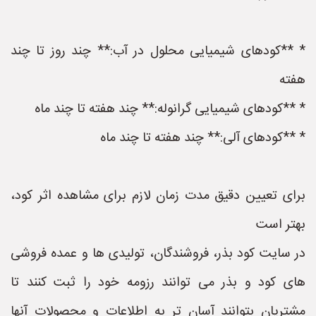
* **کودهای شیمیایی محلول در آب:** چند روز تا چند
هفته
* **کودهای شیمیایی گرانوله:** چند هفته تا چند ماه
* **کودهای آلی:** چند هفته تا چند ماه
برای تعیین دقیق مدت زمان لازم برای مشاهده اثر کود،
بهتر است
در سایت کود بذر، فروشندگان، تولیدی ها و عمده فروشی
های کود و بذر می توانند رزومه خود را ثبت کنند تا
مشتریان بتوانند آسان تر به اطلاعات و محصولات آنها