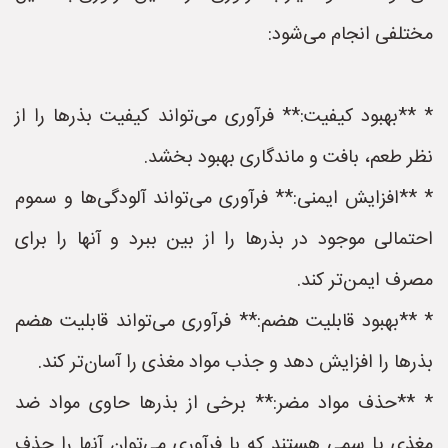
مختلفی انجام می‌شود:
* **بهبود کیفیت:** فرآوری می‌تواند کیفیت بذرها را از
نظر طعم، بافت و ماندگاری بهبود بخشد.
* **افزایش ایمنی:** فرآوری می‌تواند آلودگی‌ها و سموم
احتمالی موجود در بذرها را از بین ببرد و آنها را برای
مصرف ایمن‌تر کند.
* **بهبود قابلیت هضم:** فرآوری می‌تواند قابلیت هضم
بذرها را افزایش دهد و جذب مواد مغذی را آسان‌تر کند.
* **حذف مواد مضر:** برخی از بذرها حاوی مواد ضد
مغذی یا سمی هستند که با فرآوری می‌توان آنها را حذف