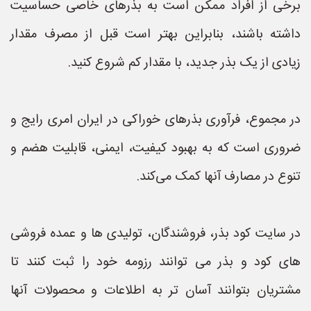
برخی از افراد ممکن است به بذرهای خاصی حساسیت
داشته باشند، بنابراین بهتر است قبل از مصرف مقدار
زیادی از یک بذر جدید، با مقدار کم شروع کنید.
در مجموع، فرآوری بذرهای خوراکی در ایران امری رایج و
ضروری است که به بهبود کیفیت، ایمنی، قابلیت هضم و
تنوع در مصارف آنها کمک می‌کند.
در سایت کود بذر، فروشندگان، تولیدی ها و عمده فروشی
های کود و بذر می توانند رزومه خود را ثبت کنند تا
مشتریان بتوانند آسان تر به اطلاعات و محصولات آنها