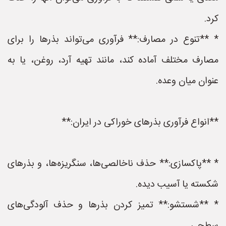
کرد.
* **تنوع در مصارف:** فرآوری می‌تواند بذرها را برای
مصارف مختلف آماده کند، مانند تهیه آرد، روغن، یا به
عنوان میان وعده.
**انواع فرآوری بذرهای خوراکی در ایران:**
* **پاکسازی:** حذف ناخالصی‌ها، سنگریزه‌ها، و بذرهای
شکسته یا آسیب دیده.
* **شستشو:** تمیز کردن بذرها و حذف آلودگی‌های