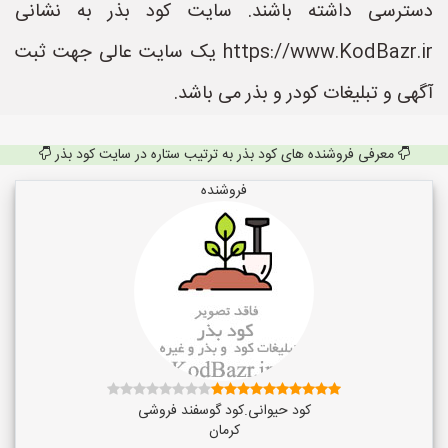
دسترسی داشته باشند. سایت کود بذر به نشانی
https://www.KodBazr.ir یک سایت عالی جهت ثبت
آگهی و تبلیغات کودر و بذر می باشد.
معرفی فروشنده های کود بذر به ترتیب ستاره در سایت کود بذر
فروشنده
کود حیوانی.کود گوسفند فروشی
کرمان