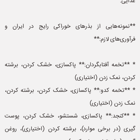
غذایی.
**نمونه‌هایی از بذرهای خوراکی رایج در ایران و
فرآوری‌های لازم:**
* **تخمه آفتابگردان:** پاکسازی، خشک کردن، برشته
کردن، نمک زدن (اختیاری)
* **تخمه کدو:** پاکسازی، خشک کردن، برشته کردن،
نمک زدن (اختیاری)
* **کنجد:** پاکسازی، شستشو، خشک کردن، پوست
گیری (در برخی موارد)، برشته کردن (اختیاری)، روغن