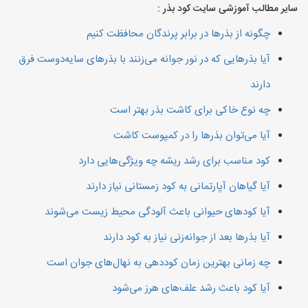
سایر مطالب آموزشی سایت کود بذر :
چگونه از بذرها در برابر پرندگان محافظت کنیم
آیا بذرهایی که در نور جوانه می‌زنند با بذرهای سایه‌دوست فرق
دارند
چه نوع خاکی برای کاشت بذر بهتر است
آیا می‌توان بذرها را در کمپوست کاشت
کود مناسب برای رشد ریشه چه ویژگی‌هایی دارد
آیا گیاهان آپارتمانی به کود زمستانی نیاز دارند
آیا کودهای حیوانی باعث آلودگی محیط زیست می‌شوند
آیا بذرها بعد از جوانه‌زنی نیاز به کود دارند
چه زمانی بهترین زمان کوددهی به نهال‌های جوان است
آیا کود باعث رشد علف‌های هرز می‌شود