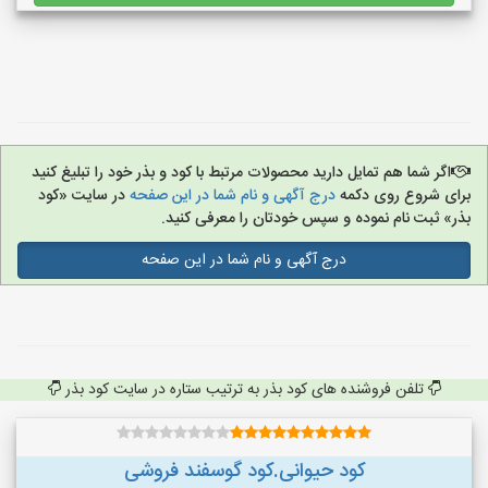
اگر شما هم تمایل دارید محصولات مرتبط با کود و بذر خود را تبلیغ کنید
برای شروع روی دکمه
درج آگهی و نام شما در این صفحه
در سایت «کود
بذر» ثبت نام نموده و سپس خودتان را معرفی کنید.
درج آگهی و نام شما در این صفحه
تلفن فروشنده های کود بذر به ترتیب ستاره در سایت کود بذر
کود حیوانی.کود گوسفند فروشی