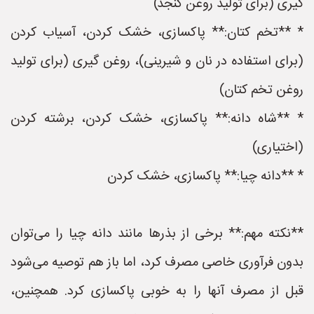
گیری (برای تولید روغن کنجد)
* **تخم کتان:** پاکسازی، خشک کردن، آسیاب کردن
(برای استفاده در نان و شیرینی)، روغن گیری (برای تولید
روغن تخم کتان)
* **شاه دانه:** پاکسازی، خشک کردن، برشته کردن
(اختیاری)
* **دانه چیا:** پاکسازی، خشک کردن
**نکته مهم:** برخی از بذرها مانند دانه چیا را می‌توان
بدون فرآوری خاصی مصرف کرد، اما باز هم توصیه می‌شود
قبل از مصرف آنها را به خوبی پاکسازی کرد. همچنین،