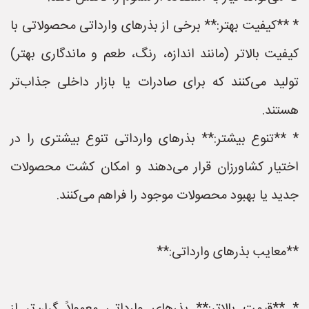
* **کیفیت بهتر:** برخی از بذرهای وارداتی محصولاتی با
کیفیت بالاتر (مانند اندازه، رنگ، طعم و ماندگاری بهتر)
تولید می‌کنند که برای صادرات یا بازار داخلی جذاب‌تر
هستند.
* **تنوع بیشتر:** بذرهای وارداتی تنوع بیشتری را در
اختیار کشاورزان قرار می‌دهند و امکان کشت محصولات
جدید یا بهبود محصولات موجود را فراهم می‌کنند.
**معایب بذرهای وارداتی:**