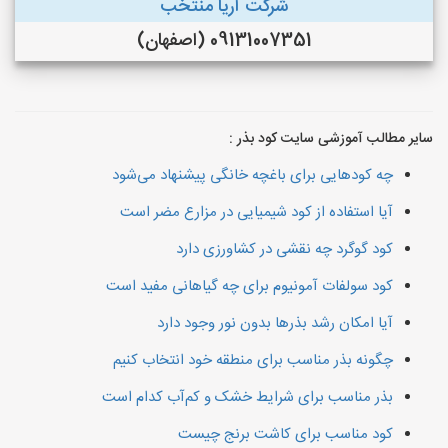
شرکت آریا منتخب
09131007351 (اصفهان)
سایر مطالب آموزشی سایت کود بذر :
چه کودهایی برای باغچه خانگی پیشنهاد می‌شود
آیا استفاده از کود شیمیایی در مزارع مضر است
کود گوگرد چه نقشی در کشاورزی دارد
کود سولفات آمونیوم برای چه گیاهانی مفید است
آیا امکان رشد بذرها بدون نور وجود دارد
چگونه بذر مناسب برای منطقه خود انتخاب کنیم
بذر مناسب برای شرایط خشک و کم‌آب کدام است
کود مناسب برای کاشت برنج چیست