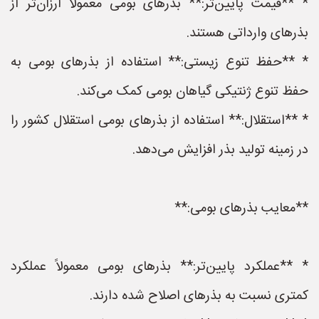
* **قیمت پایین‌تر:** بذرهای بومی معمولاً ارزان‌تر از
بذرهای وارداتی هستند.
* **حفظ تنوع زیستی:** استفاده از بذرهای بومی به
حفظ تنوع ژنتیکی گیاهان بومی کمک می‌کند.
* **استقلال:** استفاده از بذرهای بومی استقلال کشور را
در زمینه تولید بذر افزایش می‌دهد.
**معایب بذرهای بومی:**
* **عملکرد پایین‌تر:** بذرهای بومی معمولاً عملکرد
کمتری نسبت به بذرهای اصلاح شده دارند.