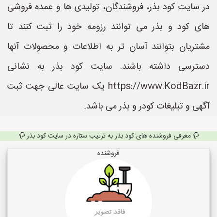
در سایت کود بذر، فروشندگان، تولیدی ها و عمده فروشی
های کود و بذر می توانند رزومه خود را ثبت کنند تا
مشتریان بتوانند آسان تر به اطلاعات و محصولات آنها
دسترسی داشته باشند. سایت کود بذر به نشانی
https://www.KodBazr.ir یک سایت عالی جهت ثبت
آگهی و تبلیغات کودر و بذر می باشد.
معرفی فروشنده های کود بذر به ترتیب ستاره در سایت کود بذر
فروشنده