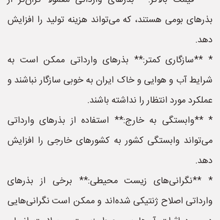
* **قیمت بالاتر:** بذرهای وارداتی معمولاً گران‌تر از
بذرهای بومی هستند، که می‌تواند هزینه تولید را افزایش
دهد.
* **سازگاری کمتر:** بذرهای وارداتی ممکن است به
شرایط آب و هوایی و خاک ایران به خوبی سازگار نباشند و
عملکرد مورد انتظار را نداشته باشند.
* **وابستگی به خارج:** استفاده از بذرهای وارداتی
می‌تواند وابستگی کشور به کشورهای خارجی را افزایش
دهد.
* **نگرانی‌های زیست محیطی:** برخی از بذرهای
وارداتی اصلاح ژنتیکی شده‌اند و ممکن است نگرانی‌هایی