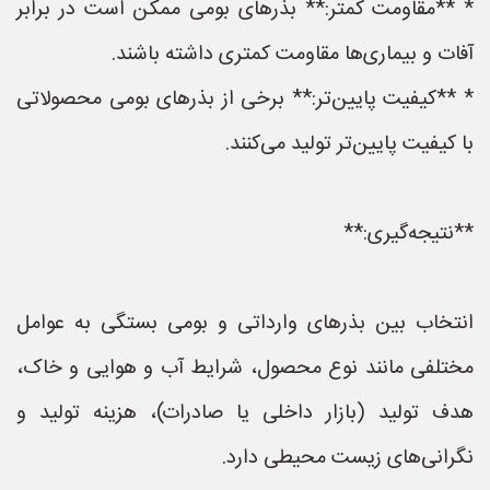
* **مقاومت کمتر:** بذرهای بومی ممکن است در برابر
آفات و بیماری‌ها مقاومت کمتری داشته باشند.
* **کیفیت پایین‌تر:** برخی از بذرهای بومی محصولاتی
با کیفیت پایین‌تر تولید می‌کنند.
**نتیجه‌گیری:**
انتخاب بین بذرهای وارداتی و بومی بستگی به عوامل
مختلفی مانند نوع محصول، شرایط آب و هوایی و خاک،
هدف تولید (بازار داخلی یا صادرات)، هزینه تولید و
نگرانی‌های زیست محیطی دارد.