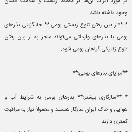
در مورد اثرات آن‌ها بر محیط زیست و سلامت انسان
وجود داشته باشد.
* **از بین رفتن تنوع زیستی بومی:** جایگزینی بذرهای
بومی با بذرهای وارداتی می‌تواند منجر به از بین رفتن
تنوع ژنتیکی گیاهان بومی شود.
**مزایای بذرهای بومی:**
* **سازگاری بیشتر:** بذرهای بومی به شرایط آب و
هوایی و خاک ایران سازگار هستند و معمولاً نیاز به مراقبت
کمتری دارند.