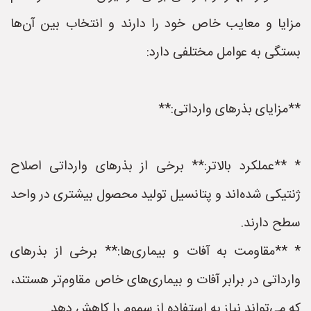
مزایا و معایب خاص خود را دارند و انتخاب بین آن‌ها
بستگی به عوامل مختلفی دارد:
**مزایای بذرهای وارداتی:**
* **عملکرد بالاتر:** برخی از بذرهای وارداتی اصلاح
ژنتیکی شده‌اند و پتانسیل تولید محصول بیشتری در واحد
سطح دارند.
* **مقاومت به آفات و بیماری‌ها:** برخی از بذرهای
وارداتی در برابر آفات و بیماری‌های خاص مقاوم‌تر هستند،
که می‌تواند نیاز به استفاده از سموم را کاهش دهد.