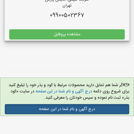
تهران
09900502367
مشاهده پروفایل
اگر شما هم تمایل دارید محصولات مرتبط با کود و بذر خود را تبلیغ کنید
برای شروع روی دکمه
درج آگهی و نام شما در این صفحه
در سایت «کود
بذر» ثبت نام نموده و سپس خودتان را معرفی کنید.
درج آگهی و نام شما در این صفحه