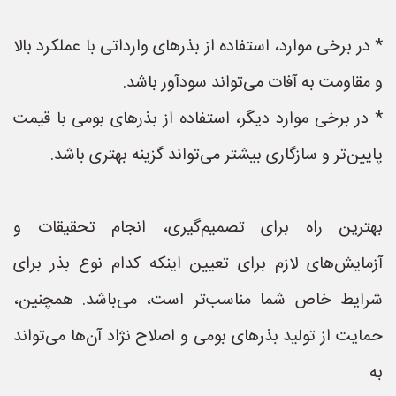
* در برخی موارد، استفاده از بذرهای وارداتی با عملکرد بالا
و مقاومت به آفات می‌تواند سودآور باشد.
* در برخی موارد دیگر، استفاده از بذرهای بومی با قیمت
پایین‌تر و سازگاری بیشتر می‌تواند گزینه بهتری باشد.
بهترین راه برای تصمیم‌گیری، انجام تحقیقات و
آزمایش‌های لازم برای تعیین اینکه کدام نوع بذر برای
شرایط خاص شما مناسب‌تر است، می‌باشد. همچنین،
حمایت از تولید بذرهای بومی و اصلاح نژاد آن‌ها می‌تواند
به