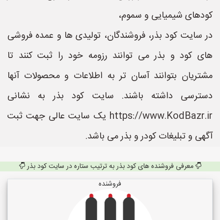
کودهای شیمیایی و سموم،
در سایت کود بذر، فروشندگان، تولیدی ها و عمده فروشی
های کود و بذر می توانند رزومه خود را ثبت کنند تا
مشتریان بتوانند آسان تر به اطلاعات و محصولات آنها
دسترسی داشته باشند. سایت کود بذر به نشانی
https://www.KodBazr.ir یک سایت عالی جهت ثبت
آگهی و تبلیغات کودر و بذر می باشد.
معرفی فروشنده های کود بذر به ترتیب ستاره در سایت کود بذر
فروشنده