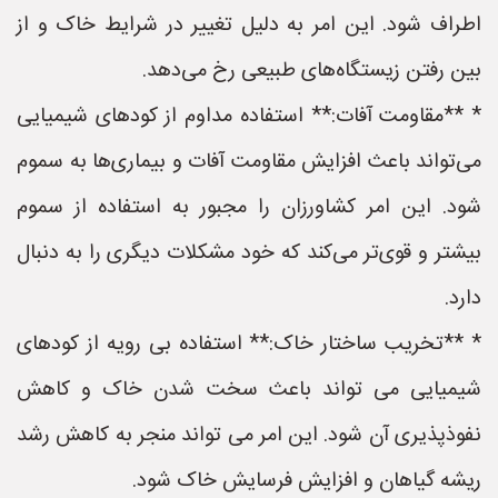
اطراف شود. این امر به دلیل تغییر در شرایط خاک و از
بین رفتن زیستگاه‌های طبیعی رخ می‌دهد.
* **مقاومت آفات:** استفاده مداوم از کودهای شیمیایی
می‌تواند باعث افزایش مقاومت آفات و بیماری‌ها به سموم
شود. این امر کشاورزان را مجبور به استفاده از سموم
بیشتر و قوی‌تر می‌کند که خود مشکلات دیگری را به دنبال
دارد.
* **تخریب ساختار خاک:** استفاده بی رویه از کودهای
شیمیایی می تواند باعث سخت شدن خاک و کاهش
نفوذپذیری آن شود. این امر می تواند منجر به کاهش رشد
ریشه گیاهان و افزایش فرسایش خاک شود.