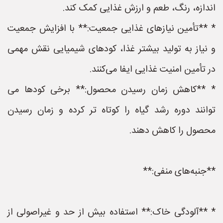
اندازه، رنگ، طعم و ارزش غذایی کمک کند.
* **تأمین نیازهای غذایی جمعیت:** با افزایش جمعیت
و نیاز به تولید بیشتر غذا، کودهای شیمیایی نقش مهمی
در تأمین امنیت غذایی ایفا می‌کنند.
* **کاهش زمان رسیدن محصول:** برخی کودها می
توانند دوره رشد گیاه را کوتاه تر کرده و زمان رسیدن
محصول را کاهش دهند.
**جنبه‌های منفی:**
* **آلودگی خاک:** استفاده بیش از حد و غیراصولی از