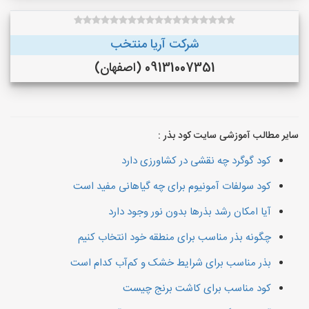
شرکت آریا منتخب
09131007351 (اصفهان)
سایر مطالب آموزشی سایت کود بذر :
کود گوگرد چه نقشی در کشاورزی دارد
کود سولفات آمونیوم برای چه گیاهانی مفید است
آیا امکان رشد بذرها بدون نور وجود دارد
چگونه بذر مناسب برای منطقه خود انتخاب کنیم
بذر مناسب برای شرایط خشک و کم‌آب کدام است
کود مناسب برای کاشت برنج چیست