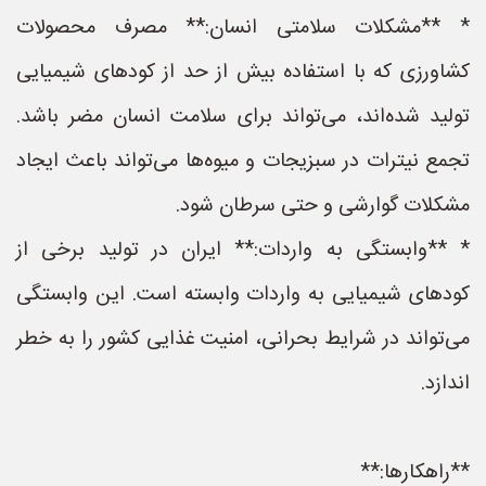
* **مشکلات سلامتی انسان:** مصرف محصولات
کشاورزی که با استفاده بیش از حد از کودهای شیمیایی
تولید شده‌اند، می‌تواند برای سلامت انسان مضر باشد.
تجمع نیترات در سبزیجات و میوه‌ها می‌تواند باعث ایجاد
مشکلات گوارشی و حتی سرطان شود.
* **وابستگی به واردات:** ایران در تولید برخی از
کودهای شیمیایی به واردات وابسته است. این وابستگی
می‌تواند در شرایط بحرانی، امنیت غذایی کشور را به خطر
اندازد.
**راهکارها:**