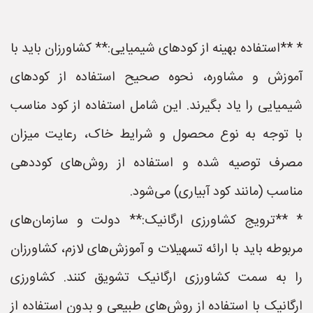
* **استفاده بهینه از کودهای شیمیایی:** کشاورزان باید با
آموزش و مشاوره، نحوه صحیح استفاده از کودهای
شیمیایی را یاد بگیرند. این شامل استفاده از کود مناسب
با توجه به نوع محصول و شرایط خاک، رعایت میزان
مصرف توصیه شده و استفاده از روش‌های کوددهی
مناسب (مانند کود آبیاری) می‌شود.
* **ترویج کشاورزی ارگانیک:** دولت و سازمان‌های
مربوطه باید با ارائه تسهیلات و آموزش‌های لازم، کشاورزان
را به سمت کشاورزی ارگانیک تشویق کنند. کشاورزی
ارگانیک با استفاده از روش‌های طبیعی و بدون استفاده از