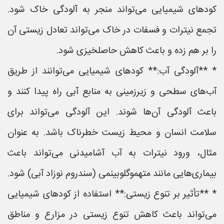
کودهای شیمیایی می‌تواند منجر به آلودگی خاک شود.
تجمع نیترات و فسفات در خاک می‌تواند تعادل زیستی آن
را بر هم زده و باعث کاهش حاصلخیزی شود.
* **آلودگی آب:** کودهای شیمیایی می‌توانند از طریق
آب‌های سطحی و زیرزمینی به منابع آبی راه پیدا کنند و
باعث آلودگی آن‌ها شوند. این آلودگی می‌تواند برای
سلامت انسان و محیط زیست خطرناک باشد. به عنوان
مثال، ورود نیترات به آب آشامیدنی می‌تواند باعث
بیماری‌هایی مانند متهموگلوبینمی (سندروم نوزاد آبی) شود.
* **تأثیر بر تنوع زیستی:** استفاده از کودهای شیمیایی
می‌تواند باعث کاهش تنوع زیستی در مزارع و مناطق