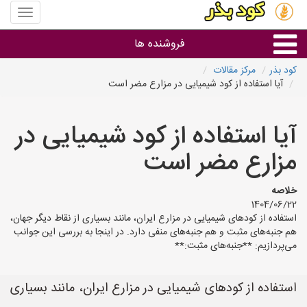
منوی
سایت
کود
فروشنده ها
بذر
کود بذر
مرکز مقالات
آیا استفاده از کود شیمیایی در مزارع مضر است
گروه ها
آیا استفاده از کود شیمیایی در
استان ها
مزارع مضر است
خلاصه
1404/06/22
استفاده از کودهای شیمیایی در مزارع ایران، مانند بسیاری از نقاط دیگر جهان،
هم جنبه‌های مثبت و هم جنبه‌های منفی دارد. در اینجا به بررسی این جوانب
می‌پردازیم: **جنبه‌های مثبت:**
استفاده از کودهای شیمیایی در مزارع ایران، مانند بسیاری