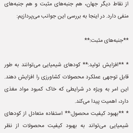
از نقاط دیگر جهان، هم جنبه‌های مثبت و هم جنبه‌های
منفی دارد. در اینجا به بررسی این جوانب می‌پردازیم:
**جنبه‌های مثبت:**
* **افزایش تولید:** کودهای شیمیایی می‌توانند به طور
قابل توجهی عملکرد محصولات کشاورزی را افزایش دهند.
این امر به ویژه در شرایطی که خاک کمبود مواد مغذی
دارد، اهمیت پیدا می‌کند.
* **بهبود کیفیت محصول:** استفاده متعادل از کودهای
شیمیایی می‌تواند به بهبود کیفیت محصولات از نظر