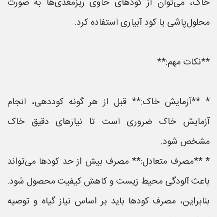
خاک، می‌توان از کودهای حاوی ریزمغذی‌ها به صورت
محلول‌پاشی یا کود آبیاری استفاده کرد.
**نکات مهم:**
* **آزمایش خاک:** قبل از هر گونه کوددهی، انجام
آزمایش خاک ضروری است تا نیازهای دقیق خاک
مشخص شود.
* **مصرف متعادل:** مصرف بیش از حد کودها می‌تواند
باعث آلودگی محیط زیست و کاهش کیفیت محصول شود.
بنابراین، مصرف کودها باید بر اساس نیاز گیاه و توصیه