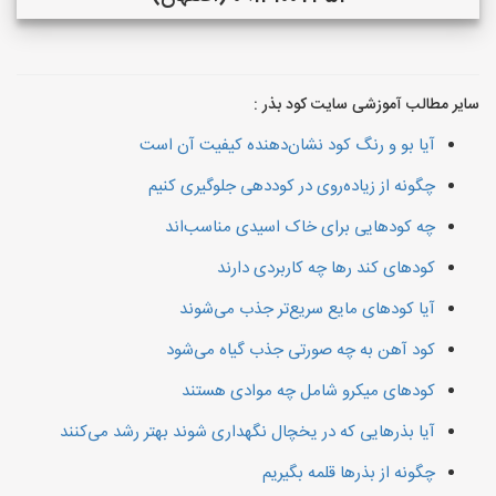
سایر مطالب آموزشی سایت کود بذر :
آیا بو و رنگ کود نشان‌دهنده کیفیت آن است
چگونه از زیاده‌روی در کوددهی جلوگیری کنیم
چه کودهایی برای خاک اسیدی مناسب‌اند
کودهای کند رها چه کاربردی دارند
آیا کودهای مایع سریع‌تر جذب می‌شوند
کود آهن به چه صورتی جذب گیاه می‌شود
کودهای میکرو شامل چه موادی هستند
آیا بذرهایی که در یخچال نگهداری شوند بهتر رشد می‌کنند
چگونه از بذرها قلمه بگیریم