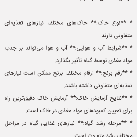
* **نوع خاک:** خاک‌های مختلف نیازهای تغذیه‌ای
متفاوتی دارند.
* **شرایط آب و هوایی:** آب و هوا می‌تواند بر جذب
مواد مغذی توسط گیاه تأثیر بگذارد.
* **رقم برنج:** ارقام مختلف برنج ممکن است نیازهای
تغذیه‌ای متفاوتی داشته باشند.
* **نتایج آزمایش خاک:** آزمایش خاک دقیق‌ترین راه
برای تعیین کمبودهای مواد مغذی در خاک است.
* **مرحله رشد گیاه:** نیازهای غذایی گیاه در مراحل
مختلف رشد متفاوت است.