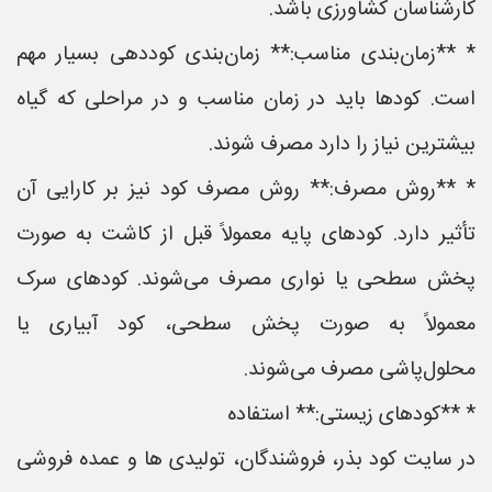
کارشناسان کشاورزی باشد.
* **زمان‌بندی مناسب:** زمان‌بندی کوددهی بسیار مهم
است. کودها باید در زمان مناسب و در مراحلی که گیاه
بیشترین نیاز را دارد مصرف شوند.
* **روش مصرف:** روش مصرف کود نیز بر کارایی آن
تأثیر دارد. کودهای پایه معمولاً قبل از کاشت به صورت
پخش سطحی یا نواری مصرف می‌شوند. کودهای سرک
معمولاً به صورت پخش سطحی، کود آبیاری یا
محلول‌پاشی مصرف می‌شوند.
* **کودهای زیستی:** استفاده
در سایت کود بذر، فروشندگان، تولیدی ها و عمده فروشی