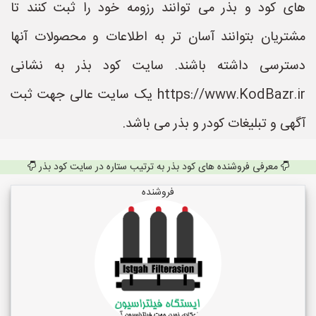
های کود و بذر می توانند رزومه خود را ثبت کنند تا
مشتریان بتوانند آسان تر به اطلاعات و محصولات آنها
دسترسی داشته باشند. سایت کود بذر به نشانی
https://www.KodBazr.ir یک سایت عالی جهت ثبت
آگهی و تبلیغات کودر و بذر می باشد.
معرفی فروشنده های کود بذر به ترتیب ستاره در سایت کود بذر
فروشنده