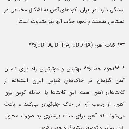
بستگی دارد. در ایران، کودهای آهن به اشکال مختلفی در
دسترس هستند و نحوه جذب آنها نیز متفاوت است:
**1. کلات آهن (EDTA, DTPA, EDDHA):**
* **نحوه جذب:** بهترین و موثرترین راه برای تامین
آهن گیاهان در خاک‌های قلیایی ایران استفاده از
کلات‌های آهن است. این کلات‌ها با احاطه کردن یون
آهن، از رسوب آن در خاک جلوگیری می‌کنند و باعث
می‌شوند که آهن برای مدت بیشتری به صورت محلول
باقی بماند و توسط ریشه گیاه جذب شود.