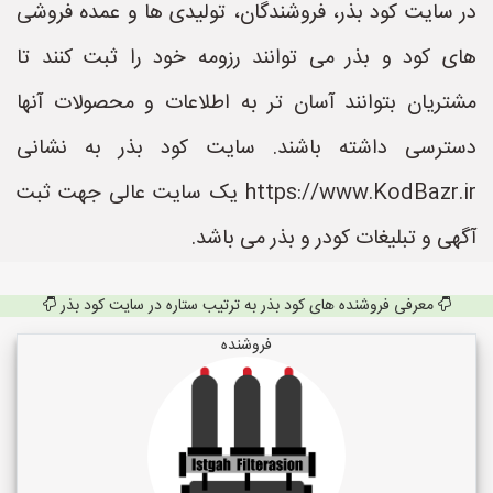
در سایت کود بذر، فروشندگان، تولیدی ها و عمده فروشی
های کود و بذر می توانند رزومه خود را ثبت کنند تا
مشتریان بتوانند آسان تر به اطلاعات و محصولات آنها
دسترسی داشته باشند. سایت کود بذر به نشانی
https://www.KodBazr.ir یک سایت عالی جهت ثبت
آگهی و تبلیغات کودر و بذر می باشد.
معرفی فروشنده های کود بذر به ترتیب ستاره در سایت کود بذر
فروشنده