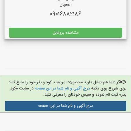
اصفهان
09016882186
مشاهده پروفایل
اگر شما هم تمایل دارید محصولات مرتبط با کود و بذر خود را تبلیغ کنید
برای شروع روی دکمه
درج آگهی و نام شما در این صفحه
در سایت «کود
بذر» ثبت نام نموده و سپس خودتان را معرفی کنید.
درج آگهی و نام شما در این صفحه