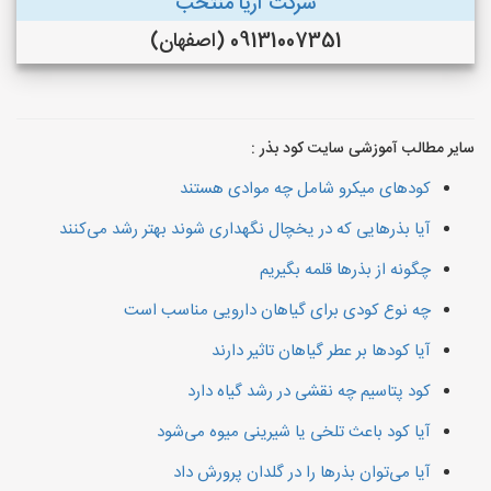
شرکت آریا منتخب
09131007351 (اصفهان)
سایر مطالب آموزشی سایت کود بذر :
کودهای میکرو شامل چه موادی هستند
آیا بذرهایی که در یخچال نگهداری شوند بهتر رشد می‌کنند
چگونه از بذرها قلمه بگیریم
چه نوع کودی برای گیاهان دارویی مناسب است
آیا کودها بر عطر گیاهان تاثیر دارند
کود پتاسیم چه نقشی در رشد گیاه دارد
آیا کود باعث تلخی یا شیرینی میوه می‌شود
آیا می‌توان بذرها را در گلدان پرورش داد