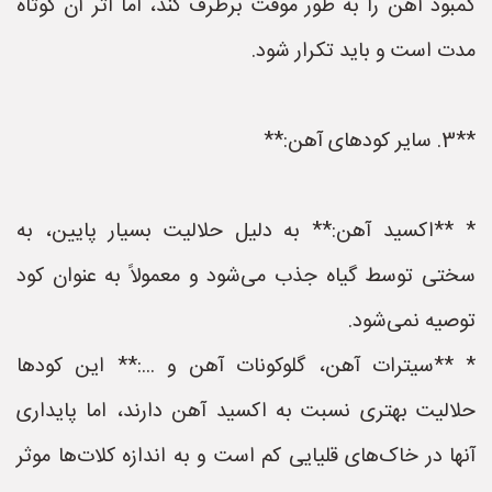
کمبود آهن را به طور موقت برطرف کند، اما اثر آن کوتاه
مدت است و باید تکرار شود.
**3. سایر کودهای آهن:**
* **اکسید آهن:** به دلیل حلالیت بسیار پایین، به
سختی توسط گیاه جذب می‌شود و معمولاً به عنوان کود
توصیه نمی‌شود.
* **سیترات آهن، گلوکونات آهن و ...:** این کودها
حلالیت بهتری نسبت به اکسید آهن دارند، اما پایداری
آنها در خاک‌های قلیایی کم است و به اندازه کلات‌ها موثر