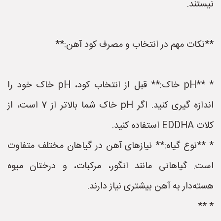
نیستند.
**نکات مهم در انتخاب و مصرف کود آهن:**
* **pH خاک:** قبل از انتخاب کود، pH خاک خود را
اندازه گیری کنید. اگر pH خاک شما بالاتر از 7 است، از
کلات EDDHA استفاده کنید.
* **نوع گیاه:** نیازهای آهن در گیاهان مختلف متفاوت
است. گیاهانی مانند انگور، مرکبات، و درختان میوه
هسته‌دار به آهن بیشتری نیاز دارند.
* **