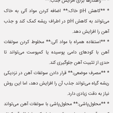
* **راهکارها برای افزایش جذب:**
* **کاهش pH خاک:** اضافه کردن مواد آلی به خاک
می‌تواند به کاهش pH در اطراف ریشه کمک کند و جذب
آهن را افزایش دهد.
* **استفاده همراه با مواد آلی:** مخلوط کردن سولفات
آهن با کودهای دامی پوسیده یا کمپوست می‌تواند تا
حدی از تثبیت آهن جلوگیری کند.
* **مصرف موضعی:** قرار دادن سولفات آهن در نزدیکی
ریشه گیاه می‌تواند جذب آن را افزایش دهد، اما این روش
نیاز به دقت زیادی دارد.
* **محلول‌پاشی:** محلول‌پاشی با سولفات آهن می‌تواند