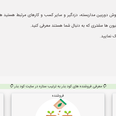
ش دوربین مداربسته، دزدگیر و سایر کسب و کارهای مرتبط هستید هم
لیون ها مشتری که به دنبال شما هستند معرفی کنید.
ک نمایید.
معرفی فروشنده های کود بذر به ترتیب ستاره در سایت کود بذر
فروشنده