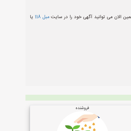
ین الان می توانید آگهی خود را در سایت
مبل 118
یا
فروشنده