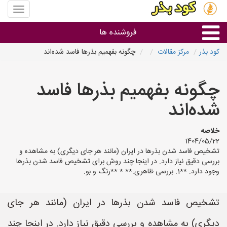
منوی
سایت
کود
فروشنده ها
بذر
کود بذر
مرکز مقالات
چگونه بفهمیم بذرها فاسد شده‌اند
گروه ها
چگونه بفهمیم بذرها فاسد
استان ها
شده‌اند
خلاصه
1404/05/22
تشخیص فاسد شدن بذرها در ایران (مانند هر جای دیگری) به مشاهده و
بررسی دقیق نیاز دارد. در اینجا چند روش برای تشخیص فاسد شدن بذرها
وجود دارد: **1. بررسی ظاهری:** * **رنگ و بو:
تشخیص فاسد شدن بذرها در ایران (مانند هر جای
دیگری) به مشاهده و بررسی دقیق نیاز دارد. در اینجا چند