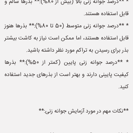
* **درصد جوانه زنی بالا (بیش از 80%):** بذرها سالم و
قابل استفاده هستند.
* **درصد جوانه زنی متوسط (50 تا 80%):** بذرها هنوز
قابل استفاده هستند، اما ممکن است نیاز به کاشت بیشتر
بذر برای رسیدن به تراکم مورد نظر داشته باشید.
* **درصد جوانه زنی پایین (کمتر از 50%):** بذرها
کیفیت پایینی دارند و بهتر است از بذرهای جدید استفاده
کنید.
**نکات مهم در مورد آزمایش جوانه زنی:**