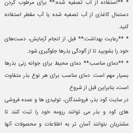
* **استفاده از آب تصفیه شده:** برای مرطوب کردن
دستمال کاغذی از آب تصفیه شده یا آب مقطر استفاده
کنید.
* **رعایت بهداشت:** قبل از انجام آزمایش، دست‌های
خود را بشویید تا از آلودگی بذرها جلوگیری شود.
* **دمای مناسب:** دمای محیط برای جوانه زنی بذرها
بسیار مهم است. دمای مناسب برای هر نوع بذر متفاوت
است، بنابراین قبل از شروع
در سایت کود بذر، فروشندگان، تولیدی ها و عمده فروشی
های کود و بذر می توانند رزومه خود را ثبت کنند تا
مشتریان بتوانند آسان تر به اطلاعات و محصولات آنها