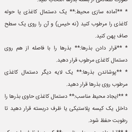
صورت تصادفی از بسته بذرها انتخاب کنید.
* **آماده سازی محیط:** یک دستمال کاغذی یا حوله
کاغذی را مرطوب کنید (نه خیس) و آن را روی یک سطح
صاف پهن کنید.
* **قرار دادن بذرها:** بذرها را با فاصله از هم روی
دستمال کاغذی مرطوب قرار دهید.
* **پوشاندن بذرها:** یک لایه دیگر دستمال کاغذی
مرطوب روی بذرها قرار دهید.
* **ایجاد محیط مناسب:** دستمال کاغذی حاوی بذرها را
داخل یک کیسه پلاستیکی یا ظرف دربسته قرار دهید تا
رطوبت حفظ شود.