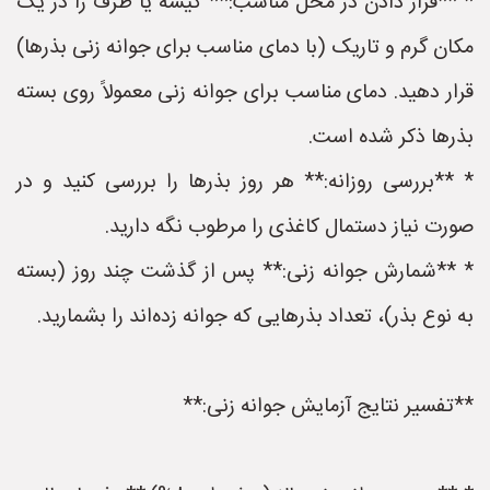
* **قرار دادن در محل مناسب:** کیسه یا ظرف را در یک
مکان گرم و تاریک (با دمای مناسب برای جوانه زنی بذرها)
قرار دهید. دمای مناسب برای جوانه زنی معمولاً روی بسته
بذرها ذکر شده است.
* **بررسی روزانه:** هر روز بذرها را بررسی کنید و در
صورت نیاز دستمال کاغذی را مرطوب نگه دارید.
* **شمارش جوانه زنی:** پس از گذشت چند روز (بسته
به نوع بذر)، تعداد بذرهایی که جوانه زده‌اند را بشمارید.
**تفسیر نتایج آزمایش جوانه زنی:**