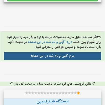
اگر شما هم تمایل دارید محصولات مرتبط با کود و بذر خود را تبلیغ کنید
برای شروع روی دکمه
درج آگهی و نام شما در این صفحه
در سایت «کود
بذر» ثبت نام نموده و سپس خودتان را معرفی کنید.
درج آگهی و نام شما در این صفحه
تلفن فروشنده های کود بذر به ترتیب ستاره در سایت کود بذر
ایستگاه فیلتراسیون