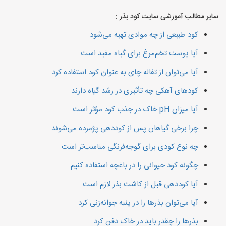
سایر مطالب آموزشی سایت کود بذر :
کود طبیعی از چه موادی تهیه می‌شود
آیا پوست تخم‌مرغ برای گیاه مفید است
آیا می‌توان از تفاله چای به عنوان کود استفاده کرد
کودهای آهکی چه تأثیری در رشد گیاه دارند
آیا میزان pH خاک در جذب کود مؤثر است
چرا برخی گیاهان پس از کوددهی پژمرده می‌شوند
چه نوع کودی برای گوجه‌فرنگی مناسب‌تر است
چگونه کود حیوانی را در باغچه استفاده کنیم
آیا کوددهی قبل از کاشت بذر لازم است
آیا می‌توان بذرها را در پنبه جوانه‌زنی کرد
بذرها را چقدر باید در خاک دفن کرد