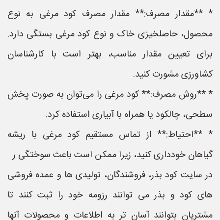
* **مقدار مصرف:** مقدار مصرف کود مرغی به نوع
محصول، حاصلخیزی خاک و نوع کود مرغی بستگی دارد.
برای تعیین مقدار مناسب، بهتر است با کارشناسان
کشاورزی مشورت کنید.
* **روش مصرف:** کود مرغی را می‌توان به صورت پخش
سطحی، چالکود یا همراه با آبیاری استفاده کرد.
* **احتیاط:** از تماس مستقیم کود مرغی با ریشه
گیاهان خودداری کنید، زیرا ممکن است باعث سوختگی ر
در سایت کود بذر، فروشندگان، تولیدی ها و عمده فروشی
های کود و بذر می توانند رزومه خود را ثبت کنند تا
مشتریان بتوانند آسان تر به اطلاعات و محصولات آنها