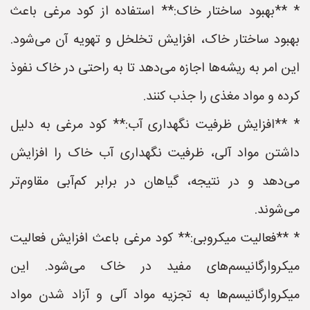
* **بهبود ساختار خاک:** استفاده از کود مرغی باعث
بهبود ساختار خاک، افزایش تخلخل و تهویه آن می‌شود.
این امر به ریشه‌ها اجازه می‌دهد تا به راحتی در خاک نفوذ
کرده و مواد مغذی را جذب کنند.
* **افزایش ظرفیت نگهداری آب:** کود مرغی به دلیل
داشتن مواد آلی، ظرفیت نگهداری آب خاک را افزایش
می‌دهد و در نتیجه، گیاهان در برابر کم‌آبی مقاوم‌تر
می‌شوند.
* **فعالیت میکروبی:** کود مرغی باعث افزایش فعالیت
میکروارگانیسم‌های مفید در خاک می‌شود. این
میکروارگانیسم‌ها به تجزیه مواد آلی و آزاد شدن مواد