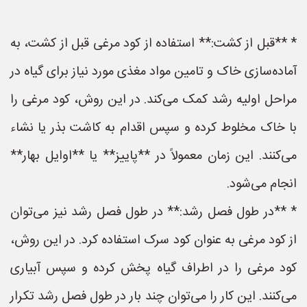
* **قبل از کشت:** استفاده از کود مرغی قبل از کشت، به
آماده‌سازی خاک و تامین مواد مغذی مورد نیاز برای گیاه در
مراحل اولیه رشد کمک می‌کند. در این روش، کود مرغی را
با خاک مخلوط کرده و سپس اقدام به کاشت بذر یا نشاء
می‌کنند. این زمان معمولاً در **پاییز** یا **اوایل بهار**
انجام می‌شود.
* **در طول فصل رشد:** در طول فصل رشد نیز می‌توان
از کود مرغی به عنوان کود سرک استفاده کرد. در این روش،
کود مرغی را در اطراف گیاه پخش کرده و سپس آبیاری
می‌کنند. این کار را می‌توان چند بار در طول فصل رشد تکرار