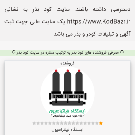
دسترسی داشته باشند. سایت کود بذر به نشانی
https://www.KodBazr.ir یک سایت عالی جهت ثبت
آگهی و تبلیغات کودر و بذر می باشد.
معرفی فروشنده های کود بذر به ترتیب ستاره در سایت کود بذر
فروشنده
ایستگاه فیلتراسیون