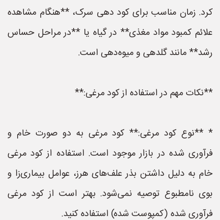
کرد. زمان مناسب برای کود دهی سرک، **هنگام مشاهده
علائم کمبود مواد مغذی** در گیاه یا **در مراحل حساس
رشد** مانند گلدهی و میوه‌دهی است.
**نکات مهم در استفاده از کود مرغی:**
* **نوع کود مرغی:** کود مرغی به دو صورت خام و
فرآوری شده در بازار موجود است. استفاده از کود مرغی
خام به دلیل داشتن بذر علف‌های هرز، عوامل بیماری‌زا و
بوی نامطبوع توصیه نمی‌شود. بهتر است از کود مرغی
فرآوری شده (کمپوست شده) استفاده کنید.