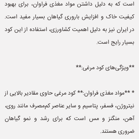
است که به دلیل داشتن مواد مغذی فراوان، برای بهبود
کیفیت خاک و افزایش باروری گیاهان بسیار مفید است.
در ایران نیز به دلیل اهمیت کشاورزی، استفاده از این کود
بسیار رایج است.
**ویژگی‌های کود مرغی:**
* **مواد مغذی فراوان:** کود مرغی حاوی مقادیر بالایی از
نیتروژن، فسفر، پتاسیم و سایر عناصر کم‌مصرف مانند روی،
آهن، منگنز و مس است که برای رشد و نمو گیاهان
ضروری هستند.