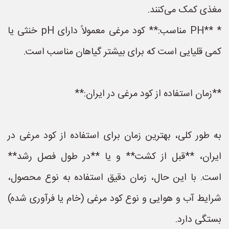
مغذی کمک می‌کنند.
* **PH مناسب:** کود مرغی معمولاً دارای pH خنثی یا
کمی قلیایی است که برای بیشتر گیاهان مناسب است.
**زمان استفاده از کود مرغی در ایران:**
به طور کلی، بهترین زمان برای استفاده از کود مرغی در
ایران، **قبل از کشت** و یا **در طول فصل رشد**
است. با این حال، زمان دقیق استفاده به نوع محصول،
شرایط آب و هوایی و نوع کود مرغی (خام یا فرآوری شده)
بستگی دارد.