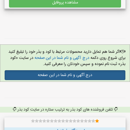
مشاهده پروفایل
اگر شما هم تمایل دارید محصولات مرتبط با کود و بذر خود را تبلیغ کنید
برای شروع روی دکمه
درج آگهی و نام شما در این صفحه
در سایت «کود
بذر» ثبت نام نموده و سپس خودتان را معرفی کنید.
درج آگهی و نام شما در این صفحه
تلفن فروشنده های کود بذر به ترتیب ستاره در سایت کود بذر