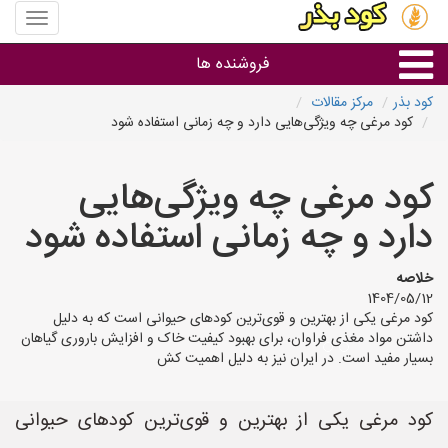
منوی
سایت
کود
فروشنده ها
بذر
کود بذر
مرکز مقالات
کود مرغی چه ویژگی‌هایی دارد و چه زمانی استفاده شود
گروه ها
کود مرغی چه ویژگی‌هایی
استان ها
دارد و چه زمانی استفاده شود
خلاصه
1404/05/12
کود مرغی یکی از بهترین و قوی‌ترین کودهای حیوانی است که به دلیل
داشتن مواد مغذی فراوان، برای بهبود کیفیت خاک و افزایش باروری گیاهان
بسیار مفید است. در ایران نیز به دلیل اهمیت کش
کود مرغی یکی از بهترین و قوی‌ترین کودهای حیوانی