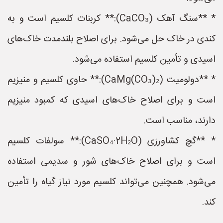
* **سنگ آهک (CaCO₃):** کربنات کلسیم است و به
کندی در خاک حل می‌شود. برای اصلاح بلندمدت خاک‌های
اسیدی و تأمین کلسیم استفاده می‌شود.
* **دولومیت (CaMg(CO₃)₂):** حاوی کلسیم و منیزیم
است و برای اصلاح خاک‌های اسیدی که کمبود منیزیم
دارند، مناسب است.
* **گچ کشاورزی (CaSO₄·2H₂O):** سولفات کلسیم
است و برای اصلاح خاک‌های شور و سدیمی استفاده
می‌شود. همچنین می‌تواند کلسیم مورد نیاز گیاه را تأمین
کند.