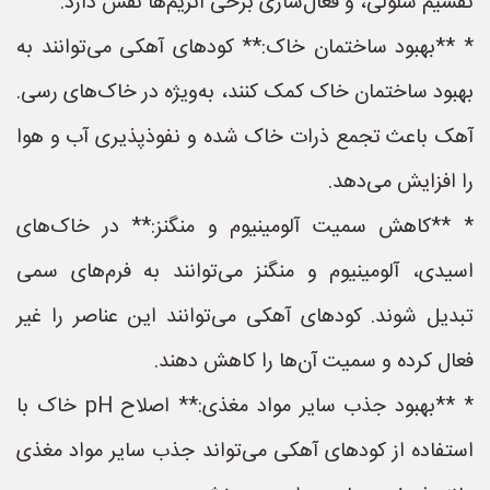
تقسیم سلولی، و فعال‌سازی برخی آنزیم‌ها نقش دارد.
* **بهبود ساختمان خاک:** کودهای آهکی می‌توانند به
بهبود ساختمان خاک کمک کنند، به‌ویژه در خاک‌های رسی.
آهک باعث تجمع ذرات خاک شده و نفوذپذیری آب و هوا
را افزایش می‌دهد.
* **کاهش سمیت آلومینیوم و منگنز:** در خاک‌های
اسیدی، آلومینیوم و منگنز می‌توانند به فرم‌های سمی
تبدیل شوند. کودهای آهکی می‌توانند این عناصر را غیر
فعال کرده و سمیت آن‌ها را کاهش دهند.
* **بهبود جذب سایر مواد مغذی:** اصلاح pH خاک با
استفاده از کودهای آهکی می‌تواند جذب سایر مواد مغذی