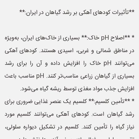
**تأثیرات کودهای آهکی بر رشد گیاهان در ایران:**
* **اصلاح pH خاک:** بسیاری از خاک‌های ایران، به‌ویژه
در مناطق شمالی و غربی، اسیدی هستند. کودهای آهکی
می‌توانند pH خاک را افزایش داده و آن را برای رشد
بسیاری از گیاهان زراعی مناسب‌تر کنند. pH مناسب باعث
افزایش جذب مواد مغذی توسط ریشه گیاه می‌شود.
* **تأمین کلسیم:** کلسیم یک عنصر غذایی ضروری برای
رشد گیاهان است. کودهای آهکی می‌توانند کلسیم مورد
نیاز گیاه را تأمین کنند. کلسیم در تشکیل دیواره سلولی،