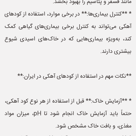
مانند فسفر و پتاسیم را بهبود بخشد.
* **کنترل بیماری‌ها:** در برخی موارد، استفاده از کودهای
آهکی می‌تواند به کنترل برخی بیماری‌های گیاهی کمک
کند، به‌ویژه بیماری‌هایی که در خاک‌های اسیدی شیوع
بیشتری دارند.
**نکات مهم در استفاده از کودهای آهکی در ایران:**
* **آزمایش خاک:** قبل از استفاده از هر نوع کود آهکی،
حتماً باید آزمایش خاک انجام شود تا pH، میزان مواد
مغذی، و بافت خاک مشخص شود.