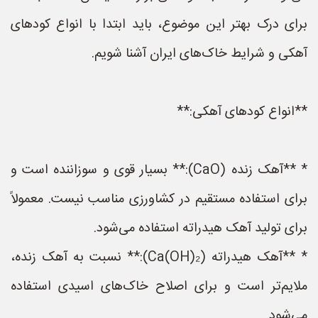
برای درک بهتر این موضوع، باید ابتدا با انواع کودهای
آهکی و شرایط خاک‌های ایران آشنا شویم.
**انواع کودهای آهکی:**
* **آهک زنده (CaO):** بسیار قوی و سوزاننده است و
برای استفاده مستقیم در کشاورزی مناسب نیست. معمولاً
برای تولید آهک هیدراته استفاده می‌شود.
* **آهک هیدراته (Ca(OH)₂):** نسبت به آهک زنده،
ملایم‌تر است و برای اصلاح خاک‌های اسیدی استفاده
می‌شود.