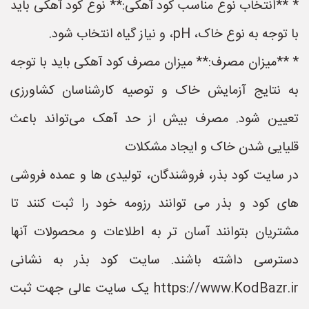
* **انتخاب نوع مناسب کود آهکی:** نوع کود آهکی باید
با توجه به نوع خاک، pH، و نیاز گیاه انتخاب شود.
* **میزان مصرف:** میزان مصرف کود آهکی باید با توجه
به نتایج آزمایش خاک و توصیه کارشناسان کشاورزی
تعیین شود. مصرف بیش از حد آهک می‌تواند باعث
قلیایی شدن خاک و ایجاد مشکلات
در سایت کود بذر، فروشندگان، تولیدی ها و عمده فروشی
های کود و بذر می توانند رزومه خود را ثبت کنند تا
مشتریان بتوانند آسان تر به اطلاعات و محصولات آنها
دسترسی داشته باشند. سایت کود بذر به نشانی
https://www.KodBazr.ir یک سایت عالی جهت ثبت