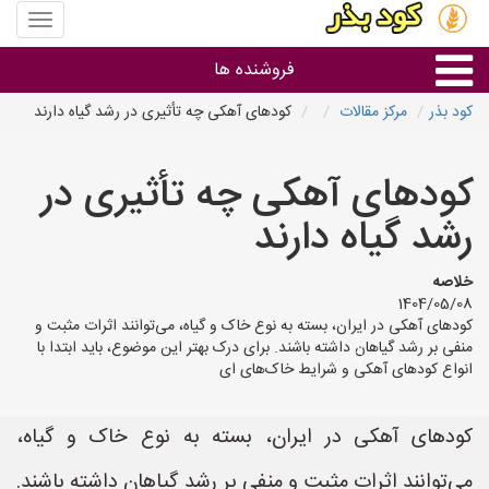
منوی
سایت
کود
فروشنده ها
بذر
کود بذر
مرکز مقالات
کودهای آهکی چه تأثیری در رشد گیاه دارند
گروه ها
کودهای آهکی چه تأثیری در
استان ها
رشد گیاه دارند
خلاصه
1404/05/08
کودهای آهکی در ایران، بسته به نوع خاک و گیاه، می‌توانند اثرات مثبت و
منفی بر رشد گیاهان داشته باشند. برای درک بهتر این موضوع، باید ابتدا با
انواع کودهای آهکی و شرایط خاک‌های ای
کودهای آهکی در ایران، بسته به نوع خاک و گیاه،
می‌توانند اثرات مثبت و منفی بر رشد گیاهان داشته باشند.