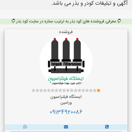
آگهی و تبلیغات کودر و بذر می باشد.
معرفی فروشنده های کود بذر به ترتیب ستاره در سایت کود بذر
فروشنده
ایستگاه فیلتراسیون
ورامین
09134920086