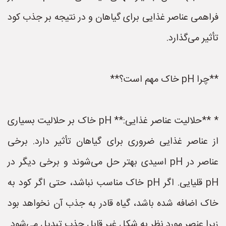
فراهمی عناصر غذایی برای گیاهان و در نتیجه بر جذب کود
تأثیر می‌گذارد.
**چرا pH خاک مهم است؟**
* **حلالیت عناصر غذایی:** pH خاک بر حلالیت بسیاری
از عناصر غذایی ضروری برای گیاهان تأثیر دارد. برخی
عناصر در pH اسیدی بهتر حل می‌شوند و برخی دیگر در
pH قلیایی. اگر pH خاک مناسب نباشد، حتی اگر کود به
خاک اضافه شده باشد، گیاه قادر به جذب آن نخواهد بود
زیرا عنصر مورد نظر به شکل غیر قابل جذب تبدیل می‌شود.