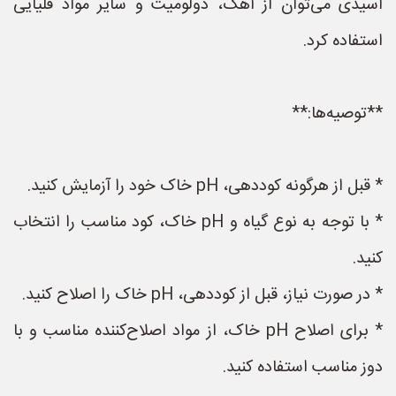
اسیدی می‌توان از آهک، دولومیت و سایر مواد قلیایی
استفاده کرد.
**توصیه‌ها:**
* قبل از هرگونه کوددهی، pH خاک خود را آزمایش کنید.
* با توجه به نوع گیاه و pH خاک، کود مناسب را انتخاب
کنید.
* در صورت نیاز، قبل از کوددهی، pH خاک را اصلاح کنید.
* برای اصلاح pH خاک، از مواد اصلاح‌کننده مناسب و با
دوز مناسب استفاده کنید.