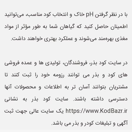
با در نظر گرفتن pH خاک و انتخاب کود مناسب، می‌توانید
اطمینان حاصل کنید که گیاهان شما به طور مؤثر از مواد
مغذی بهره‌مند می‌شوند و عملکرد بهتری خواهند داشت.
در سایت کود بذر، فروشندگان، تولیدی ها و عمده فروشی
های کود و بذر می توانند رزومه خود را ثبت کنند تا
مشتریان بتوانند آسان تر به اطلاعات و محصولات آنها
دسترسی داشته باشند. سایت کود بذر به نشانی
https://www.KodBazr.ir یک سایت عالی جهت ثبت
آگهی و تبلیغات کودر و بذر می باشد.