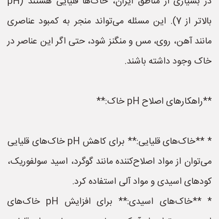
در بسیاری از مناطق ایران، خاک‌ها قلیایی هستند (pH
بالاتر از 7). این مسئله می‌تواند منجر به کمبود عناصری
مانند آهن، روی، مس و منگنز شود، حتی اگر این عناصر در
خاک وجود داشته باشند.
**راهکارهای اصلاح pH خاک:**
* **خاک‌های قلیایی:** برای کاهش pH خاک‌های قلیایی
می‌توان از مواد اصلاح‌کننده مانند گوگرد، اسید سولفوریک،
کودهای اسیدی و مواد آلی استفاده کرد.
* **خاک‌های اسیدی:** برای افزایش pH خاک‌های