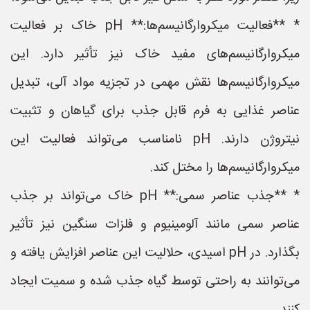
* **فعالیت میکروارگانیسم‌ها:** pH خاک بر فعالیت
میکروارگانیسم‌های مفید خاک نیز تأثیر دارد. این
میکروارگانیسم‌ها نقش مهمی در تجزیه مواد آلی، تبدیل
عناصر غذایی به فرم قابل جذب برای گیاهان و تثبیت
نیتروژن دارند. pH نامناسب می‌تواند فعالیت این
میکروارگانیسم‌ها را مختل کند.
* **جذب عناصر سمی:** pH خاک می‌تواند بر جذب
عناصر سمی مانند آلومینیوم و فلزات سنگین نیز تأثیر
بگذارد. در pH اسیدی، حلالیت این عناصر افزایش یافته و
می‌توانند به راحتی توسط گیاه جذب شده و سمیت ایجاد