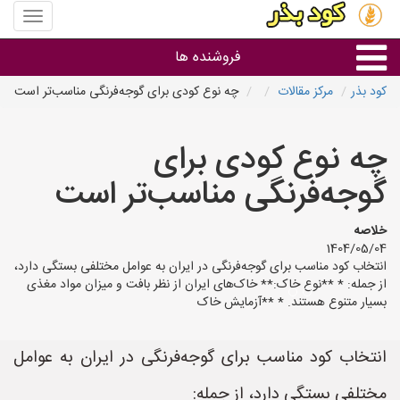
منوی
سایت
کود
فروشنده ها
بذر
کود بذر
مرکز مقالات
چه نوع کودی برای گوجه‌فرنگی مناسب‌تر است
گروه ها
چه نوع کودی برای
استان ها
گوجه‌فرنگی مناسب‌تر است
خلاصه
1404/05/04
انتخاب کود مناسب برای گوجه‌فرنگی در ایران به عوامل مختلفی بستگی دارد،
از جمله: * **نوع خاک:** خاک‌های ایران از نظر بافت و میزان مواد مغذی
بسیار متنوع هستند. * **آزمایش خاک
انتخاب کود مناسب برای گوجه‌فرنگی در ایران به عوامل
مختلفی بستگی دارد، از جمله: