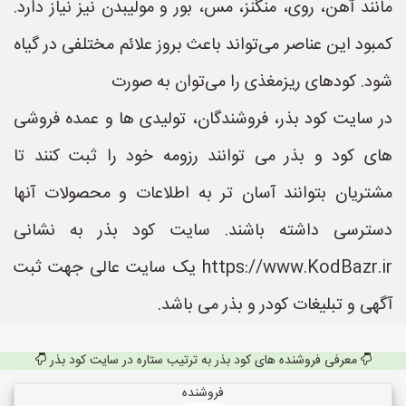
مانند آهن، روی، منگنز، مس، بور و مولیبدن نیز نیاز دارد.
کمبود این عناصر می‌تواند باعث بروز علائم مختلفی در گیاه
شود. کودهای ریزمغذی را می‌توان به صورت
در سایت کود بذر، فروشندگان، تولیدی ها و عمده فروشی
های کود و بذر می توانند رزومه خود را ثبت کنند تا
مشتریان بتوانند آسان تر به اطلاعات و محصولات آنها
دسترسی داشته باشند. سایت کود بذر به نشانی
https://www.KodBazr.ir یک سایت عالی جهت ثبت
آگهی و تبلیغات کودر و بذر می باشد.
معرفی فروشنده های کود بذر به ترتیب ستاره در سایت کود بذر
فروشنده