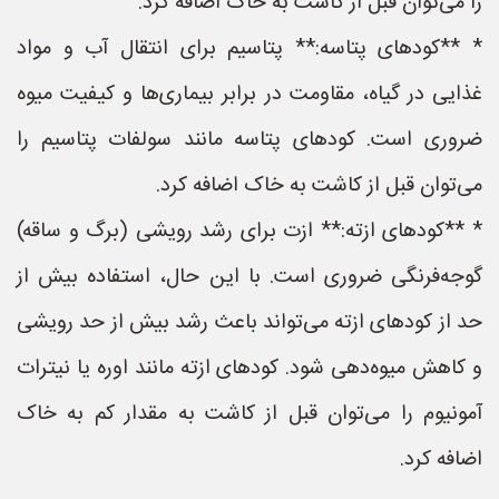
را می‌توان قبل از کاشت به خاک اضافه کرد.
* **کودهای پتاسه:** پتاسیم برای انتقال آب و مواد
غذایی در گیاه، مقاومت در برابر بیماری‌ها و کیفیت میوه
ضروری است. کودهای پتاسه مانند سولفات پتاسیم را
می‌توان قبل از کاشت به خاک اضافه کرد.
* **کودهای ازته:** ازت برای رشد رویشی (برگ و ساقه)
گوجه‌فرنگی ضروری است. با این حال، استفاده بیش از
حد از کودهای ازته می‌تواند باعث رشد بیش از حد رویشی
و کاهش میوه‌دهی شود. کودهای ازته مانند اوره یا نیترات
آمونیوم را می‌توان قبل از کاشت به مقدار کم به خاک
اضافه کرد.