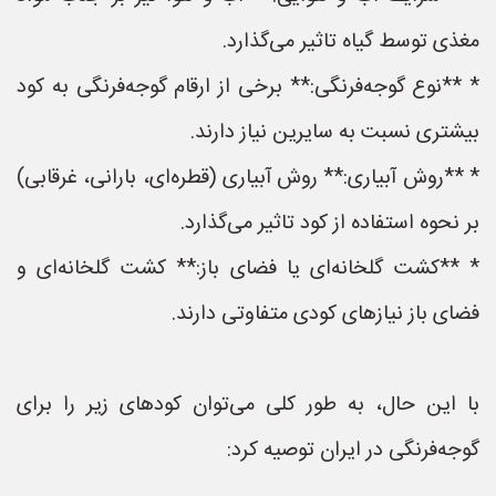
مغذی توسط گیاه تاثیر می‌گذارد.
* **نوع گوجه‌فرنگی:** برخی از ارقام گوجه‌فرنگی به کود
بیشتری نسبت به سایرین نیاز دارند.
* **روش آبیاری:** روش آبیاری (قطره‌ای، بارانی، غرقابی)
بر نحوه استفاده از کود تاثیر می‌گذارد.
* **کشت گلخانه‌ای یا فضای باز:** کشت گلخانه‌ای و
فضای باز نیازهای کودی متفاوتی دارند.
با این حال، به طور کلی می‌توان کودهای زیر را برای
گوجه‌فرنگی در ایران توصیه کرد: