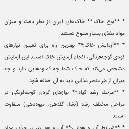
* **نوع خاک:** خاک‌های ایران از نظر بافت و میزان
مواد مغذی بسیار متنوع هستند.
* **آزمایش خاک:** بهترین راه برای تعیین نیازهای
کودی گوجه‌فرنگی، انجام آزمایش خاک است. این آزمایش
مشخص می‌کند که خاک شما چه کمبودهایی دارد و چه
میزان از هر عنصر غذایی باید به آن اضافه شود.
* **مرحله رشد گیاه:** نیازهای کودی گوجه‌فرنگی در
مراحل مختلف رشد (نشا، گلدهی، میوه‌دهی) متفاوت
است.
* **شرایط آب و هوایی:** آب و هوا نیز بر جذب مواد