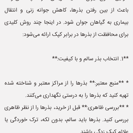
باعث از بین رفتن بذرها، کاهش جوانه زنی و انتقال
بیماری به گیاهان جوان شود. در اینجا چند روش کلیدی
برای محافظت از بذرها در برابر کپک ارائه می‌شود:
**1. انتخاب بذر سالم و با کیفیت:**
* **منبع معتبر:** بذرها را از مراکز معتبر و شناخته شده
تهیه کنید که بذرها را به درستی نگهداری می‌کنند.
* **بررسی ظاهری:** قبل از خرید، بذرها را از نظر ظاهری
بررسی کنید. بذرها باید سالم، بدون لکه، ترک خوردگی یا
علائم کپک زدگی باشند.