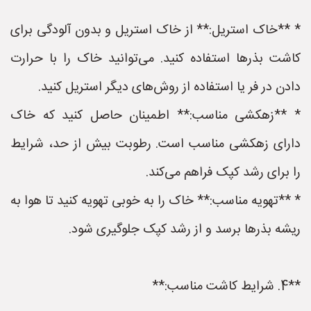
* **خاک استریل:** از خاک استریل و بدون آلودگی برای
کاشت بذرها استفاده کنید. می‌توانید خاک را با حرارت
دادن در فر یا استفاده از روش‌های دیگر استریل کنید.
* **زهکشی مناسب:** اطمینان حاصل کنید که خاک
دارای زهکشی مناسب است. رطوبت بیش از حد، شرایط
را برای رشد کپک فراهم می‌کند.
* **تهویه مناسب:** خاک را به خوبی تهویه کنید تا هوا به
ریشه بذرها برسد و از رشد کپک جلوگیری شود.
**4. شرایط کاشت مناسب:**