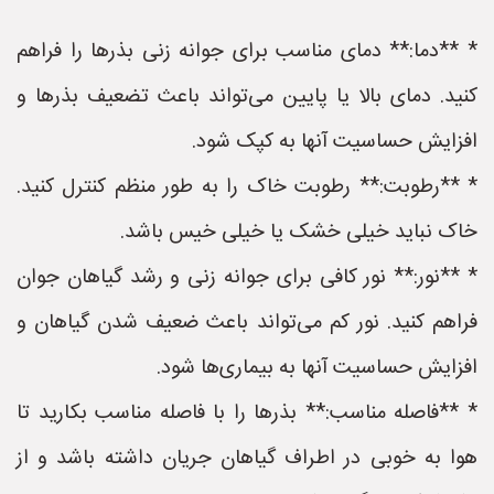
* **دما:** دمای مناسب برای جوانه زنی بذرها را فراهم
کنید. دمای بالا یا پایین می‌تواند باعث تضعیف بذرها و
افزایش حساسیت آنها به کپک شود.
* **رطوبت:** رطوبت خاک را به طور منظم کنترل کنید.
خاک نباید خیلی خشک یا خیلی خیس باشد.
* **نور:** نور کافی برای جوانه زنی و رشد گیاهان جوان
فراهم کنید. نور کم می‌تواند باعث ضعیف شدن گیاهان و
افزایش حساسیت آنها به بیماری‌ها شود.
* **فاصله مناسب:** بذرها را با فاصله مناسب بکارید تا
هوا به خوبی در اطراف گیاهان جریان داشته باشد و از