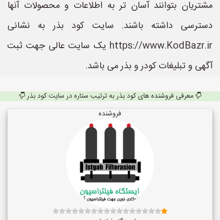
مشتریان بتوانند آسان تر به اطلاعات و محصولات آنها
دسترسی داشته باشند. سایت کود بذر به نشانی
https://www.KodBazr.ir یک سایت عالی جهت ثبت
آگهی و تبلیغات کودر و بذر می باشد.
معرفی فروشنده های کود بذر به ترتیب ستاره در سایت کود بذر
فروشنده