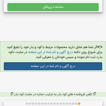
مشاهده پروفایل
اگر شما هم تمایل دارید محصولات مرتبط با کود و بذر خود را تبلیغ کنید
برای شروع روی دکمه
درج آگهی و نام شما در این صفحه
در سایت «کود
بذر» ثبت نام نموده و سپس خودتان را معرفی کنید.
درج آگهی و نام شما در این صفحه
تلفن فروشنده های کود بذر به ترتیب ستاره در سایت کود بذر