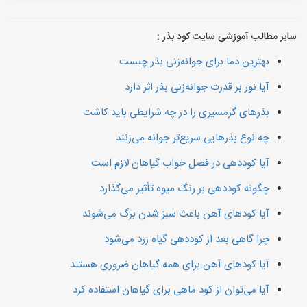
سایر مطالب آموزشی سایت کود بذر :
بهترین دما برای جوانه‌زنی بذر چیست
آیا نور بر قدرت جوانه‌زنی بذر اثر دارد
بذرهای گرمسیری را در چه شرایطی باید کاشت
چه نوع بذرهایی سریع‌تر جوانه می‌زنند
آیا کوددهی در فصل خواب گیاهان لازم است
چگونه کوددهی بر رنگ میوه تأثیر می‌گذارد
آیا کودهای آهن باعث سبز شدن برگ می‌شوند
چرا گاهی بعد از کوددهی گیاه زرد می‌شود
آیا کودهای آهن برای همه گیاهان ضروری هستند
آیا می‌توان از کود ماهی برای گیاهان استفاده کرد