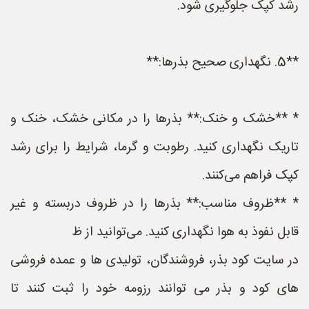
رشد کپک جلوگیری شود.
**5. نگهداری صحیح بذرها:**
* **خشک و خنک:** بذرها را در مکانی خشک، خنک و
تاریک نگهداری کنید. رطوبت و گرما، شرایط را برای رشد
کپک فراهم می‌کنند.
* **ظروف مناسب:** بذرها را در ظروف دربسته و غیر
قابل نفوذ به هوا نگهداری کنید. می‌توانید از ظ
در سایت کود بذر، فروشندگان، تولیدی ها و عمده فروشی
های کود و بذر می توانند رزومه خود را ثبت کنند تا