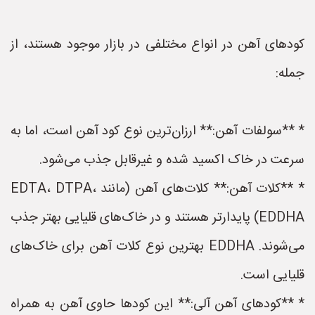
کودهای آهن در انواع مختلفی در بازار موجود هستند، از
جمله:
* **سولفات آهن:** ارزان‌ترین نوع کود آهن است، اما به
سرعت در خاک اکسید شده و غیرقابل جذب می‌شود.
* **کلات آهن:** کلات‌های آهن (مانند EDTA، DTPA،
EDDHA) پایدارتر هستند و در خاک‌های قلیایی بهتر جذب
می‌شوند. EDDHA بهترین نوع کلات آهن برای خاک‌های
قلیایی است.
* **کودهای آهن آلی:** این کودها حاوی آهن به همراه