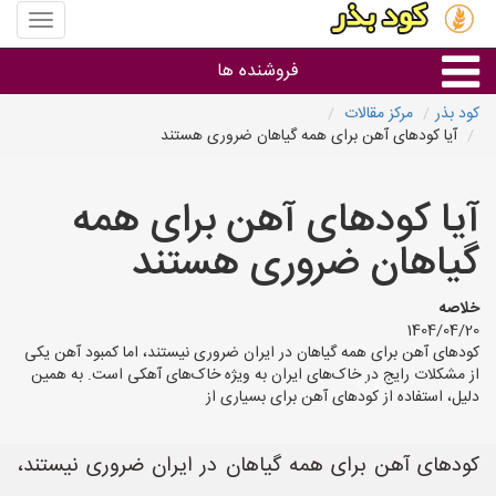
منوی
سایت
کود
فروشنده ها
بذر
کود بذر
مرکز مقالات
آیا کودهای آهن برای همه گیاهان ضروری هستند
گروه ها
آیا کودهای آهن برای همه
استان ها
گیاهان ضروری هستند
خلاصه
1404/04/20
کودهای آهن برای همه گیاهان در ایران ضروری نیستند، اما کمبود آهن یکی
از مشکلات رایج در خاک‌های ایران به ویژه خاک‌های آهکی است. به همین
دلیل، استفاده از کودهای آهن برای بسیاری از
کودهای آهن برای همه گیاهان در ایران ضروری نیستند،