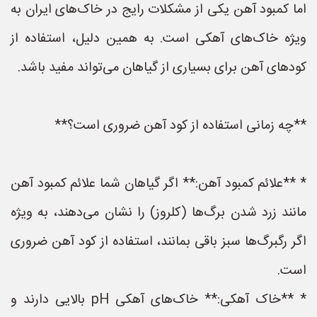
اما کمبود آهن یکی از مشکلات رایج در خاک‌های ایران به
ویژه خاک‌های آهکی است. به همین دلیل، استفاده از
کودهای آهن برای بسیاری از گیاهان می‌تواند مفید باشد.
**چه زمانی استفاده از کود آهن ضروری است؟**
* **علائم کمبود آهن:** اگر گیاهان شما علائم کمبود آهن
مانند زرد شدن برگ‌ها (کلروز) را نشان می‌دهند، به ویژه
اگر رگبرگ‌ها سبز باقی بمانند، استفاده از کود آهن ضروری
است.
* **خاک آهکی:** خاک‌های آهکی pH بالایی دارند و