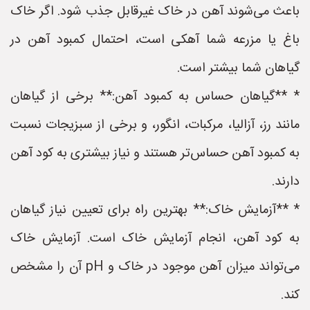
باعث می‌شوند آهن در خاک غیرقابل جذب شود. اگر خاک
باغ یا مزرعه شما آهکی است، احتمال کمبود آهن در
گیاهان شما بیشتر است.
* **گیاهان حساس به کمبود آهن:** برخی از گیاهان
مانند رز، آزالیا، مرکبات، انگور، و برخی از سبزیجات نسبت
به کمبود آهن حساس‌تر هستند و نیاز بیشتری به کود آهن
دارند.
* **آزمایش خاک:** بهترین راه برای تعیین نیاز گیاهان
به کود آهن، انجام آزمایش خاک است. آزمایش خاک
می‌تواند میزان آهن موجود در خاک و pH آن را مشخص
کند.