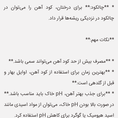
* **چالکود:** برای درختان، کود آهن را می‌توان در
چالکود در نزدیکی ریشه‌ها قرار داد.
**نکات مهم:**
* **مصرف بیش از حد کود آهن می‌تواند سمی باشد.**
* **بهترین زمان برای استفاده از کود آهن، اوایل بهار و
قبل از گلدهی است.**
* **برای جذب بهتر آهن، pH خاک باید مناسب باشد.**
در صورت بالا بودن pH خاک، می‌توان از مواد اسیدی مانند
اسید هیومیک یا گوگرد برای کاهش pH استفاده کرد.