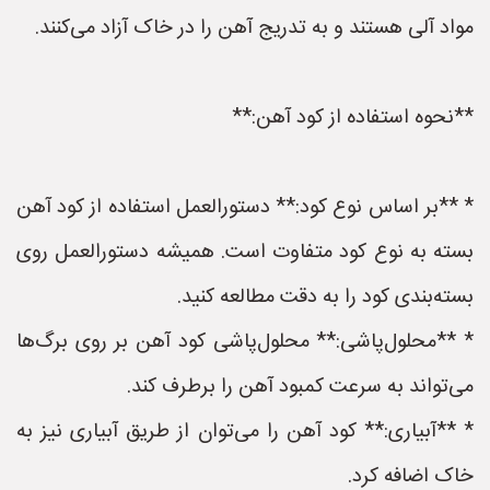
مواد آلی هستند و به تدریج آهن را در خاک آزاد می‌کنند.
**نحوه استفاده از کود آهن:**
* **بر اساس نوع کود:** دستورالعمل استفاده از کود آهن
بسته به نوع کود متفاوت است. همیشه دستورالعمل روی
بسته‌بندی کود را به دقت مطالعه کنید.
* **محلول‌پاشی:** محلول‌پاشی کود آهن بر روی برگ‌ها
می‌تواند به سرعت کمبود آهن را برطرف کند.
* **آبیاری:** کود آهن را می‌توان از طریق آبیاری نیز به
خاک اضافه کرد.