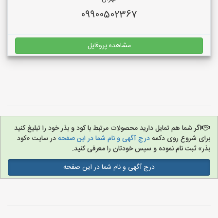
09900502367
مشاهده پروفایل
اگر شما هم تمایل دارید محصولات مرتبط با کود و بذر خود را تبلیغ کنید
برای شروع روی دکمه
درج آگهی و نام شما در این صفحه
در سایت «کود
بذر» ثبت نام نموده و سپس خودتان را معرفی کنید.
درج آگهی و نام شما در این صفحه