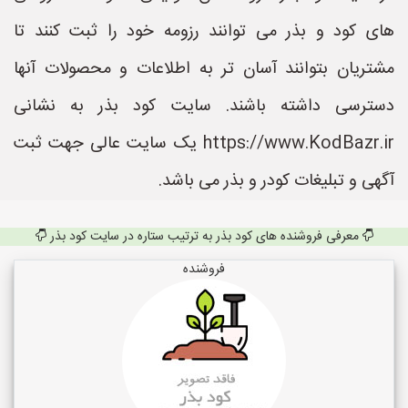
های کود و بذر می توانند رزومه خود را ثبت کنند تا
مشتریان بتوانند آسان تر به اطلاعات و محصولات آنها
دسترسی داشته باشند. سایت کود بذر به نشانی
https://www.KodBazr.ir یک سایت عالی جهت ثبت
آگهی و تبلیغات کودر و بذر می باشد.
معرفی فروشنده های کود بذر به ترتیب ستاره در سایت کود بذر
فروشنده