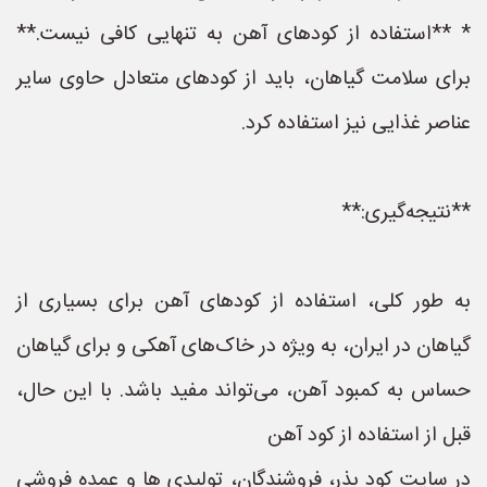
* **استفاده از کودهای آهن به تنهایی کافی نیست.**
برای سلامت گیاهان، باید از کودهای متعادل حاوی سایر
عناصر غذایی نیز استفاده کرد.
**نتیجه‌گیری:**
به طور کلی، استفاده از کودهای آهن برای بسیاری از
گیاهان در ایران، به ویژه در خاک‌های آهکی و برای گیاهان
حساس به کمبود آهن، می‌تواند مفید باشد. با این حال،
قبل از استفاده از کود آهن
در سایت کود بذر، فروشندگان، تولیدی ها و عمده فروشی