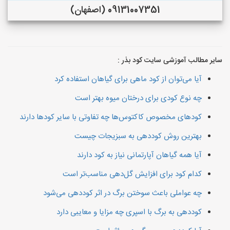
09131007351 (اصفهان)
سایر مطالب آموزشی سایت کود بذر :
آیا می‌توان از کود ماهی برای گیاهان استفاده کرد
چه نوع کودی برای درختان میوه بهتر است
کودهای مخصوص کاکتوس‌ها چه تفاوتی با سایر کودها دارند
بهترین روش کوددهی به سبزیجات چیست
آیا همه گیاهان آپارتمانی نیاز به کود دارند
کدام کود برای افزایش گل‌دهی مناسب‌تر است
چه عواملی باعث سوختن برگ در اثر کوددهی می‌شود
کوددهی به برگ با اسپری چه مزایا و معایبی دارد