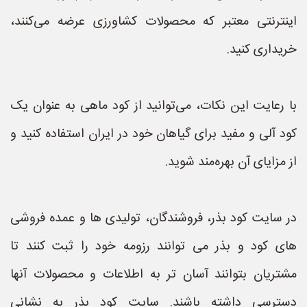
اینترنتی معتبر که محصولات کشاورزی عرضه می‌کنند،
خریداری کنید.
با رعایت این نکات، می‌توانید از کود ماهی به عنوان یک
کود آلی و مفید برای گیاهان خود در ایران استفاده کنید و
از مزایای آن بهره‌مند شوید.
در سایت کود بذر، فروشندگان، تولیدی ها و عمده فروشی
های کود و بذر می توانند رزومه خود را ثبت کنند تا
مشتریان بتوانند آسان تر به اطلاعات و محصولات آنها
دسترسی داشته باشند. سایت کود بذر به نشانی