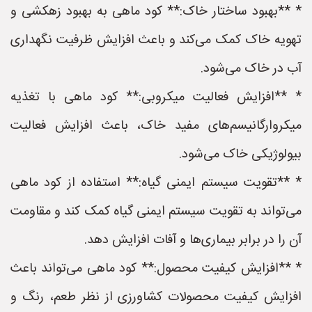
* **بهبود ساختار خاک:** کود ماهی به بهبود زهکشی و
تهویه خاک کمک می‌کند و باعث افزایش ظرفیت نگهداری
آب در خاک می‌شود.
* **افزایش فعالیت میکروبی:** کود ماهی با تغذیه
میکروارگانیسم‌های مفید خاک، باعث افزایش فعالیت
بیولوژیکی خاک می‌شود.
* **تقویت سیستم ایمنی گیاه:** استفاده از کود ماهی
می‌تواند به تقویت سیستم ایمنی گیاه کمک کند و مقاومت
آن را در برابر بیماری‌ها و آفات افزایش دهد.
* **افزایش کیفیت محصول:** کود ماهی می‌تواند باعث
افزایش کیفیت محصولات کشاورزی از نظر طعم، رنگ و