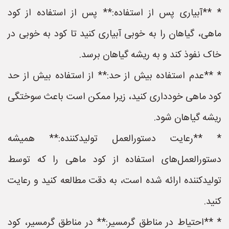
* **آبیاری پس از استفاده:** پس از استفاده از کود
ماهی، گیاهان را به خوبی آبیاری کنید تا کود به خوبی در
خاک نفوذ کند و به ریشه گیاهان برسد.
* **عدم استفاده بیش از حد:** از استفاده بیش از حد
کود ماهی خودداری کنید، زیرا ممکن است باعث سوختگی
ریشه گیاهان شود.
* **رعایت دستورالعمل تولیدکننده:** همیشه
دستورالعمل‌های استفاده از کود ماهی را که توسط
تولیدکننده ارائه شده است، به دقت مطالعه کنید و رعایت
کنید.
* **احتیاط در مناطق گرمسیر:** در مناطق گرمسیر، کود