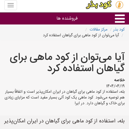
منوی
سایت
کود
فروشنده ها
بذر
کود بذر
مرکز مقالات
آیا می‌توان از کود ماهی برای گیاهان استفاده کرد
گروه ها
آیا می‌توان از کود ماهی برای
استان ها
گیاهان استفاده کرد
خلاصه
1404/04/19
بله، استفاده از کود ماهی برای گیاهان در ایران امکان‌پذیر است و اتفاقاً بسیار
هم توصیه می‌شود. کود ماهی یک کود آلی بسیار مفید است که مزایای زیادی
برای خاک و گیاهان دارد. در ایرا
بله، استفاده از کود ماهی برای گیاهان در ایران امکان‌پذیر