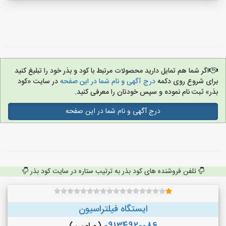
اگر شما هم تمایل دارید محصولات مرتبط با کود و بذر خود را تبلیغ کنید
برای شروع روی دکمه
درج آگهی و نام شما در این صفحه
در سایت «کود
بذر» ثبت نام نموده و سپس خودتان را معرفی کنید.
درج آگهی و نام شما در این صفحه
تلفن فروشنده های کود بذر به ترتیب ستاره در سایت کود بذر
ایستگاه فیلتراسیون