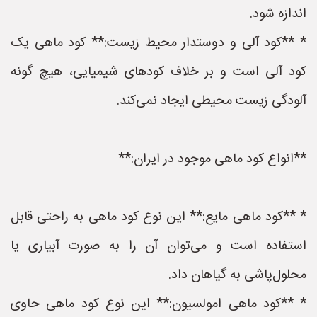
اندازه شود.
* **کود آلی و دوستدار محیط زیست:** کود ماهی یک
کود آلی است و بر خلاف کودهای شیمیایی، هیچ گونه
آلودگی زیست محیطی ایجاد نمی‌کند.
**انواع کود ماهی موجود در ایران:**
* **کود ماهی مایع:** این نوع کود ماهی به راحتی قابل
استفاده است و می‌توان آن را به صورت آبیاری یا
محلول‌پاشی به گیاهان داد.
* **کود ماهی امولسیون:** این نوع کود ماهی حاوی