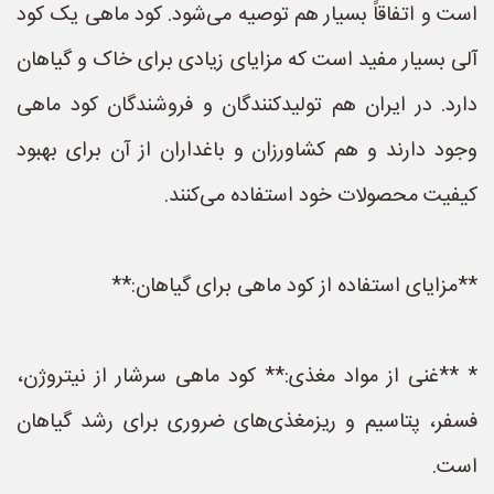
است و اتفاقاً بسیار هم توصیه می‌شود. کود ماهی یک کود
آلی بسیار مفید است که مزایای زیادی برای خاک و گیاهان
دارد. در ایران هم تولیدکنندگان و فروشندگان کود ماهی
وجود دارند و هم کشاورزان و باغداران از آن برای بهبود
کیفیت محصولات خود استفاده می‌کنند.
**مزایای استفاده از کود ماهی برای گیاهان:**
* **غنی از مواد مغذی:** کود ماهی سرشار از نیتروژن،
فسفر، پتاسیم و ریزمغذی‌های ضروری برای رشد گیاهان
است.