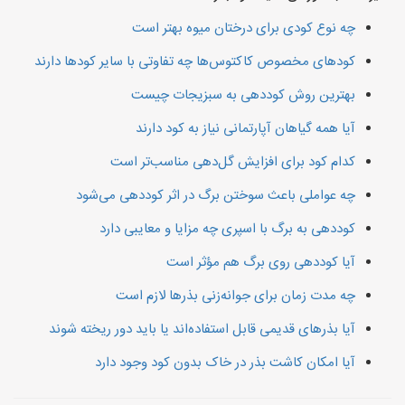
چه نوع کودی برای درختان میوه بهتر است
کودهای مخصوص کاکتوس‌ها چه تفاوتی با سایر کودها دارند
بهترین روش کوددهی به سبزیجات چیست
آیا همه گیاهان آپارتمانی نیاز به کود دارند
کدام کود برای افزایش گل‌دهی مناسب‌تر است
چه عواملی باعث سوختن برگ در اثر کوددهی می‌شود
کوددهی به برگ با اسپری چه مزایا و معایبی دارد
آیا کوددهی روی برگ هم مؤثر است
چه مدت زمان برای جوانه‌زنی بذرها لازم است
آیا بذرهای قدیمی قابل استفاده‌اند یا باید دور ریخته شوند
آیا امکان کاشت بذر در خاک بدون کود وجود دارد