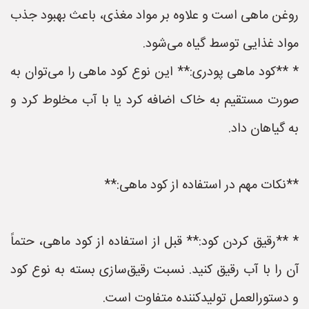
روغن ماهی است و علاوه بر مواد مغذی، باعث بهبود جذب
مواد غذایی توسط گیاه می‌شود.
* **کود ماهی پودری:** این نوع کود ماهی را می‌توان به
صورت مستقیم به خاک اضافه کرد یا با آب مخلوط کرد و
به گیاهان داد.
**نکات مهم در استفاده از کود ماهی:**
* **رقیق کردن کود:** قبل از استفاده از کود ماهی، حتماً
آن را با آب رقیق کنید. نسبت رقیق‌سازی بسته به نوع کود
و دستورالعمل تولیدکننده متفاوت است.