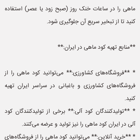
ماهی را در ساعات خنک روز (صبح زود یا عصر) استفاده
کنید تا از تبخیر سریع آن جلوگیری شود.
**منابع تهیه کود ماهی در ایران:**
* **فروشگاه‌های کشاورزی:** می‌توانید کود ماهی را از
فروشگاه‌های کشاورزی و باغبانی در سراسر ایران تهیه
کنید.
* **تولیدکنندگان کود آلی:** برخی از تولیدکنندگان کود
آلی در ایران کود ماهی را نیز تولید و عرضه می‌کنند.
* **خرید آنلاین:** می‌توانید کود ماهی را از فروشگاه‌های