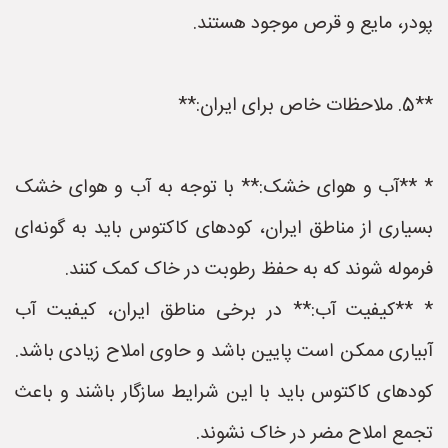
پودر، مایع و قرص موجود هستند.
**5. ملاحظات خاص برای ایران:**
* **آب و هوای خشک:** با توجه به آب و هوای خشک
بسیاری از مناطق ایران، کودهای کاکتوس باید به گونه‌ای
فرموله شوند که به حفظ رطوبت در خاک کمک کنند.
* **کیفیت آب:** در برخی مناطق ایران، کیفیت آب
آبیاری ممکن است پایین باشد و حاوی املاح زیادی باشد.
کودهای کاکتوس باید با این شرایط سازگار باشند و باعث
تجمع املاح مضر در خاک نشوند.