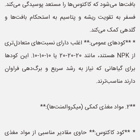
بافت‌ها می‌شود که کاکتوس‌ها را مستعد پوسیدگی می‌کند.
فسفر به تقویت ریشه و پتاسیم به استحکام بافت‌ها و
گلدهی کمک می‌کند.
* **کودهای عمومی:** اغلب دارای نسبت‌های متعادل‌تری
از NPK هستند، مانند 20-20-20 یا 10-10-10. این کودها
برای گیاهانی که نیاز به رشد سریع و برگ‌دهی فراوان
دارند مناسب‌ترند.
**2. مواد مغذی کمکی (میکروالمنت‌ها):**
* **کود کاکتوس:** حاوی مقادیر مناسبی از مواد مغذی