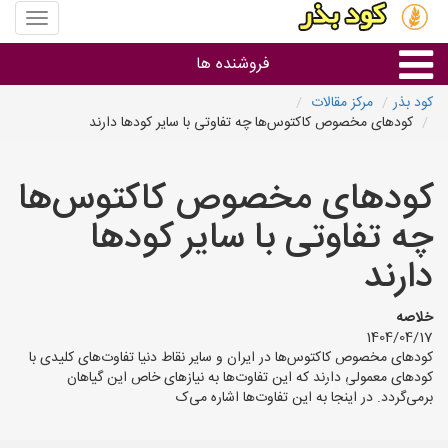
منوی
سایت
کود
فروشنده ها
بذر
کود بذر
مرکز مقالات
کودهای مخصوص کاکتوس‌ها چه تفاوتی با سایر کودها دارند
گروه ها
کودهای مخصوص کاکتوس‌ها
استان ها
چه تفاوتی با سایر کودها
دارند
خلاصه
1404/04/17
کودهای مخصوص کاکتوس‌ها در ایران و سایر نقاط دنیا تفاوت‌های کلیدی با
کودهای معمولی دارند که این تفاوت‌ها به نیازهای خاص این گیاهان
برمی‌گردد. در اینجا به این تفاوت‌ها اشاره می‌ک