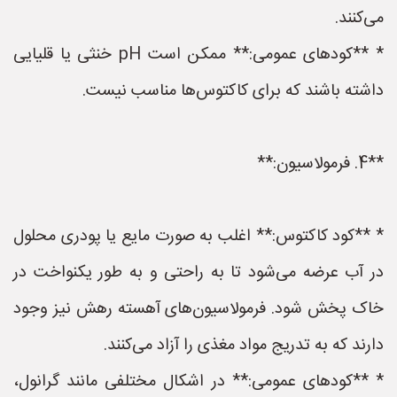
می‌کنند.
* **کودهای عمومی:** ممکن است pH خنثی یا قلیایی
داشته باشند که برای کاکتوس‌ها مناسب نیست.
**4. فرمولاسیون:**
* **کود کاکتوس:** اغلب به صورت مایع یا پودری محلول
در آب عرضه می‌شود تا به راحتی و به طور یکنواخت در
خاک پخش شود. فرمولاسیون‌های آهسته رهش نیز وجود
دارند که به تدریج مواد مغذی را آزاد می‌کنند.
* **کودهای عمومی:** در اشکال مختلفی مانند گرانول،