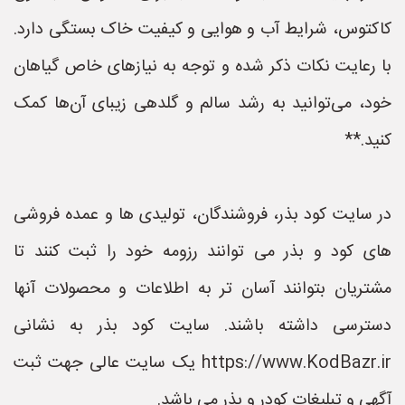
کاکتوس، شرایط آب و هوایی و کیفیت خاک بستگی دارد.
با رعایت نکات ذکر شده و توجه به نیازهای خاص گیاهان
خود، می‌توانید به رشد سالم و گلدهی زیبای آن‌ها کمک
کنید.**
در سایت کود بذر، فروشندگان، تولیدی ها و عمده فروشی
های کود و بذر می توانند رزومه خود را ثبت کنند تا
مشتریان بتوانند آسان تر به اطلاعات و محصولات آنها
دسترسی داشته باشند. سایت کود بذر به نشانی
https://www.KodBazr.ir یک سایت عالی جهت ثبت
آگهی و تبلیغات کودر و بذر می باشد.