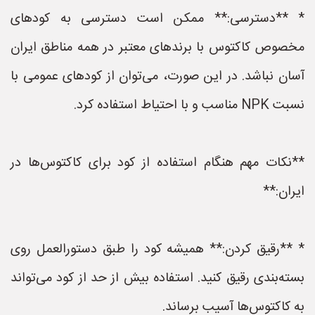
* **دسترسی:** ممکن است دسترسی به کودهای
مخصوص کاکتوس با برندهای معتبر در همه مناطق ایران
آسان نباشد. در این صورت، می‌توان از کودهای عمومی با
نسبت NPK مناسب و با احتیاط استفاده کرد.
**نکات مهم هنگام استفاده از کود برای کاکتوس‌ها در
ایران:**
* **رقیق کردن:** همیشه کود را طبق دستورالعمل روی
بسته‌بندی رقیق کنید. استفاده بیش از حد از کود می‌تواند
به کاکتوس‌ها آسیب برساند.