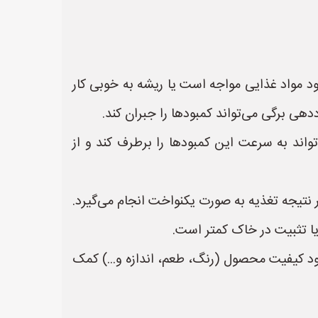
د مواد غذایی مواجه است یا ریشه به خوبی کار
هی برگی می‌تواند کمبودها را جبران کند.
واند به سرعت این کمبودها را برطرف کند و از
نتیجه تغذیه به صورت یکنواخت انجام می‌گیرد.
ا تثبیت در خاک کمتر است.
بود کیفیت محصول (رنگ، طعم، اندازه و...) کمک