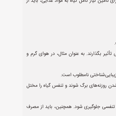
أمین نیاز کامل گیاه به مواد غذایی، باید از
تأثیر بگذارند. به عنوان مثال، در هوای گرم و
زیبایی‌شناختی نامطلوب است.
دن روزنه‌های برگ شوند و تنفس گیاه را مختل
 تنفسی جلوگیری شود. همچنین، باید از مصرف