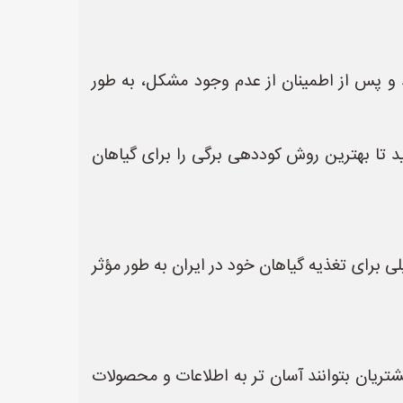
د و پس از اطمینان از عدم وجود مشکل، به طور
 تا بهترین روش کوددهی برگی را برای گیاهان
ی برای تغذیه گیاهان خود در ایران به طور مؤثر
شتریان بتوانند آسان تر به اطلاعات و محصولات