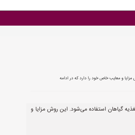
مزایا و معایب خاص خود را دارد که در ادامه
ذیه گیاهان استفاده می‌شود. این روش مزایا و