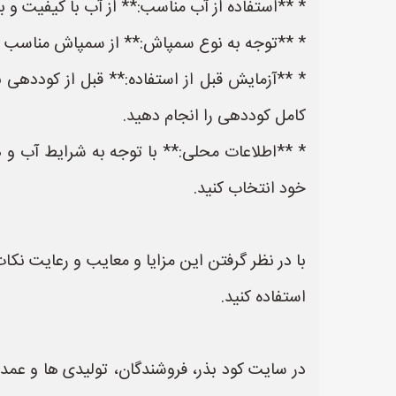
* **استفاده از آب مناسب:** از آب با کیفیت و بد
* **توجه به نوع سمپاش:** از سمپاش مناسب با 
* **آزمایش قبل از استفاده:** قبل از کوددهی 
کامل کوددهی را انجام دهید.
* **اطلاعات محلی:** با توجه به شرایط آب و 
خود انتخاب کنید.
با در نظر گرفتن این مزایا و معایب و رعایت نکا
استفاده کنید.
در سایت کود بذر، فروشندگان، تولیدی ها و عمده