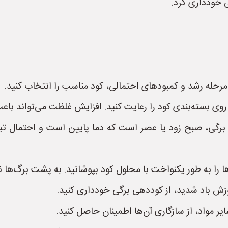
 خودداری کرد.
مرحله رشد و کمبودهای احتمالی، کود مناسب را انتخاب کنید.
 بسته‌بندی کود را رعایت کنید. افزایش غلظت می‌تواند باع
برگی، صبح زود یا عصر است که دما پایین است و احتمال تبخ
 به طور یکنواخت با محلول کود بپوشانید. به پشت برگ‌ها نی
وزش باد شدید، از کوددهی برگی خودداری کنید.
یر مواد، از سازگاری آن‌ها اطمینان حاصل کنید.