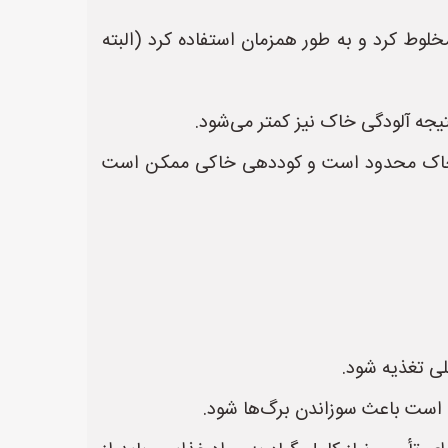
خلوط کرد و به طور همزمان استفاده کرد (البته
یجه آلودگی خاک نیز کمتر می‌شود.
جم خاک محدود است و کوددهی خاکی ممکن است
لی تغذیه شود.
ن است باعث سوزاندن برگ‌ها شود.