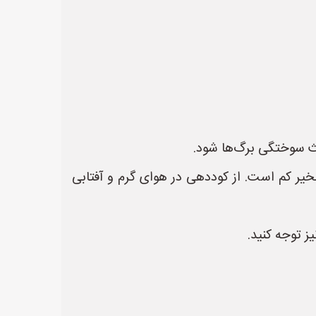
ث سوختگی برگ‌ها شود.
یر کم است. از کوددهی در هوای گرم و آفتابی
ز توجه کنید.