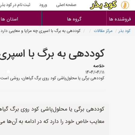
صفحه اصلی
ورود
ثبت نام در کود بذر
فروشنده ها
گروه ها
استان ها
کود بذر
مرکز مقالات
کوددهی به برگ با اسپری چه مزایا و معایبی دارد
کوددهی به برگ با اسپری چ
خلاصه
1404/04/11
کوددهی برگی یا محلول‌پاشی کود روی برگ گیاهان، روشی است که 
کوددهی برگی یا محلول‌پاشی کود روی برگ گیاها
معایب خاص خود را دارد که در ادامه به آن‌ها می‌