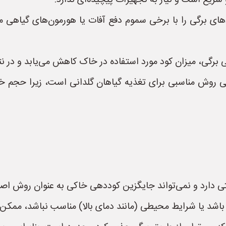
 سریع است و نیاز به تجهیزات پیچیده‌ای ندارد.
دهای برگی را با برخی سموم دفع آفات یا هورمون‌های گیاهی م
برگی، میزان کود مورد استفاده در خاک کاهش می‌یابد و در نت
رگی روش مناسبی برای تغذیه گیاهان گلدانی است، زیرا ح
قتی دارد و نمی‌تواند جایگزین کوددهی خاکی به عنوان روش اص
 باشد یا شرایط محیطی (مانند دمای بالا) مناسب نباشد، ممک