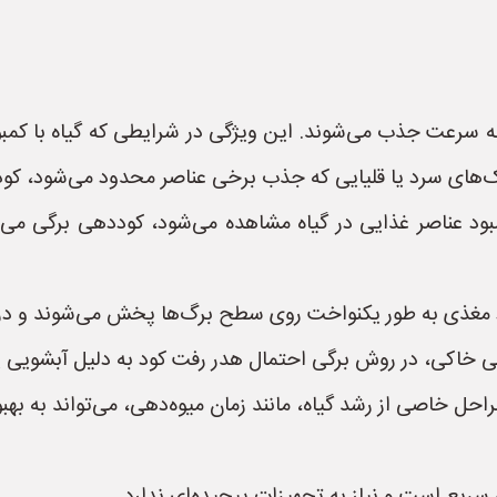
 سرعت جذب می‌شوند. این ویژگی در شرایطی که گیاه با کمبو
اک‌های سرد یا قلیایی که جذب برخی عناصر محدود می‌شود، کودد
بود عناصر غذایی در گیاه مشاهده می‌شود، کوددهی برگی می‌ت
د مغذی به طور یکنواخت روی سطح برگ‌ها پخش می‌شوند و در 
ی خاکی، در روش برگی احتمال هدر رفت کود به دلیل آبشویی ی
ل خاصی از رشد گیاه، مانند زمان میوه‌دهی، می‌تواند به به