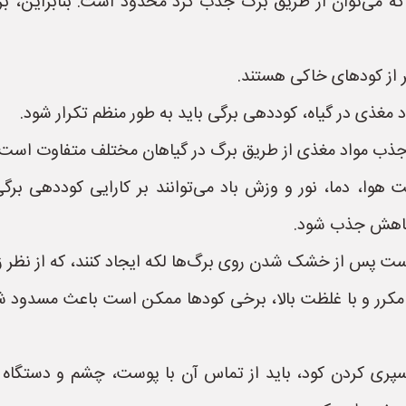
می‌توان از طریق برگ جذب کرد محدود است. بنابراین، برای ت
تر از کودهای خاکی هستند.
 مغذی در گیاه، کوددهی برگی باید به طور منظم تکرار شود.
جذب مواد مغذی از طریق برگ در گیاهان مختلف متفاوت است.
هوا، دما، نور و وزش باد می‌توانند بر کارایی کوددهی برگی 
کاهش جذب شود.
ست پس از خشک شدن روی برگ‌ها لکه ایجاد کنند، که از نظر 
مکرر و با غلظت بالا، برخی کودها ممکن است باعث مسدود ش
اسپری کردن کود، باید از تماس آن با پوست، چشم و دستگاه