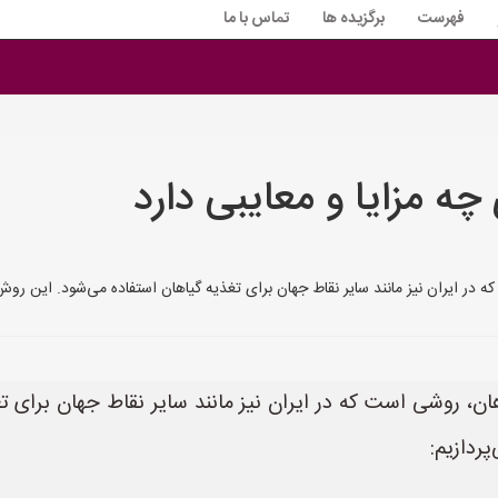
فهرست
برگزیده ها
تماس با ما
ه مزایا و معایبی دارد
در ایران نیز مانند سایر نقاط جهان برای تغذیه گیاهان استفاده می‌شود. این روش 
ن، روشی است که در ایران نیز مانند سایر نقاط جهان برای تغ
پردازیم: