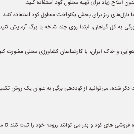
ون املاح زیاد برای تهیه محلول کود استفاده کنید.
نازل‌های ریز برای پخش یکنواخت محلول کود استفاده کنید.
برگی به کل گیاهان، ابتدا روی چند شاخه یا برگ آزمایش کنی
هوایی و خاک ایران، با کارشناسان کشاورزی محلی مشورت کنید
ت ذکر شده، می‌توانید از کوددهی برگی به عنوان یک روش تکمیل
 فروشی های کود و بذر می توانند رزومه خود را ثبت کنند تا م